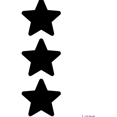
1 отзыв