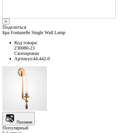
×
Поделиться
Бра Fontanelle Single Wall Lamp
Код товара:
230080-23
Скопирован
Артикул:
44.442-0
Похожие
Популярный