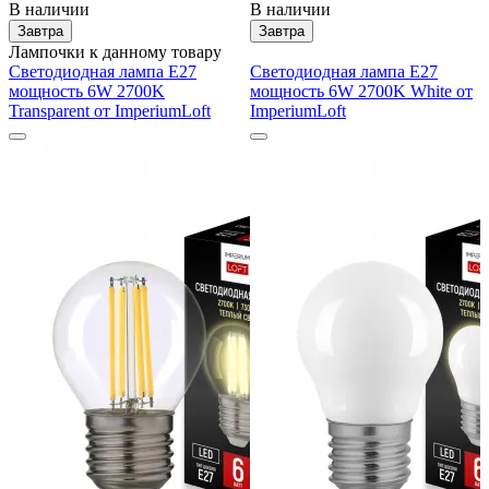
В наличии
В наличии
Завтра
Завтра
Лампочки к данному товару
Светодиодная лампа E27
Светодиодная лампа E27
мощность 6W 2700K
мощность 6W 2700K White от
Transparent от ImperiumLoft
ImperiumLoft