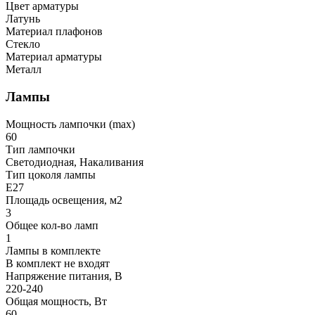
Цвет арматуры
Латунь
Материал плафонов
Стекло
Материал арматуры
Металл
Лампы
Мощность лампочки (max)
60
Тип лампочки
Светодиодная, Накаливания
Тип цоколя лампы
E27
Площадь освещения, м2
3
Общее кол-во ламп
1
Лампы в комплекте
В комплект не входят
Напряжение питания, В
220-240
Общая мощность, Вт
60