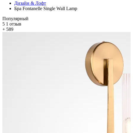
Дизайн & Лофт
Бра Fontanelle Single Wall Lamp
Популярный
5
1 отзыв
+ 589