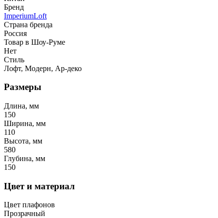
Бренд
ImperiumLoft
Страна бренда
Россия
Товар в Шоу-Руме
Нет
Стиль
Лофт, Модерн, Ар-деко
Размеры
Длина, мм
150
Ширина, мм
110
Высота, мм
580
Глубина, мм
150
Цвет и материал
Цвет плафонов
Прозрачный