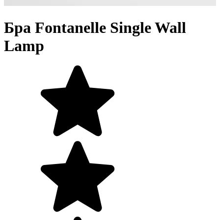
Бра Fontanelle Single Wall
Lamp