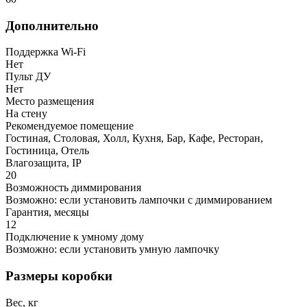
Дополнительно
Поддержка Wi-Fi
Нет
Пульт ДУ
Нет
Место размещения
На стену
Рекомендуемое помещение
Гостиная, Столовая, Холл, Кухня, Бар, Кафе, Ресторан,
Гостиница, Отель
Влагозащита, IP
20
Возможность диммирования
Возможно: если установить лампочки с диммированием
Гарантия, месяцы
12
Подключение к умному дому
Возможно: если установить умную лампочку
Размеры коробки
Вес, кг