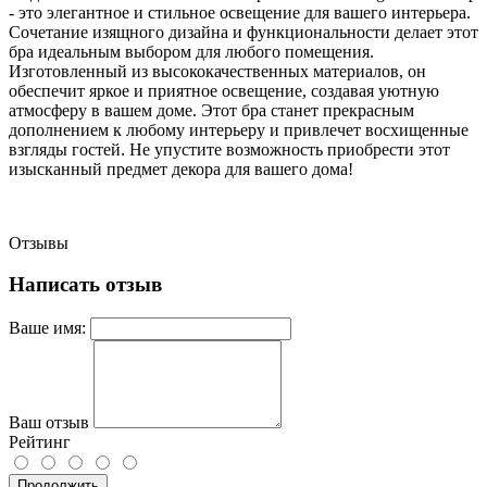
- это элегантное и стильное освещение для вашего интерьера.
Сочетание изящного дизайна и функциональности делает этот
бра идеальным выбором для любого помещения.
Изготовленный из высококачественных материалов, он
обеспечит яркое и приятное освещение, создавая уютную
атмосферу в вашем доме. Этот бра станет прекрасным
дополнением к любому интерьеру и привлечет восхищенные
взгляды гостей. Не упустите возможность приобрести этот
изысканный предмет декора для вашего дома!
Отзывы
Написать отзыв
Ваше имя:
Ваш отзыв
Рейтинг
Продолжить