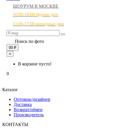
ШОУРУМ В МОСКВЕ
10:00-18:00 будние дни
11:00-17:00 выходные дни
Поиск по фото
0
0 ₽
×
В корзине пусто!
0
Каталог
Оптовик/дизайнер
Доставка
Возврат/обмен
Производитель
КОНТАКТЫ