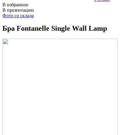
В избранное
В презентацию
Фото со склада
Бра Fontanelle Single Wall Lamp