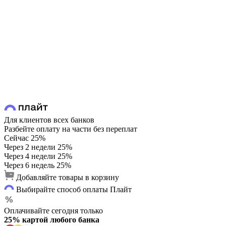
Для клиентов всех банков
Разбейте оплату на части без переплат
Сейчас
25%
Через 2 недели
25%
Через 4 недели
25%
Через 6 недель
25%
Добавляйте товары в корзину
Выбирайте способ оплаты Плайт
Оплачивайте сегодня только
25% картой любого банка