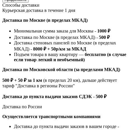
Способы доставки
Курьерская доставка в течение 1 дня
Доставка по Москве (в пределах МКАД)
Минимальная сумма заказа для Москвы -
1000 ₽
Доставка по Москве (в пределах МКАД) -
500 ₽
Доставка стеновых панелей по Москве (в пределах
МКАД) -
8000 ₽ + 50р/км за МКАД
Подъем товара в вашу квартиру —
бесплатно (в случае
если товар легкий и необъемный)
Доставка по Московской области (за пределами МКАД)
500 ₽ + 50 ₽ за 1 км
(в пределах 20 км), дальше действует
тариф "Доставка в регионы России"
Доставка до пункта выдачи заказов СДЭК - 500 ₽
Доставка по России
Осуществляется транспортными компаниями
Доставка до пункта выдачи заказов в вашем городе -