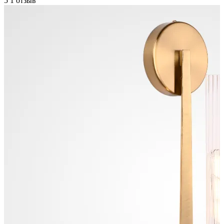
5
1 отзыв