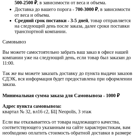
500-2500 ₽
, в зависимости от веса и объема.
Доставка до вашего порога -
700-3000 ₽
, в зависимости
от веса и объема.
Средний срок поставки - 3-5 дней
, товар отправляется
на следующий день после заказа, далее сроки поставки
транспортной компании.
Самовывоз
Вы можете самостоятельно забрать ваш заказ в офисе нашей
компании уже на следующий день, если товар был заказан до
11:00.
Так же вы можете заказать доставку до пункта выдачи заказов
СДЭК, вся информация будет предоставлена при оформлении
заказа.
Минимальная сумма заказа для Самовывоза - 1000 ₽
Адрес пункта самовывоза:
квартал № 32, вл16 с2, БЦ Neopolis, 3 этаж
Если вы отказываетесь от товара надлежащего качества,
соответствующего указанным на сайте характеристикам, вам
необходимо оплатить стоимость обратной доставки в размере