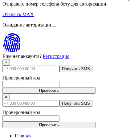
Отправьте номер телефона боту для авторизации.
Открыть MAX
Ожидание авторизации...
Ещё нет аккаунта?
Регистрация
×
Получить SMS
Проверочный код
Проверить
×
Получить SMS
Проверочный код
Проверить
Главная