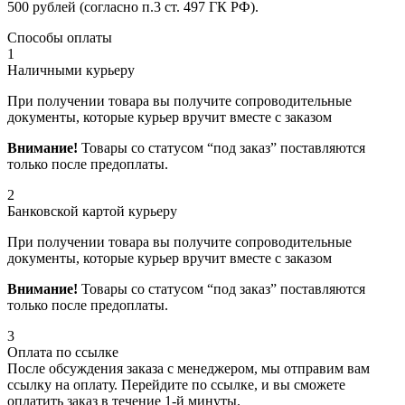
500 рублей (согласно п.3 ст. 497 ГК РФ).
Способы оплаты
1
Наличными курьеру
При получении товара вы получите сопроводительные
документы, которые курьер вручит вместе с заказом
Внимание!
Товары со статусом “под заказ” поставляются
только после предоплаты.
2
Банковской картой курьеру
При получении товара вы получите сопроводительные
документы, которые курьер вручит вместе с заказом
Внимание!
Товары со статусом “под заказ” поставляются
только после предоплаты.
3
Оплата по ссылке
После обсуждения заказа с менеджером, мы отправим вам
ссылку на оплату. Перейдите по ссылке, и вы сможете
оплатить заказ в течение 1-й минуты.