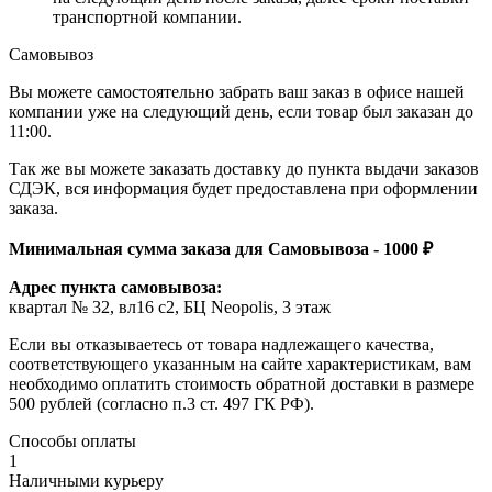
транспортной компании.
Самовывоз
Вы можете самостоятельно забрать ваш заказ в офисе нашей
компании уже на следующий день, если товар был заказан до
11:00.
Так же вы можете заказать доставку до пункта выдачи заказов
СДЭК, вся информация будет предоставлена при оформлении
заказа.
Минимальная сумма заказа для Самовывоза - 1000 ₽
Адрес пункта самовывоза:
квартал № 32, вл16 с2, БЦ Neopolis, 3 этаж
Если вы отказываетесь от товара надлежащего качества,
соответствующего указанным на сайте характеристикам, вам
необходимо оплатить стоимость обратной доставки в размере
500 рублей (согласно п.3 ст. 497 ГК РФ).
Способы оплаты
1
Наличными курьеру