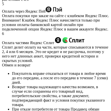
5
Оплата через Яндекс Пей
Оплата покупки при заказе на сайте с кэшбеком Яндекс Плюс.
Внимание! Кэшбек Яндекс Плюс начисляется только при
условии оплаты банковской картой онлайн при
подключенной опции Яндекс Плюс в вашем аккаунте Яндекс.
6
Оплата частями Яндекс Сплит
Сплит делит оплату на части, которые списываются в течение
2, 4 или 6 месяцев. Это не кредит и не рассрочка, поэтому у
него нет длинных анкет, проверки кредитной истории и
скрытых условий.
Обмен и возврат
Покупатель вправе отказаться от товара в любое время
до его передачи, а после его передачи в течение 7 (семи)
дней.
Возврат товара надлежащего качества возможен, в
случае если сохранены его товарный вид,
потребительские свойства, а также документ,
подтверждающий факт и условия покупки указанного
товара.
При отказе потребителя от товара Продавец обязан