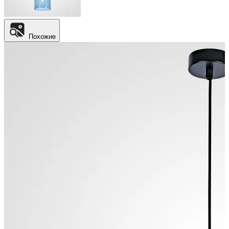
Похожие