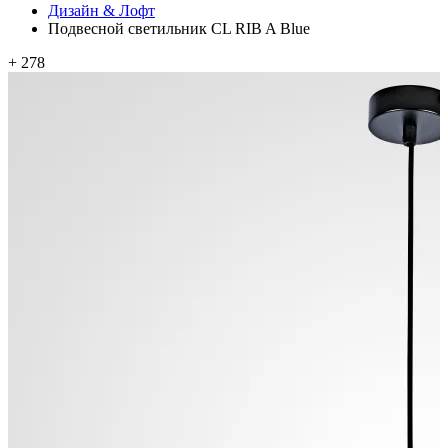
Дизайн & Лофт
Подвесной светильник CL RIB A Blue
+ 278