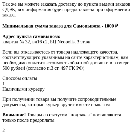
Так же вы можете заказать доставку до пункта выдачи заказов
СДЭК, вся информация будет предоставлена при оформлении
заказа.
Минимальная сумма заказа для Самовывоза - 1000 ₽
Адрес пункта самовывоза:
квартал № 32, вл16 с2, БЦ Neopolis, 3 этаж
Если вы отказываетесь от товара надлежащего качества,
соответствующего указанным на сайте характеристикам, вам
необходимо оплатить стоимость обратной доставки в размере
500 рублей (согласно п.3 ст. 497 ГК РФ).
Способы оплаты
1
Наличными курьеру
При получении товара вы получите сопроводительные
документы, которые курьер вручит вместе с заказом
Внимание!
Товары со статусом “под заказ” поставляются
только после предоплаты.
2