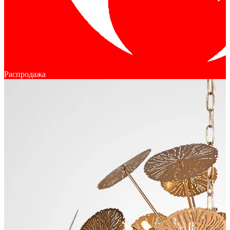
Распродажа