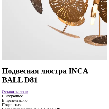
Подвесная люстра INCA
BALL D81
Оставить отзыв
В избранное
В презентацию
Поделиться