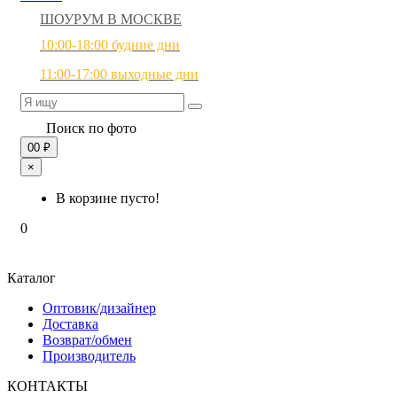
ШОУРУМ В МОСКВЕ
10:00-18:00 будние дни
11:00-17:00 выходные дни
Поиск по фото
0
0 ₽
×
В корзине пусто!
0
Каталог
Оптовик/дизайнер
Доставка
Возврат/обмен
Производитель
КОНТАКТЫ