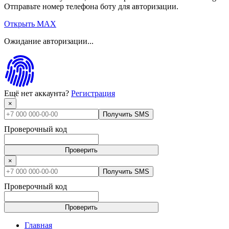
Отправьте номер телефона боту для авторизации.
Открыть MAX
Ожидание авторизации...
Ещё нет аккаунта?
Регистрация
×
Получить SMS
Проверочный код
Проверить
×
Получить SMS
Проверочный код
Проверить
Главная