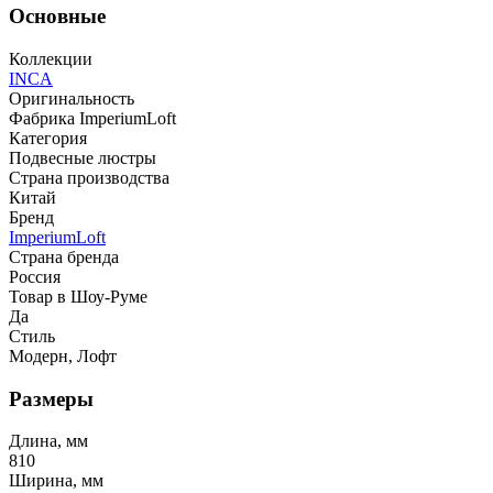
Основные
Коллекции
INCA
Оригинальность
Фабрика ImperiumLoft
Категория
Подвесные люстры
Страна производства
Китай
Бренд
ImperiumLoft
Страна бренда
Россия
Товар в Шоу-Руме
Да
Стиль
Модерн, Лофт
Размеры
Длина, мм
810
Ширина, мм