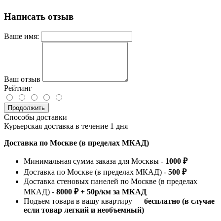
Написать отзыв
Ваше имя:
Ваш отзыв
Рейтинг
Продолжить
Способы доставки
Курьерская доставка в течение 1 дня
Доставка по Москве (в пределах МКАД)
Минимальная сумма заказа для Москвы -
1000 ₽
Доставка по Москве (в пределах МКАД) -
500 ₽
Доставка стеновых панелей по Москве (в пределах
МКАД) -
8000 ₽ + 50р/км за МКАД
Подъем товара в вашу квартиру —
бесплатно (в случае
если товар легкий и необъемный)