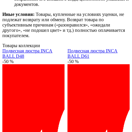
документов.
Иные условия:
Товары, купленные на условиях уценки, не
подлежат возврату или обмену. Возврат товара по
субъективным причинам («разонравился», «ожидали
другого», «не подошел цвет» и тд.) полностью оплачивается
покупателем.
Товары коллекции
Подвесная люстра INCA
Подвесная люстра INCA
BALL D48
BALL D61
-50 %
-50 %