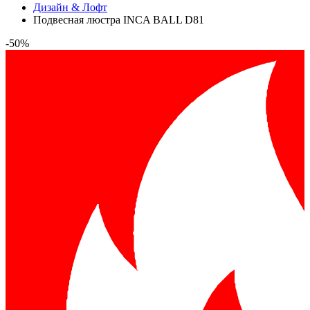
Дизайн & Лофт
Подвесная люстра INCA BALL D81
-50%