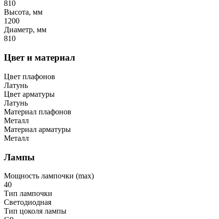
810
Высота, мм
1200
Диаметр, мм
810
Цвет и материал
Цвет плафонов
Латунь
Цвет арматуры
Латунь
Материал плафонов
Металл
Материал арматуры
Металл
Лампы
Мощность лампочки (max)
40
Тип лампочки
Светодиодная
Тип цоколя лампы