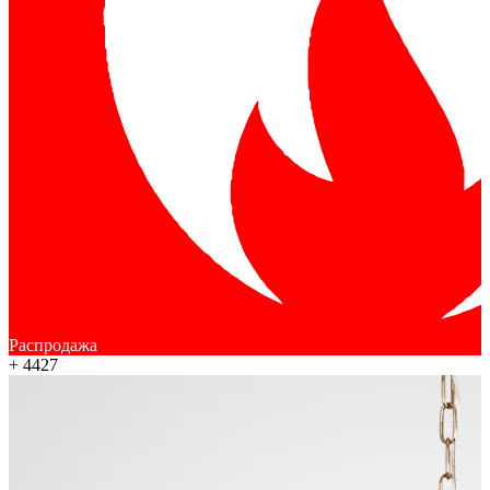
Распродажа
+ 4427