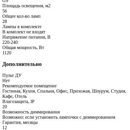
G9
Площадь освещения, м2
56
Общее кол-во ламп
28
Лампы в комплекте
В комплект не входят
Напряжение питания, В
220-240
Общая мощность, Вт
1120
Дополнительно
Пульт ДУ
Нет
Рекомендуемое помещение
Гостиная, Кухня, Спальня, Офис, Прихожая, Шоурум, Студия,
Кафе, Отель
Влагозащита, IP
20
Возможность диммирования
Возможно: если установить лампочки с диммированием
Гарантия, месяцы
12