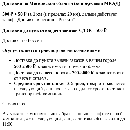
Доставка по Московской области (за пределами МКАД)
500 ₽ + 50 ₽ за 1 км
(в пределах 20 км), дальше действует
тариф "Доставка в регионы России"
Доставка до пункта выдачи заказов СДЭК - 500 ₽
Доставка по России
Осуществляется транспортными компаниями
Доставка до пункта выдачи заказов в вашем городе -
500-2500 ₽
, в зависимости от веса и объема.
Доставка до вашего порога -
700-3000 ₽
, в зависимости
от веса и объема.
Средний срок поставки - 3-5 дней
, товар отправляется
на следующий день после заказа, далее сроки поставки
транспортной компании.
Самовывоз
Вы можете самостоятельно забрать ваш заказ в офисе нашей
компании уже на следующий день, если товар был заказан до
11:00.