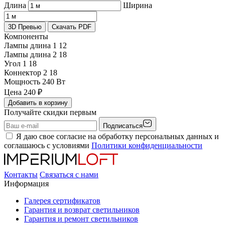
Длина
Ширина
3D Превью
Скачать PDF
Компоненты
Лампы длина 1
12
Лампы длина 2
18
Угол 1
18
Коннектор 2
18
Мощность
240 Вт
Цена
240
₽
Добавить в корзину
Получайте скидки первым
Подписаться
Я даю свое согласие на обработку персональных данных и
соглашаюсь с условиями
Политики конфиденциальности
Контакты
Связаться с нами
Информация
Галерея сертификатов
Гарантия и возврат светильников
Гарантия и ремонт светильников