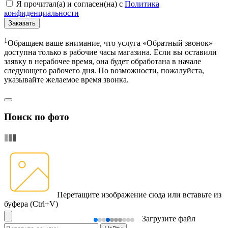
Я прочитал(а) и согласен(на) с
Политика
конфиденциальности
Заказать
1
Обращаем ваше внимание, что услуга «Обратный звонок»
доступна только в рабочие часы магазина. Если вы оставили
заявку в нерабочее время, она будет обработана в начале
следующего рабочего дня. По возможности, пожалуйста,
указывайте желаемое время звонка.
Поиск по фото
Перетащите изображение сюда
или вставьте из
буфера (Ctrl+V)
Загрузите файл