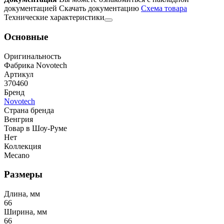
документацией
Скачать документацию
Cхема товара
Технические характеристики
Основные
Оригинальность
Фабрика Novotech
Артикул
370460
Бренд
Novotech
Страна бренда
Венгрия
Товар в Шоу-Руме
Нет
Коллекция
Mecano
Размеры
Длина, мм
66
Ширина, мм
66