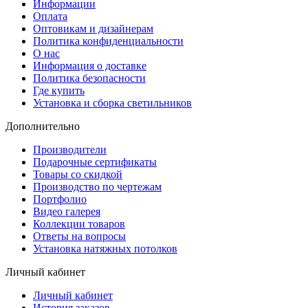
Информации
Оплата
Оптовикам и дизайнерам
Политика конфиденциальности
О нас
Информация о доставке
Политика безопасности
Где купить
Установка и сборка светильников
Дополнительно
Производители
Подарочные сертификаты
Товары со скидкой
Производство по чертежам
Портфолио
Видео галерея
Коллекции товаров
Ответы на вопросы
Установка натяжных потолков
Личный кабинет
Личный кабинет
История заказов