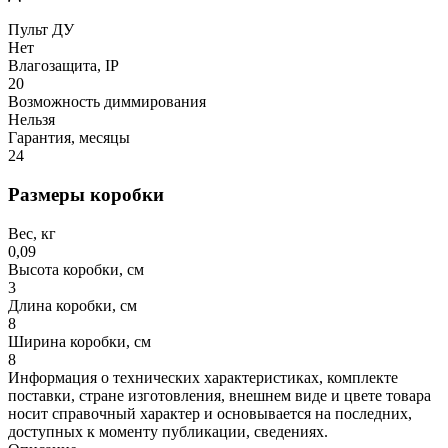
Пульт ДУ
Нет
Влагозащита, IP
20
Возможность диммирования
Нельзя
Гарантия, месяцы
24
Размеры коробки
Вес, кг
0,09
Высота коробки, см
3
Длина коробки, см
8
Ширина коробки, см
8
Информация о технических характеристиках, комплекте
поставки, стране изготовления, внешнем виде и цвете товара
носит справочный характер и основывается на последних,
доступных к моменту публикации, сведениях.