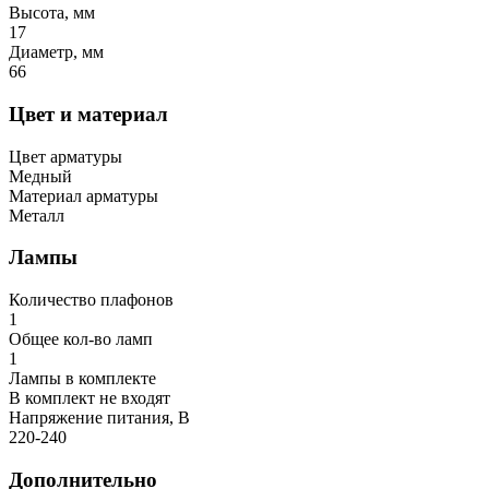
Высота, мм
17
Диаметр, мм
66
Цвет и материал
Цвет арматуры
Медный
Материал арматуры
Металл
Лампы
Количество плафонов
1
Общее кол-во ламп
1
Лампы в комплекте
В комплект не входят
Напряжение питания, В
220-240
Дополнительно