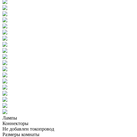
Лампы
Коннекторы
Не добавлен токопровод
Размеры комнаты