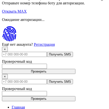
Отправьте номер телефона боту для авторизации.
Открыть MAX
Ожидание авторизации...
Ещё нет аккаунта?
Регистрация
×
Получить SMS
Проверочный код
Проверить
×
Получить SMS
Проверочный код
Проверить
Главная