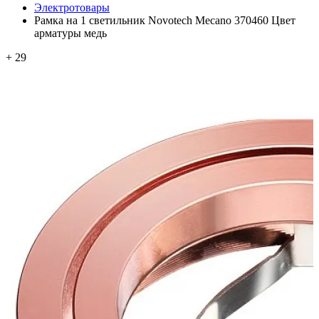
Электротовары
Рамка на 1 светильник Novotech Mecano 370460 Цвет
арматуры медь
+ 29