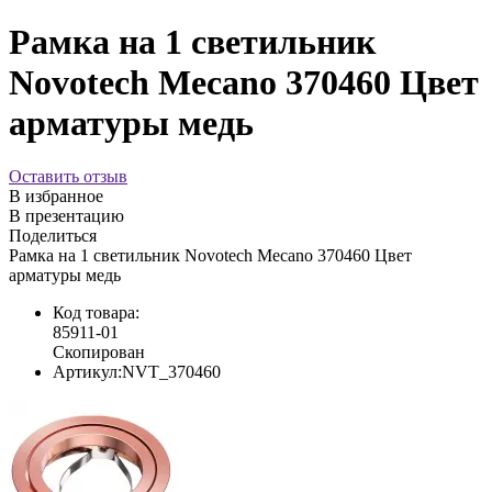
Рамка на 1 светильник
Novotech Mecano 370460 Цвет
арматуры медь
Оставить отзыв
В избранное
В презентацию
Поделиться
Рамка на 1 светильник Novotech Mecano 370460 Цвет
арматуры медь
Код товара:
85911-01
Скопирован
Артикул:
NVT_370460