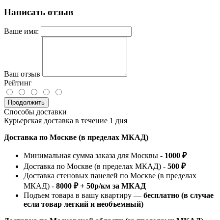
Написать отзыв
Ваше имя:
Ваш отзыв
Рейтинг
Продолжить
Способы доставки
Курьерская доставка в течение 1 дня
Доставка по Москве (в пределах МКАД)
Минимальная сумма заказа для Москвы -
1000 ₽
Доставка по Москве (в пределах МКАД) -
500 ₽
Доставка стеновых панелей по Москве (в пределах
МКАД) -
8000 ₽ + 50р/км за МКАД
Подъем товара в вашу квартиру —
бесплатно (в случае
если товар легкий и необъемный)