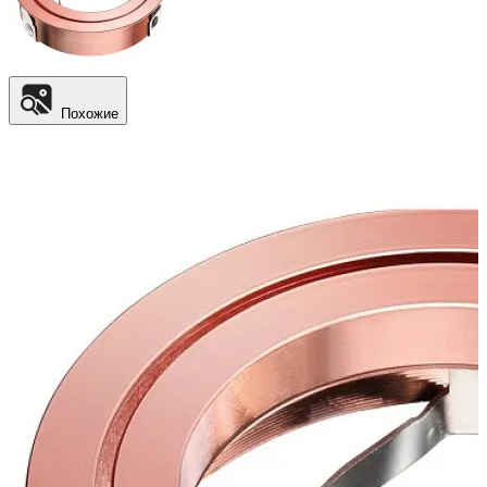
Похожие