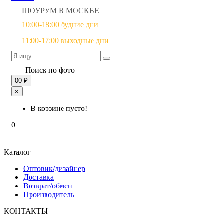
ШОУРУМ В МОСКВЕ
10:00-18:00 будние дни
11:00-17:00 выходные дни
Поиск по фото
0
0 ₽
×
В корзине пусто!
0
Каталог
Оптовик/дизайнер
Доставка
Возврат/обмен
Производитель
КОНТАКТЫ