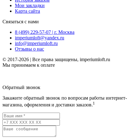
Мои закладки
Карта сайта
Связаться с нами
8 (499) 229-57-07 | г. Москва
imperiumloft@yandex.ru
info@imperiumloft.ru
Отзывы о нас
© 2017-2026 | Все права защищены, imperiumloft.ru
Мы принимаем к оплате
Обратный звонок
Закажите обратный звонок по вопросам работы интернет-
1
магазина, оформления и доставки заказов.