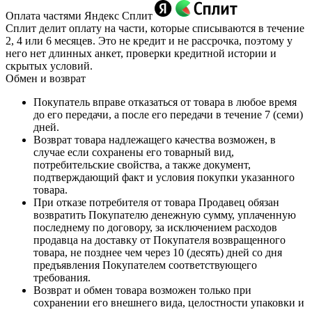
Оплата частями Яндекс Сплит
Сплит делит оплату на части, которые списываются в течение
2, 4 или 6 месяцев. Это не кредит и не рассрочка, поэтому у
него нет длинных анкет, проверки кредитной истории и
скрытых условий.
Обмен и возврат
Покупатель вправе отказаться от товара в любое время
до его передачи, а после его передачи в течение 7 (семи)
дней.
Возврат товара надлежащего качества возможен, в
случае если сохранены его товарный вид,
потребительские свойства, а также документ,
подтверждающий факт и условия покупки указанного
товара.
При отказе потребителя от товара Продавец обязан
возвратить Покупателю денежную сумму, уплаченную
последнему по договору, за исключением расходов
продавца на доставку от Покупателя возвращенного
товара, не позднее чем через 10 (десять) дней со дня
предъявления Покупателем соответствующего
требования.
Возврат и обмен товара возможен только при
сохранении его внешнего вида, целостности упаковки и