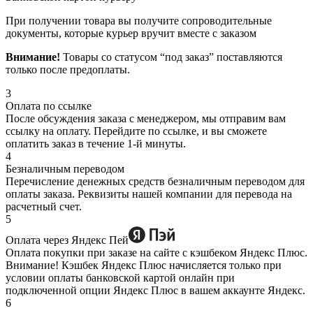
При получении товара вы получите сопроводительные
документы, которые курьер вручит вместе с заказом
Внимание!
Товары со статусом “под заказ” поставляются
только после предоплаты.
3
Оплата по ссылке
После обсуждения заказа с менеджером, мы отправим вам
ссылку на оплату. Перейдите по ссылке, и вы сможете
оплатить заказ в течение 1-й минуты.
4
Безналичным переводом
Перечисление денежных средств безналичным переводом для
оплаты заказа. Реквизиты нашей компании для перевода на
расчетный счет.
5
Оплата через Яндекс Пей
Оплата покупки при заказе на сайте с кэшбеком Яндекс Плюс.
Внимание! Кэшбек Яндекс Плюс начисляется только при
условии оплаты банковской картой онлайн при
подключенной опции Яндекс Плюс в вашем аккаунте Яндекс.
6