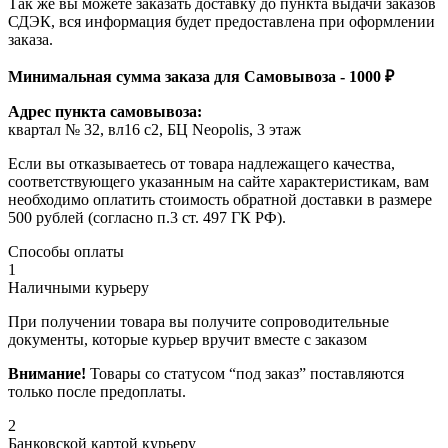
Так же вы можете заказать доставку до пункта выдачи заказов
СДЭК, вся информация будет предоставлена при оформлении
заказа.
Минимальная сумма заказа для Самовывоза - 1000 ₽
Адрес пункта самовывоза:
квартал № 32, вл16 с2, БЦ Neopolis, 3 этаж
Если вы отказываетесь от товара надлежащего качества,
соответствующего указанным на сайте характеристикам, вам
необходимо оплатить стоимость обратной доставки в размере
500 рублей (согласно п.3 ст. 497 ГК РФ).
Способы оплаты
1
Наличными курьеру
При получении товара вы получите сопроводительные
документы, которые курьер вручит вместе с заказом
Внимание!
Товары со статусом “под заказ” поставляются
только после предоплаты.
2
Банковской картой курьеру