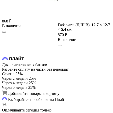
868 ₽
Габариты (Д Ш В):
12.7
×
12.7
В наличии
×
5.4 cм
870 ₽
В наличии
Для клиентов всех банков
Разбейте оплату на части без переплат
Сейчас
25%
Через 2 недели
25%
Через 4 недели
25%
Через 6 недель
25%
Добавляйте товары в корзину
Выбирайте способ оплаты Плайт
Оплачивайте сегодня только