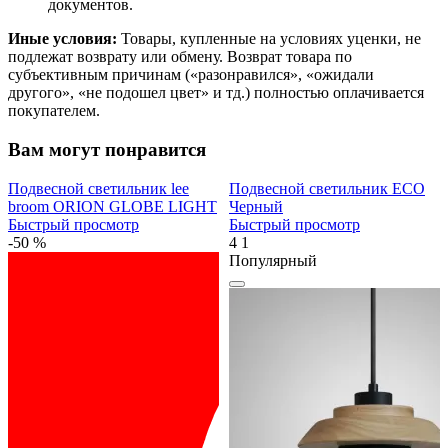
документов.
Иные условия:
Товары, купленные на условиях уценки, не
подлежат возврату или обмену. Возврат товара по
субъективным причинам («разонравился», «ожидали
другого», «не подошел цвет» и тд.) полностью оплачивается
покупателем.
Вам могут понравится
Подвесной светильник lee
Подвесной светильник ECO
broom ORION GLOBE LIGHT
Черный
Быстрый просмотр
Быстрый просмотр
-50 %
4
1
Популярный