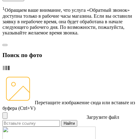
1
Обращаем ваше внимание, что услуга «Обратный звонок»
доступна только в рабочие часы магазина. Если вы оставили
заявку в нерабочее время, она будет обработана в начале
следующего рабочего дня. По возможности, пожалуйста,
указывайте желаемое время звонка.
Поиск по фото
Перетащите изображение сюда
или вставьте из
буфера (Ctrl+V)
Загрузите файл
Найти