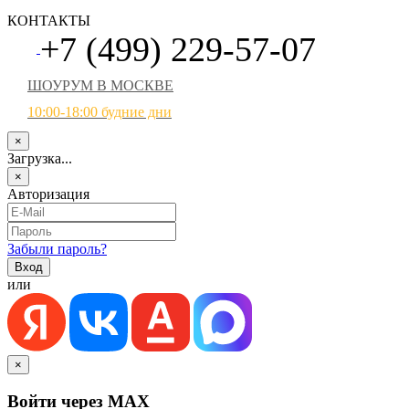
КОНТАКТЫ
+7 (499) 229-57-07
ШОУРУМ В МОСКВЕ
10:00-18:00 будние дни
×
Загрузка...
×
Авторизация
Забыли пароль?
или
×
Войти через MAX