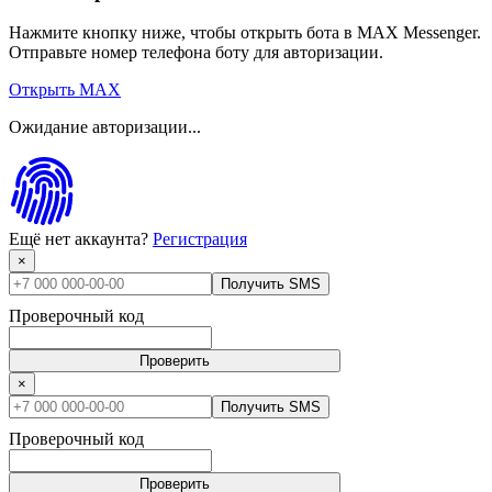
Нажмите кнопку ниже, чтобы открыть бота в MAX Messenger.
Отправьте номер телефона боту для авторизации.
Открыть MAX
Ожидание авторизации...
Ещё нет аккаунта?
Регистрация
×
Получить SMS
Проверочный код
Проверить
×
Получить SMS
Проверочный код
Проверить