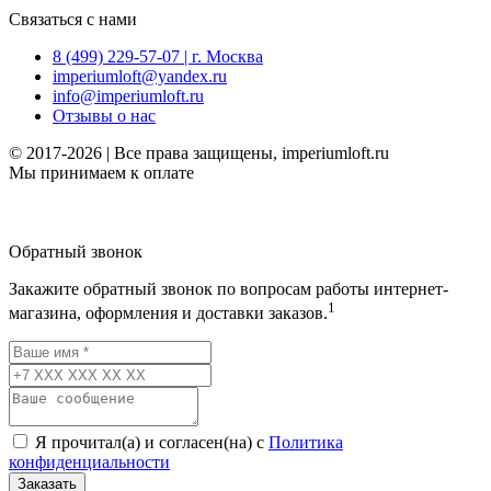
Связаться с нами
8 (499) 229-57-07 | г. Москва
imperiumloft@yandex.ru
info@imperiumloft.ru
Отзывы о нас
© 2017-2026 | Все права защищены, imperiumloft.ru
Мы принимаем к оплате
Обратный звонок
Закажите обратный звонок по вопросам работы интернет-
1
магазина, оформления и доставки заказов.
Я прочитал(а) и согласен(на) с
Политика
конфиденциальности
Заказать