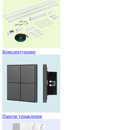
Комплектующие
Панели управления