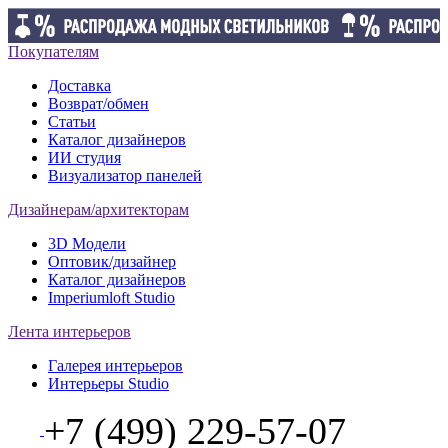
Покупателям
Доставка
Возврат/обмен
Статьи
Каталог дизайнеров
ИИ студия
Визуализатор панелей
Дизайнерам/архитекторам
3D Модели
Оптовик/дизайнер
Каталог дизайнеров
Imperiumloft Studio
Лента интерьеров
Галерея интерьеров
Интерьеры Studio
+7 (499) 229-57-07