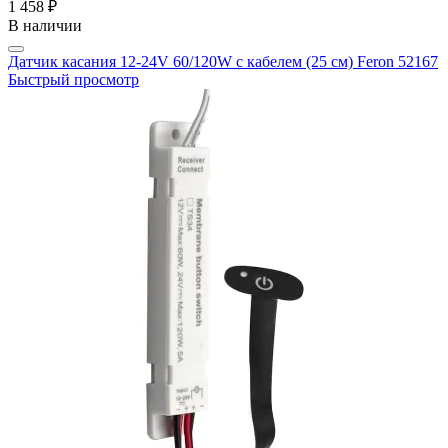
1 458 ₽
В наличии
Датчик касания 12-24V 60/120W с кабелем (25 см) Feron 52167
Быстрый просмотр