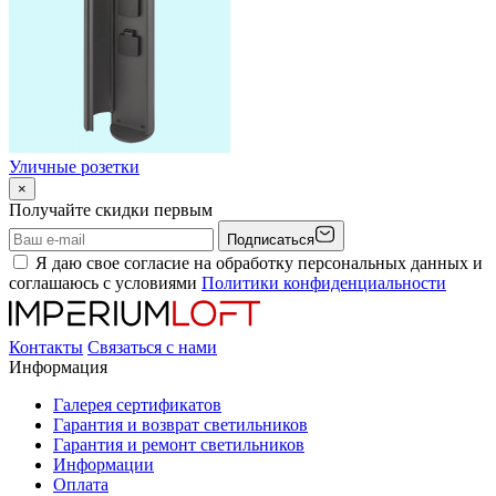
Уличные розетки
×
Получайте скидки первым
Подписаться
Я даю свое согласие на обработку персональных данных и
соглашаюсь с условиями
Политики конфиденциальности
Контакты
Связаться с нами
Информация
Галерея сертификатов
Гарантия и возврат светильников
Гарантия и ремонт светильников
Информации
Оплата