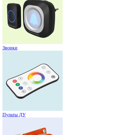
Звонки
Пульты ДУ