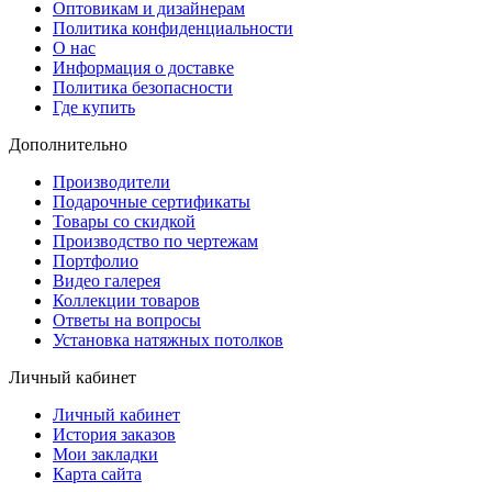
Оптовикам и дизайнерам
Политика конфиденциальности
О нас
Информация о доставке
Политика безопасности
Где купить
Дополнительно
Производители
Подарочные сертификаты
Товары со скидкой
Производство по чертежам
Портфолио
Видео галерея
Коллекции товаров
Ответы на вопросы
Установка натяжных потолков
Личный кабинет
Личный кабинет
История заказов
Мои закладки
Карта сайта