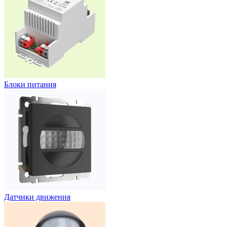
Блоки питания
Датчики движения