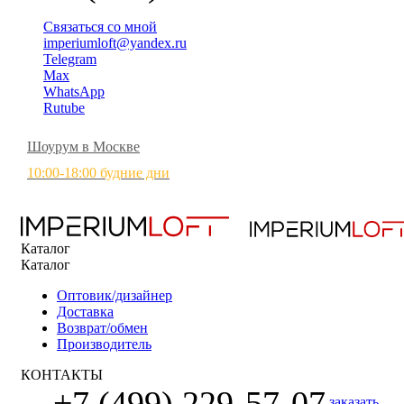
Связаться со мной
imperiumloft@yandex.ru
Telegram
Max
WhatsApp
Rutube
Шоурум в Москве
10:00-18:00 будние дни
Каталог
Каталог
Оптовик/дизайнер
Доставка
Возврат/обмен
Производитель
КОНТАКТЫ
+7 (499) 229-57-07
заказать