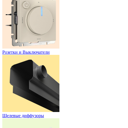
Розетки и Выключатели
Щелевые диффузоры