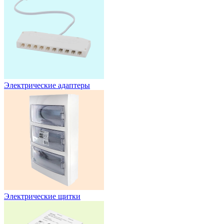
Электрические адаптеры
Электрические щитки