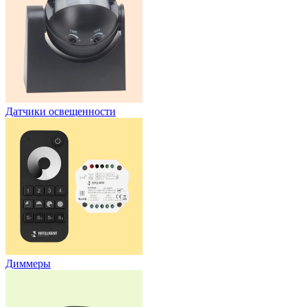
Датчики освещенности
Диммеры