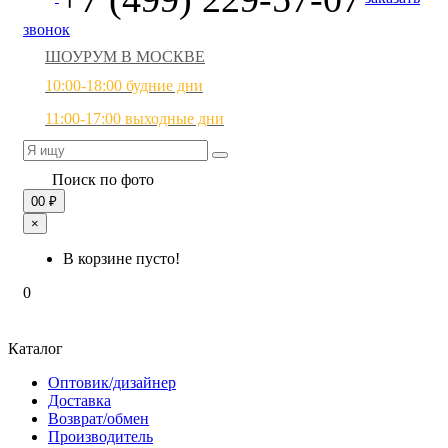
звонок
ШОУРУМ В МОСКВЕ
10:00-18:00 будние дни
11:00-17:00 выходные дни
Поиск по фото
0
0 ₽
×
В корзине пусто!
0
Каталог
Оптовик/дизайнер
Доставка
Возврат/обмен
Производитель