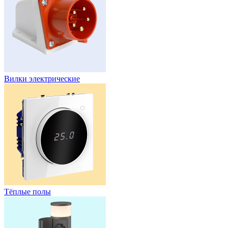
Вилки электрические
Тёплые полы