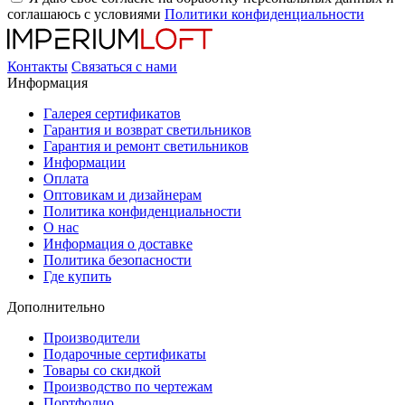
соглашаюсь с условиями
Политики конфиденциальности
Контакты
Связаться с нами
Информация
Галерея сертификатов
Гарантия и возврат светильников
Гарантия и ремонт светильников
Информации
Оплата
Оптовикам и дизайнерам
Политика конфиденциальности
О нас
Информация о доставке
Политика безопасности
Где купить
Дополнительно
Производители
Подарочные сертификаты
Товары со скидкой
Производство по чертежам
Портфолио