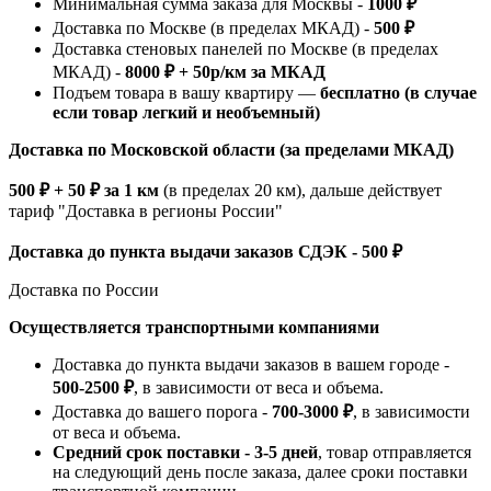
Минимальная сумма заказа для Москвы -
1000 ₽
Доставка по Москве (в пределах МКАД) -
500 ₽
Доставка стеновых панелей по Москве (в пределах
МКАД) -
8000 ₽ + 50р/км за МКАД
Подъем товара в вашу квартиру —
бесплатно (в случае
если товар легкий и необъемный)
Доставка по Московской области (за пределами МКАД)
500 ₽ + 50 ₽ за 1 км
(в пределах 20 км), дальше действует
тариф "Доставка в регионы России"
Доставка до пункта выдачи заказов СДЭК - 500 ₽
Доставка по России
Осуществляется транспортными компаниями
Доставка до пункта выдачи заказов в вашем городе -
500-2500 ₽
, в зависимости от веса и объема.
Доставка до вашего порога -
700-3000 ₽
, в зависимости
от веса и объема.
Средний срок поставки - 3-5 дней
, товар отправляется
на следующий день после заказа, далее сроки поставки