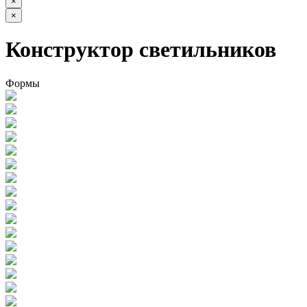
×
×
Конструктор светильников
Формы