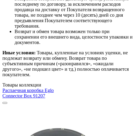
последнему по договору, за исключением расходов
продавца на доставку от Покупателя возвращенного
товара, не позднее чем через 10 (десять) дней со дня
предъявления Покупателем соответствующего
требования.
Возврат и обмен товара возможен только при
сохранении его внешнего вида, целостности упаковки и
документов.
Иные условия:
Товары, купленные на условиях уценки, не
подлежат возврату или обмену. Возврат товара по
субъективным причинам («разонравился», «ожидали
другого», «не подошел цвет» и тд.) полностью оплачивается
покупателем.
Товары коллекции
Распаечная коробка Eglo
Connector Box 91207