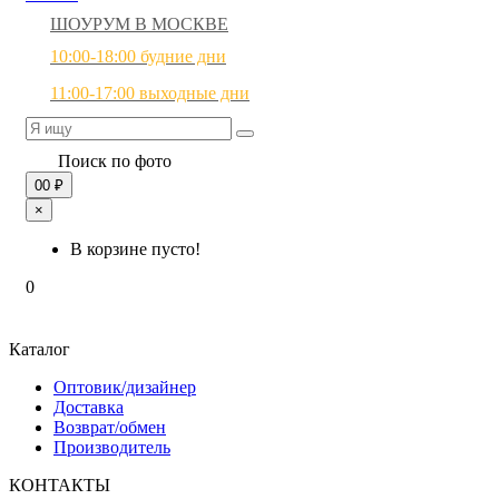
ШОУРУМ В МОСКВЕ
10:00-18:00 будние дни
11:00-17:00 выходные дни
Поиск по фото
0
0 ₽
×
В корзине пусто!
0
Каталог
Оптовик/дизайнер
Доставка
Возврат/обмен
Производитель
КОНТАКТЫ