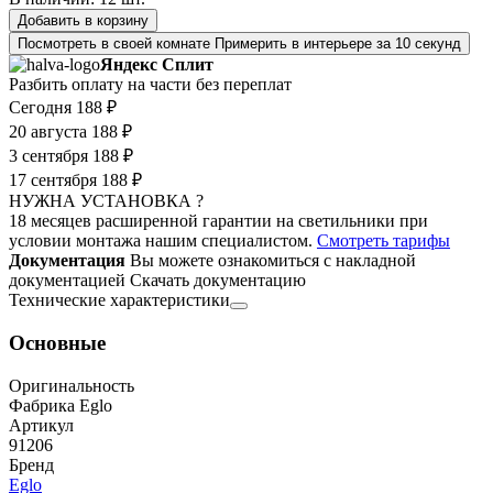
Добавить в корзину
Посмотреть в своей комнате
Примерить в интерьере за 10 секунд
Яндекс Сплит
Разбить оплату на части без переплат
Сегодня
188 ₽
20 августа
188 ₽
3 сентября
188 ₽
17 сентября
188 ₽
НУЖНА УСТАНОВКА ?
18 месяцев расширенной гарантии на светильники при
условии монтажа нашим специалистом.
Смотреть тарифы
Документация
Вы можете ознакомиться с накладной
документацией
Скачать документацию
Технические характеристики
Основные
Оригинальность
Фабрика Eglo
Артикул
91206
Бренд
Eglo