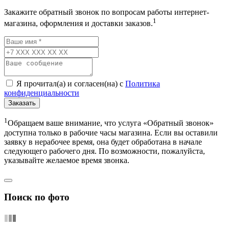
Закажите обратный звонок по вопросам работы интернет-
1
магазина, оформления и доставки заказов.
Я прочитал(а) и согласен(на) с
Политика
конфиденциальности
Заказать
1
Обращаем ваше внимание, что услуга «Обратный звонок»
доступна только в рабочие часы магазина. Если вы оставили
заявку в нерабочее время, она будет обработана в начале
следующего рабочего дня. По возможности, пожалуйста,
указывайте желаемое время звонка.
Поиск по фото