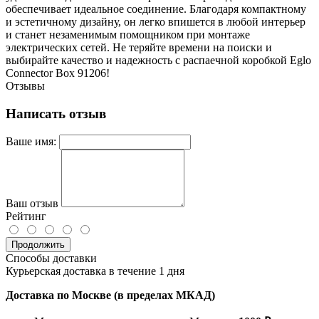
обеспечивает идеальное соединение. Благодаря компактному
и эстетичному дизайну, он легко впишется в любой интерьер
и станет незаменимым помощником при монтаже
электрических сетей. Не теряйте времени на поиски и
выбирайте качество и надежность с распаечной коробкой Eglo
Connector Box 91206!
Отзывы
Написать отзыв
Ваше имя:
Ваш отзыв
Рейтинг
Продолжить
Способы доставки
Курьерская доставка в течение 1 дня
Доставка по Москве (в пределах МКАД)