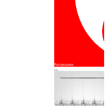
Распродажа