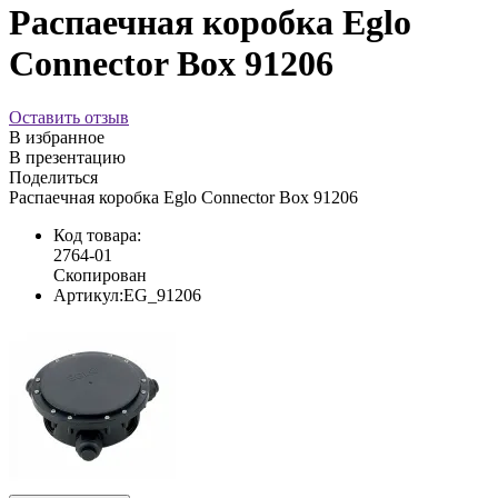
Распаечная коробка Eglo
Connector Box 91206
Оставить отзыв
В избранное
В презентацию
Поделиться
Распаечная коробка Eglo Connector Box 91206
Код товара:
2764-01
Скопирован
Артикул:
EG_91206