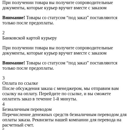
При получении товара вы получите сопроводительные
документы, которые курьер вручит вместе с заказом
Внимание!
Товары со статусом “под заказ” поставляются
только после предоплаты.
2
Банковской картой курьеру
При получении товара вы получите сопроводительные
документы, которые курьер вручит вместе с заказом
Внимание!
Товары со статусом “под заказ” поставляются
только после предоплаты.
3
Оплата по ссылке
После обсуждения заказа с менеджером, мы отправим вам
ссылку на оплату. Перейдите по ссылке, и вы сможете
оплатить заказ в течение 1-й минуты.
4
Безналичным переводом
Перечисление денежных средств безналичным переводом для
оплаты заказа. Реквизиты нашей компании для перевода на
расчетный счет.