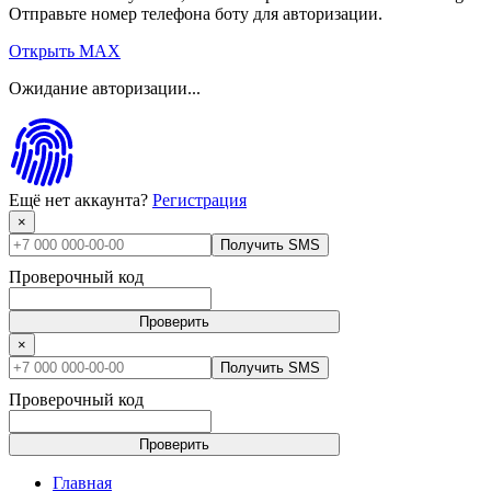
Отправьте номер телефона боту для авторизации.
Открыть MAX
Ожидание авторизации...
Ещё нет аккаунта?
Регистрация
×
Получить SMS
Проверочный код
Проверить
×
Получить SMS
Проверочный код
Проверить
Главная