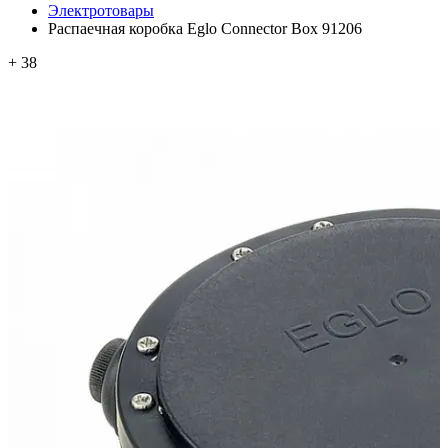
Электротовары
Распаечная коробка Eglo Connector Box 91206
+ 38