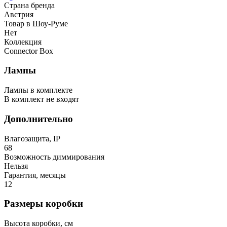
Страна бренда
Австрия
Товар в Шоу-Руме
Нет
Коллекция
Connector Box
Лампы
Лампы в комплекте
В комплект не входят
Дополнительно
Влагозащита, IP
68
Возможность диммирования
Нельзя
Гарантия, месяцы
12
Размеры коробки
Высота коробки, см