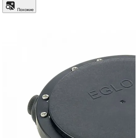
Похожие