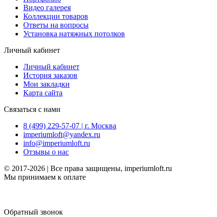
Видео галерея
Коллекции товаров
Ответы на вопросы
Установка натяжных потолков
Личный кабинет
Личный кабинет
История заказов
Мои закладки
Карта сайта
Связаться с нами
8 (499) 229-57-07 | г. Москва
imperiumloft@yandex.ru
info@imperiumloft.ru
Отзывы о нас
© 2017-2026 | Все права защищены, imperiumloft.ru
Мы принимаем к оплате
Обратный звонок