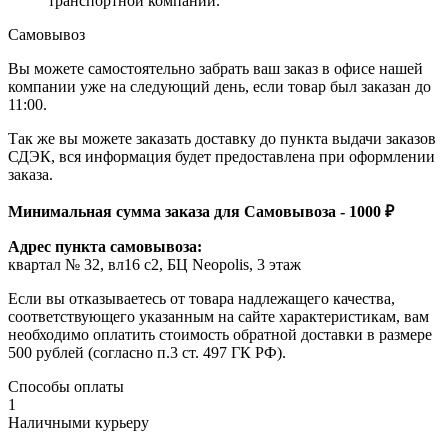
транспортной компании.
Самовывоз
Вы можете самостоятельно забрать ваш заказ в офисе нашей
компании уже на следующий день, если товар был заказан до
11:00.
Так же вы можете заказать доставку до пункта выдачи заказов
СДЭК, вся информация будет предоставлена при оформлении
заказа.
Минимальная сумма заказа для Самовывоза - 1000 ₽
Адрес пункта самовывоза:
квартал № 32, вл16 с2, БЦ Neopolis, 3 этаж
Если вы отказываетесь от товара надлежащего качества,
соответствующего указанным на сайте характеристикам, вам
необходимо оплатить стоимость обратной доставки в размере
500 рублей (согласно п.3 ст. 497 ГК РФ).
Способы оплаты
1
Наличными курьеру