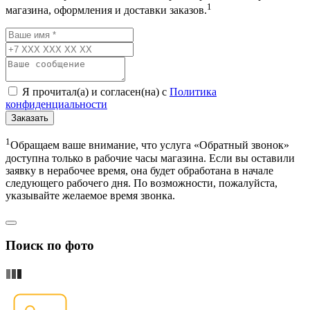
1
магазина, оформления и доставки заказов.
Я прочитал(а) и согласен(на) с
Политика
конфиденциальности
Заказать
1
Обращаем ваше внимание, что услуга «Обратный звонок»
доступна только в рабочие часы магазина. Если вы оставили
заявку в нерабочее время, она будет обработана в начале
следующего рабочего дня. По возможности, пожалуйста,
указывайте желаемое время звонка.
Поиск по фото