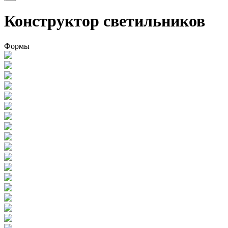
Конструктор светильников
Формы