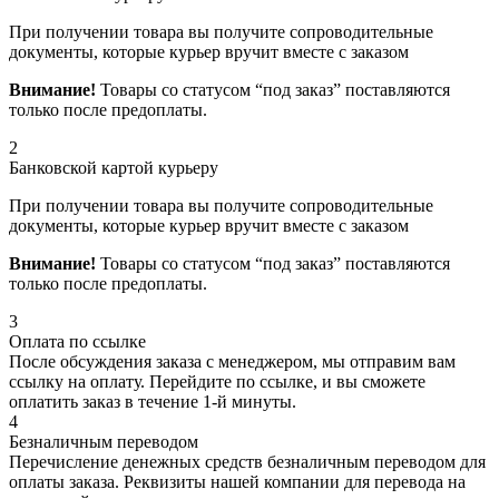
При получении товара вы получите сопроводительные
документы, которые курьер вручит вместе с заказом
Внимание!
Товары со статусом “под заказ” поставляются
только после предоплаты.
2
Банковской картой курьеру
При получении товара вы получите сопроводительные
документы, которые курьер вручит вместе с заказом
Внимание!
Товары со статусом “под заказ” поставляются
только после предоплаты.
3
Оплата по ссылке
После обсуждения заказа с менеджером, мы отправим вам
ссылку на оплату. Перейдите по ссылке, и вы сможете
оплатить заказ в течение 1-й минуты.
4
Безналичным переводом
Перечисление денежных средств безналичным переводом для
оплаты заказа. Реквизиты нашей компании для перевода на