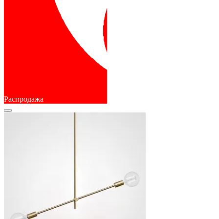
Распродажа