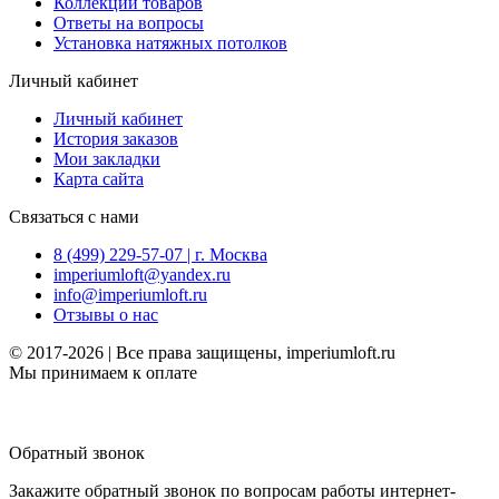
Коллекции товаров
Ответы на вопросы
Установка натяжных потолков
Личный кабинет
Личный кабинет
История заказов
Мои закладки
Карта сайта
Связаться с нами
8 (499) 229-57-07 | г. Москва
imperiumloft@yandex.ru
info@imperiumloft.ru
Отзывы о нас
© 2017-2026 | Все права защищены, imperiumloft.ru
Мы принимаем к оплате
Обратный звонок
Закажите обратный звонок по вопросам работы интернет-