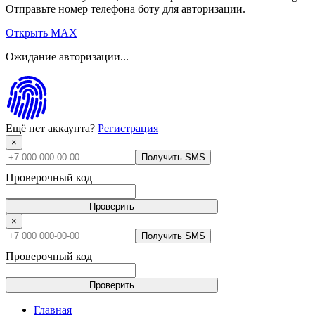
Отправьте номер телефона боту для авторизации.
Открыть MAX
Ожидание авторизации...
Ещё нет аккаунта?
Регистрация
×
Получить SMS
Проверочный код
Проверить
×
Получить SMS
Проверочный код
Проверить
Главная