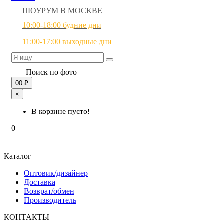
ШОУРУМ В МОСКВЕ
10:00-18:00 будние дни
11:00-17:00 выходные дни
Поиск по фото
0
0 ₽
×
В корзине пусто!
0
Каталог
Оптовик/дизайнер
Доставка
Возврат/обмен
Производитель
КОНТАКТЫ