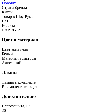
Donolux
Страна бренда
Китай
Товар в Шоу-Руме
Нет
Коллекция
CAP18512
Цвет и материал
Цвет арматуры
Белый
Материал арматуры
Алюминий
Лампы
Лампы в комплекте
В комплект не входят
Дополнительно
Влагозащита, IP
20