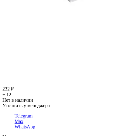
232 ₽
+ 12
Нет в наличии
Уточнить у менеджера
Telegram
Max
WhatsApp