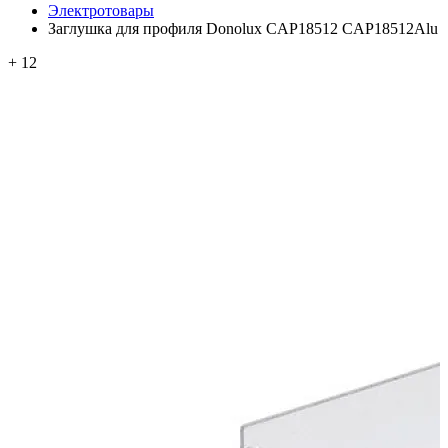
Электротовары
Заглушка для профиля Donolux CAP18512 CAP18512Alu
+ 12