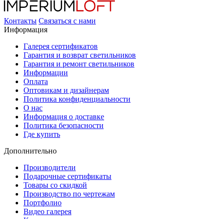
Контакты
Связаться с нами
Информация
Галерея сертификатов
Гарантия и возврат светильников
Гарантия и ремонт светильников
Информации
Оплата
Оптовикам и дизайнерам
Политика конфиденциальности
О нас
Информация о доставке
Политика безопасности
Где купить
Дополнительно
Производители
Подарочные сертификаты
Товары со скидкой
Производство по чертежам
Портфолио
Видео галерея