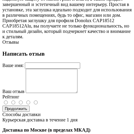
завершенный и эстетичный вид вашему интерьеру. Простая в
установке, эта заглушка идеально подходит для использования
в различных помещениях, будь то офис, магазин или дом.
Приобретая заглушку для профиля Donolux CAP18512
CAP18512Alu, вы получаете не только функциональность, но
и стильный дизайн, который подчеркнет качество и внимание
к деталям.
Отзывы
Написать отзыв
Ваше имя:
Ваш отзыв
Рейтинг
Продолжить
Способы доставки
Курьерская доставка в течение 1 дня
Доставка по Москве (в пределах МКАД)