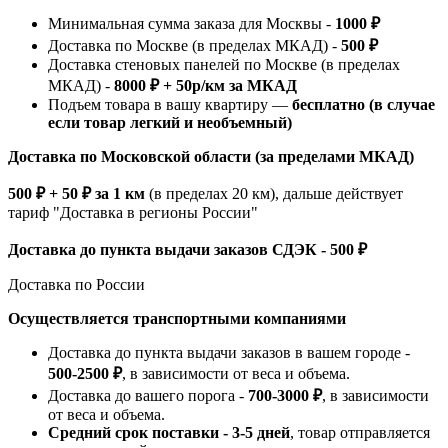
Минимальная сумма заказа для Москвы -
1000 ₽
Доставка по Москве (в пределах МКАД) -
500 ₽
Доставка стеновых панелей по Москве (в пределах
МКАД) -
8000 ₽ + 50р/км за МКАД
Подъем товара в вашу квартиру —
бесплатно (в случае
если товар легкий и необъемный)
Доставка по Московской области (за пределами МКАД)
500 ₽ + 50 ₽ за 1 км
(в пределах 20 км), дальше действует
тариф "Доставка в регионы России"
Доставка до пункта выдачи заказов СДЭК - 500 ₽
Доставка по России
Осуществляется транспортными компаниями
Доставка до пункта выдачи заказов в вашем городе -
500-2500 ₽
, в зависимости от веса и объема.
Доставка до вашего порога -
700-3000 ₽
, в зависимости
от веса и объема.
Средний срок поставки - 3-5 дней
, товар отправляется