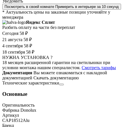
Уведомить
Посмотреть в своей комнате
Примерить в интерьере за 10 секунд
* Актуальность цены на заказные позиции уточняйте у
менеджера
Яндекс Сплит
Разбить оплату на части без переплат
Сегодня
58 ₽
21 августа
58 ₽
4 сентября
58 ₽
18 сентября
58 ₽
НУЖНА УСТАНОВКА ?
18 месяцев расширенной гарантии на светильники при
условии монтажа нашим специалистом.
Смотреть тарифы
Документация
Вы можете ознакомиться с накладной
документацией
Скачать документацию
Технические характеристики
Основные
Оригинальность
Фабрика Donolux
Артикул
CAP18512Alu
Бренд