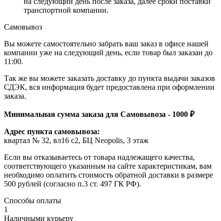
на следующий день после заказа, далее сроки поставки
транспортной компании.
Самовывоз
Вы можете самостоятельно забрать ваш заказ в офисе нашей
компании уже на следующий день, если товар был заказан до
11:00.
Так же вы можете заказать доставку до пункта выдачи заказов
СДЭК, вся информация будет предоставлена при оформлении
заказа.
Минимальная сумма заказа для Самовывоза - 1000 ₽
Адрес пункта самовывоза:
квартал № 32, вл16 с2, БЦ Neopolis, 3 этаж
Если вы отказываетесь от товара надлежащего качества,
соответствующего указанным на сайте характеристикам, вам
необходимо оплатить стоимость обратной доставки в размере
500 рублей (согласно п.3 ст. 497 ГК РФ).
Способы оплаты
1
Наличными курьеру