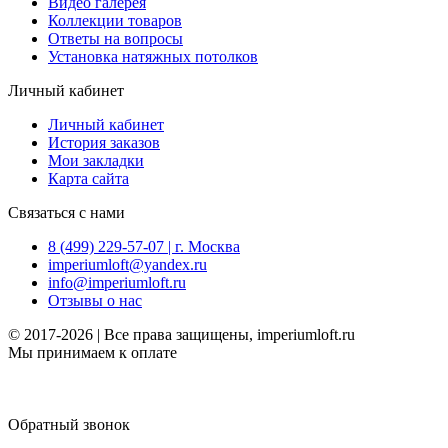
Видео галерея
Коллекции товаров
Ответы на вопросы
Установка натяжных потолков
Личный кабинет
Личный кабинет
История заказов
Мои закладки
Карта сайта
Связаться с нами
8 (499) 229-57-07 | г. Москва
imperiumloft@yandex.ru
info@imperiumloft.ru
Отзывы о нас
© 2017-2026 | Все права защищены, imperiumloft.ru
Мы принимаем к оплате
Обратный звонок