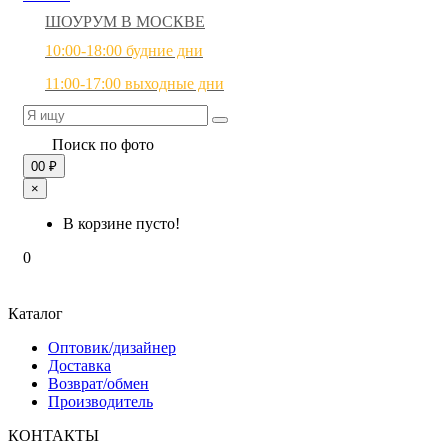
ШОУРУМ В МОСКВЕ
10:00-18:00 будние дни
11:00-17:00 выходные дни
Поиск по фото
0
0 ₽
×
В корзине пусто!
0
Каталог
Оптовик/дизайнер
Доставка
Возврат/обмен
Производитель
КОНТАКТЫ