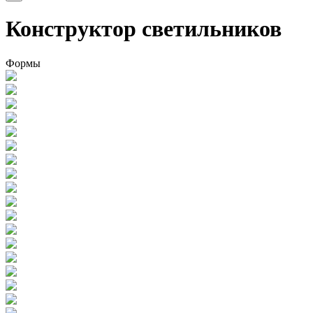
Конструктор светильников
Формы