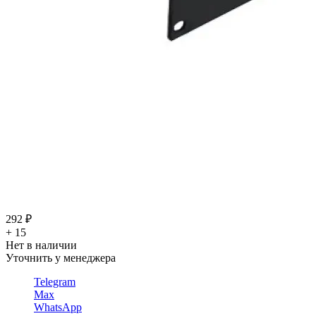
292 ₽
+ 15
Нет в наличии
Уточнить у менеджера
Telegram
Max
WhatsApp