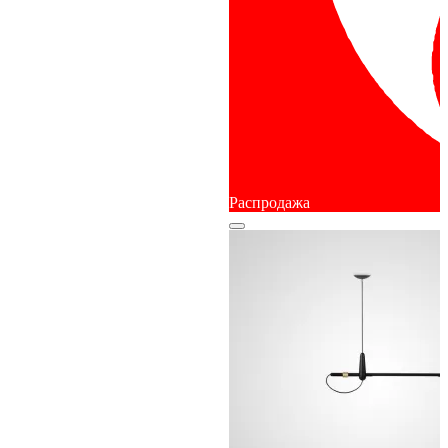
Распродажа