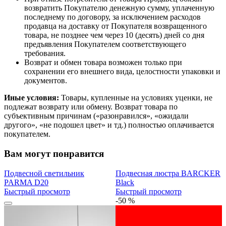
возвратить Покупателю денежную сумму, уплаченную
последнему по договору, за исключением расходов
продавца на доставку от Покупателя возвращенного
товара, не позднее чем через 10 (десять) дней со дня
предъявления Покупателем соответствующего
требования.
Возврат и обмен товара возможен только при
сохранении его внешнего вида, целостности упаковки и
документов.
Иные условия:
Товары, купленные на условиях уценки, не
подлежат возврату или обмену. Возврат товара по
субъективным причинам («разонравился», «ожидали
другого», «не подошел цвет» и тд.) полностью оплачивается
покупателем.
Вам могут понравится
Подвесной светильник
Подвесная люстра BARCKER
PARMA D20
Black
Быстрый просмотр
Быстрый просмотр
-50 %