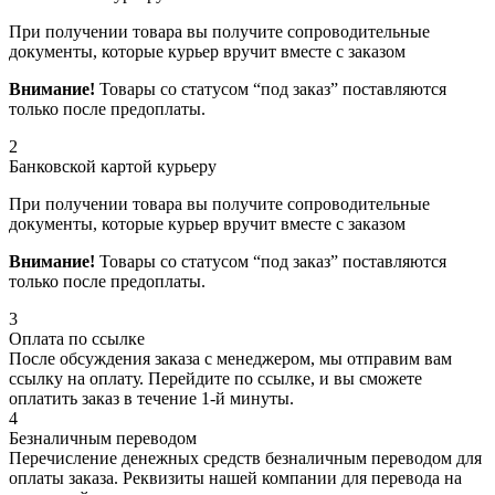
При получении товара вы получите сопроводительные
документы, которые курьер вручит вместе с заказом
Внимание!
Товары со статусом “под заказ” поставляются
только после предоплаты.
2
Банковской картой курьеру
При получении товара вы получите сопроводительные
документы, которые курьер вручит вместе с заказом
Внимание!
Товары со статусом “под заказ” поставляются
только после предоплаты.
3
Оплата по ссылке
После обсуждения заказа с менеджером, мы отправим вам
ссылку на оплату. Перейдите по ссылке, и вы сможете
оплатить заказ в течение 1-й минуты.
4
Безналичным переводом
Перечисление денежных средств безналичным переводом для
оплаты заказа. Реквизиты нашей компании для перевода на