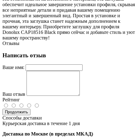
обеспечит идеальное завершение установки профиля, скрывая
все неприятные детали и придавая вашему помещению
элегантный и завершенный вид. Простая в установке и
прочная, эта заглушка станет надежным дополнением к
вашему интерьеру. Приобретите заглушку для профиля
Donolux CAP18516 Black прямо сейчас и добавьте стиль и уют
вашему пространству!
Отзывы
Написать отзыв
Ваше имя:
Ваш отзыв
Рейтинг
Продолжить
Способы доставки
Курьерская доставка в течение 1 дня
Доставка по Москве (в пределах МКАД)