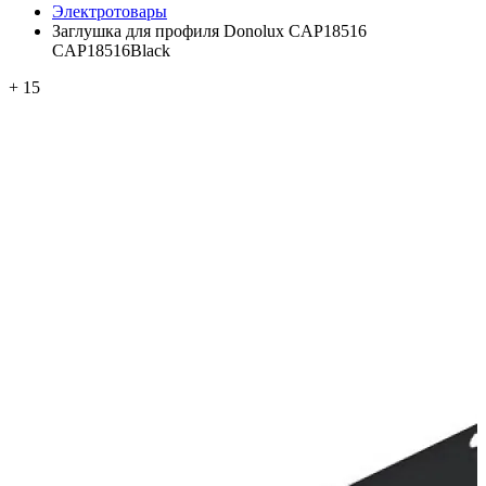
Электротовары
Заглушка для профиля Donolux CAP18516
CAP18516Black
+ 15