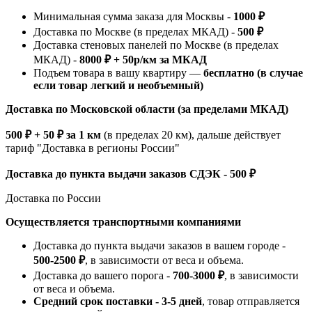
Минимальная сумма заказа для Москвы -
1000 ₽
Доставка по Москве (в пределах МКАД) -
500 ₽
Доставка стеновых панелей по Москве (в пределах
МКАД) -
8000 ₽ + 50р/км за МКАД
Подъем товара в вашу квартиру —
бесплатно (в случае
если товар легкий и необъемный)
Доставка по Московской области (за пределами МКАД)
500 ₽ + 50 ₽ за 1 км
(в пределах 20 км), дальше действует
тариф "Доставка в регионы России"
Доставка до пункта выдачи заказов СДЭК - 500 ₽
Доставка по России
Осуществляется транспортными компаниями
Доставка до пункта выдачи заказов в вашем городе -
500-2500 ₽
, в зависимости от веса и объема.
Доставка до вашего порога -
700-3000 ₽
, в зависимости
от веса и объема.
Средний срок поставки - 3-5 дней
, товар отправляется