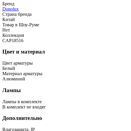
Бренд
Donolux
Страна бренда
Китай
Товар в Шоу-Руме
Нет
Коллекция
CAP18516
Цвет и материал
Цвет арматуры
Белый
Материал арматуры
Алюминий
Лампы
Лампы в комплекте
В комплект не входят
Дополнительно
Влагозащита, IP