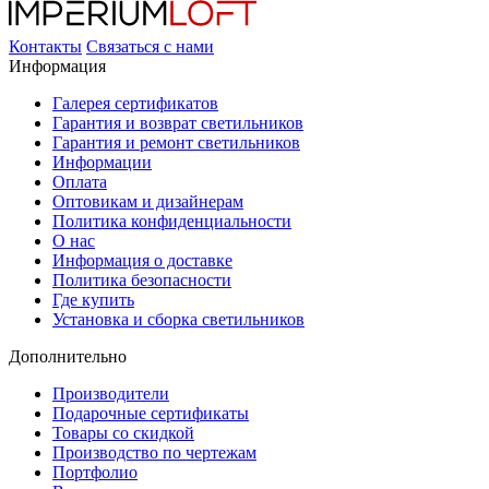
Контакты
Связаться с нами
Информация
Галерея сертификатов
Гарантия и возврат светильников
Гарантия и ремонт светильников
Информации
Оплата
Оптовикам и дизайнерам
Политика конфиденциальности
О нас
Информация о доставке
Политика безопасности
Где купить
Установка и сборка светильников
Дополнительно
Производители
Подарочные сертификаты
Товары со скидкой
Производство по чертежам
Портфолио