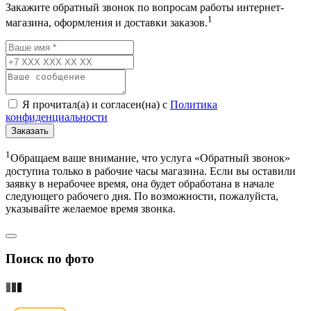
Закажите обратный звонок по вопросам работы интернет-
1
магазина, оформления и доставки заказов.
Я прочитал(а) и согласен(на) с
Политика
конфиденциальности
Заказать
1
Обращаем ваше внимание, что услуга «Обратный звонок»
доступна только в рабочие часы магазина. Если вы оставили
заявку в нерабочее время, она будет обработана в начале
следующего рабочего дня. По возможности, пожалуйста,
указывайте желаемое время звонка.
Поиск по фото