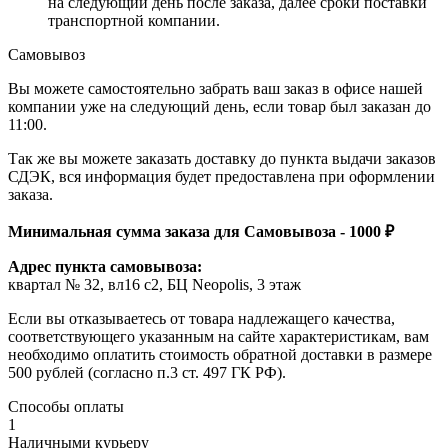
на следующий день после заказа, далее сроки поставки
транспортной компании.
Самовывоз
Вы можете самостоятельно забрать ваш заказ в офисе нашей
компании уже на следующий день, если товар был заказан до
11:00.
Так же вы можете заказать доставку до пункта выдачи заказов
СДЭК, вся информация будет предоставлена при оформлении
заказа.
Минимальная сумма заказа для Самовывоза - 1000 ₽
Адрес пункта самовывоза:
квартал № 32, вл16 с2, БЦ Neopolis, 3 этаж
Если вы отказываетесь от товара надлежащего качества,
соответствующего указанным на сайте характеристикам, вам
необходимо оплатить стоимость обратной доставки в размере
500 рублей (согласно п.3 ст. 497 ГК РФ).
Способы оплаты
1
Наличными курьеру