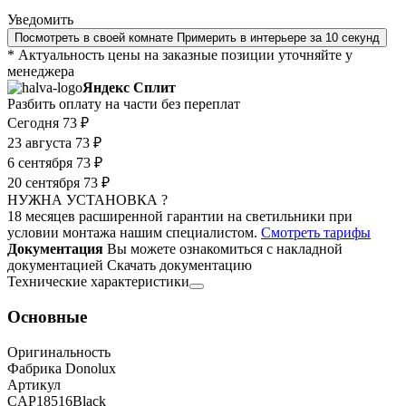
Уведомить
Посмотреть в своей комнате
Примерить в интерьере за 10 секунд
* Актуальность цены на заказные позиции уточняйте у
менеджера
Яндекс Сплит
Разбить оплату на части без переплат
Сегодня
73 ₽
23 августа
73 ₽
6 сентября
73 ₽
20 сентября
73 ₽
НУЖНА УСТАНОВКА ?
18 месяцев расширенной гарантии на светильники при
условии монтажа нашим специалистом.
Смотреть тарифы
Документация
Вы можете ознакомиться с накладной
документацией
Скачать документацию
Технические характеристики
Основные
Оригинальность
Фабрика Donolux
Артикул
CAP18516Black