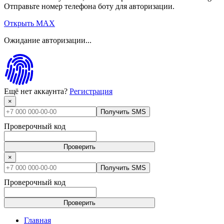
Отправьте номер телефона боту для авторизации.
Открыть MAX
Ожидание авторизации...
Ещё нет аккаунта?
Регистрация
×
Получить SMS
Проверочный код
Проверить
×
Получить SMS
Проверочный код
Проверить
Главная