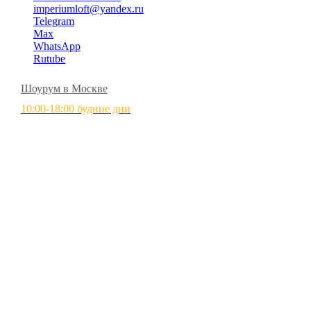
imperiumloft@yandex.ru
Telegram
Max
WhatsApp
Rutube
Шоурум в Москве
10:00-18:00 будние дни