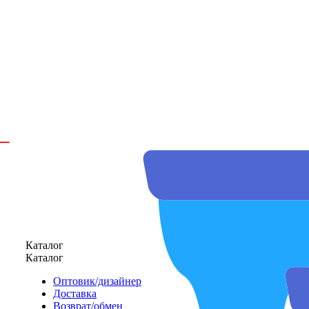
Каталог
Каталог
Оптовик/дизайнер
Доставка
Возврат/обмен