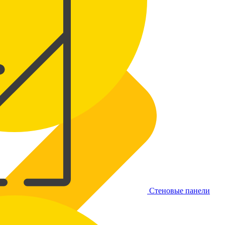
Стеновые панели