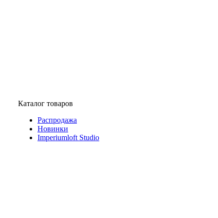
Каталог товаров
Распродажа
Новинки
Imperiumloft Studio