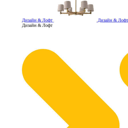
Дизайн & Лофт
Дизайн & Лоф
Дизайн & Лофт