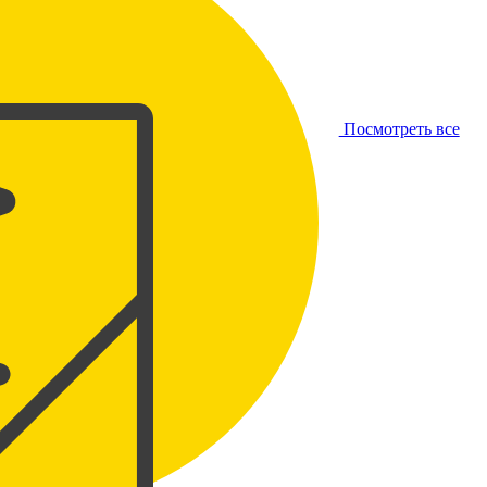
Посмотреть все