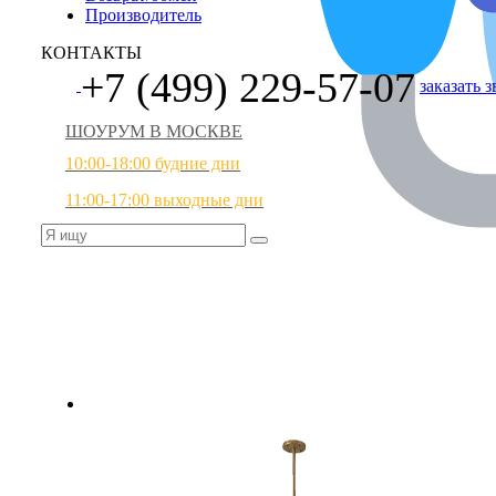
Производитель
КОНТАКТЫ
+7 (499) 229-57-07
заказать 
ШОУРУМ В МОСКВЕ
10:00-18:00 будние дни
11:00-17:00 выходные дни