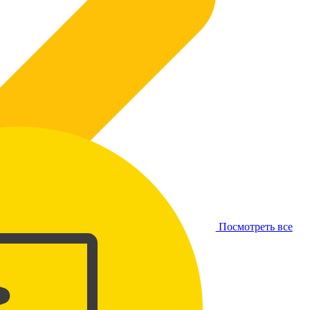
Посмотреть все