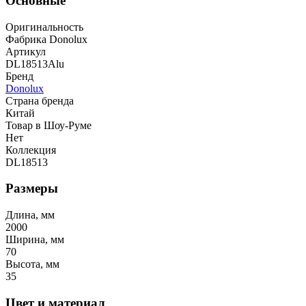
Основные
Оригинальность
Фабрика Donolux
Артикул
DL18513Alu
Бренд
Donolux
Страна бренда
Китай
Товар в Шоу-Руме
Нет
Коллекция
DL18513
Размеры
Длина, мм
2000
Ширина, мм
70
Высота, мм
35
Цвет и материал