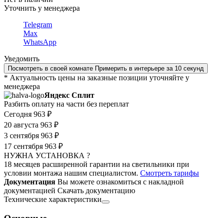
Уточнить у менеджера
Telegram
Max
WhatsApp
Уведомить
Посмотреть в своей комнате
Примерить в интерьере за 10 секунд
* Актуальность цены на заказные позиции уточняйте у
менеджера
Яндекс Сплит
Разбить оплату на части без переплат
Сегодня
963 ₽
20 августа
963 ₽
3 сентября
963 ₽
17 сентября
963 ₽
НУЖНА УСТАНОВКА ?
18 месяцев расширенной гарантии на светильники при
условии монтажа нашим специалистом.
Смотреть тарифы
Документация
Вы можете ознакомиться с накладной
документацией
Скачать документацию
Технические характеристики