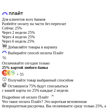
Для клиентов всех банков
Разбейте оплату на части без переплат
Сейчас
25%
Через 2 недели
25%
Через 4 недели
25%
Через 6 недель
25%
Добавляйте товары в корзину
Выбирайте способ оплаты Плайт
Оплачивайте сегодня только
25% картой любого банка
+ 55
Получайте товар выбранный способом
Оставшиеся 75% будут списываться
с вашей карты по 25% каждые 2 недели
Подробнее об оплате Плайт
Что такое оплата Плайт?
Это короткая мгновенная
безпроцентная рассрочка. Вы оплачиваете сразу только 25%, а