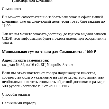
транспортной компании.
Самовывоз
Вы можете самостоятельно забрать ваш заказ в офисе нашей
компании уже на следующий день, если товар был заказан до
11:00.
Так же вы можете заказать доставку до пункта выдачи заказов
СДЭК, вся информация будет предоставлена при оформлении
заказа.
Минимальная сумма заказа для Самовывоза - 1000 ₽
Адрес пункта самовывоза:
квартал № 32, вл16 с2, БЦ Neopolis, 3 этаж
Если вы отказываетесь от товара надлежащего качества,
соответствующего указанным на сайте характеристикам, вам
необходимо оплатить стоимость обратной доставки в размере
500 рублей (согласно п.3 ст. 497 ГК РФ).
Способы оплаты
1
Наличными курьеру