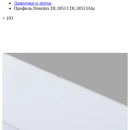
Лампочки и ленты
Профиль Donolux DL18513 DL18513Alu
+ 193