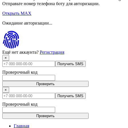
Отправьте номер телефона боту для авторизации.
Открыть MAX
Ожидание авторизации...
Ещё нет аккаунта?
Регистрация
×
Получить SMS
Проверочный код
Проверить
×
Получить SMS
Проверочный код
Проверить
Главная