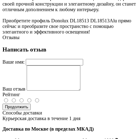
своей прочной конструкции и элегантному дизайну, он станет
отличным дополнением к любому интерьеру.
Приобретите профиль Donolux DL18513 DL18513Alu прямо
сейчас и преобразите свое пространство с помощью
элегантного и эффективного освещения!
Отзывы
Написать отзыв
Ваше имя:
Ваш отзыв
Рейтинг
Продолжить
Способы доставки
Курьерская доставка в течение 1 дня
Доставка по Москве (в пределах МКАД)