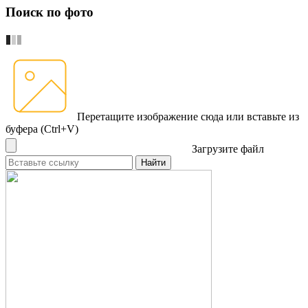
Поиск по фото
Перетащите изображение сюда
или вставьте из
буфера (Ctrl+V)
Загрузите файл
Найти