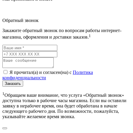
Обратный звонок
Закажите обратный звонок по вопросам работы интернет-
1
магазина, оформления и доставки заказов.
Я прочитал(а) и согласен(на) с
Политика
конфиденциальности
Заказать
1
Обращаем ваше внимание, что услуга «Обратный звонок»
доступна только в рабочие часы магазина. Если вы оставили
заявку в нерабочее время, она будет обработана в начале
следующего рабочего дня. По возможности, пожалуйста,
указывайте желаемое время звонка.