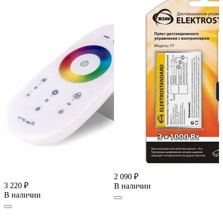
2 090 ₽
3 220 ₽
В наличии
В наличии