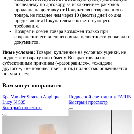
последнему по договору, за исключением расходов
продавца на доставку от Покупателя возвращенного
товара, не позднее чем через 10 (десять) дней со дня
предъявления Покупателем соответствующего
требования.
Возврат и обмен товара возможен только при
сохранении его внешнего вида, целостности упаковки и
документов.
Иные условия:
Товары, купленные на условиях уценки, не
подлежат возврату или обмену. Возврат товара по
субъективным причинам («разонравился», «ожидали
другого», «не подошел цвет» и тд.) полностью оплачивается
покупателем.
Вам могут понравится
Бра Van der Straeten Applique
Подвесной светильник FARIN
Lucy N 505
Быстрый просмотр
Быстрый просмотр