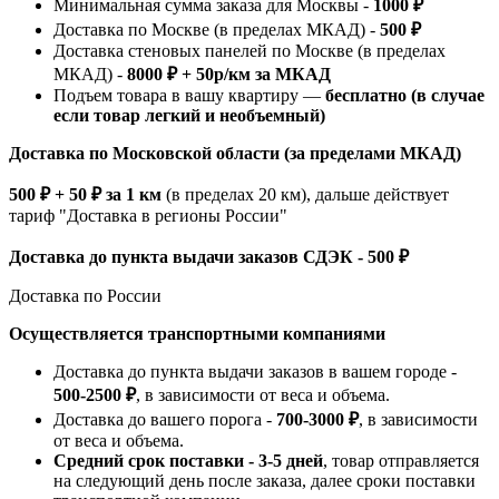
Минимальная сумма заказа для Москвы -
1000 ₽
Доставка по Москве (в пределах МКАД) -
500 ₽
Доставка стеновых панелей по Москве (в пределах
МКАД) -
8000 ₽ + 50р/км за МКАД
Подъем товара в вашу квартиру —
бесплатно (в случае
если товар легкий и необъемный)
Доставка по Московской области (за пределами МКАД)
500 ₽ + 50 ₽ за 1 км
(в пределах 20 км), дальше действует
тариф "Доставка в регионы России"
Доставка до пункта выдачи заказов СДЭК - 500 ₽
Доставка по России
Осуществляется транспортными компаниями
Доставка до пункта выдачи заказов в вашем городе -
500-2500 ₽
, в зависимости от веса и объема.
Доставка до вашего порога -
700-3000 ₽
, в зависимости
от веса и объема.
Средний срок поставки - 3-5 дней
, товар отправляется
на следующий день после заказа, далее сроки поставки