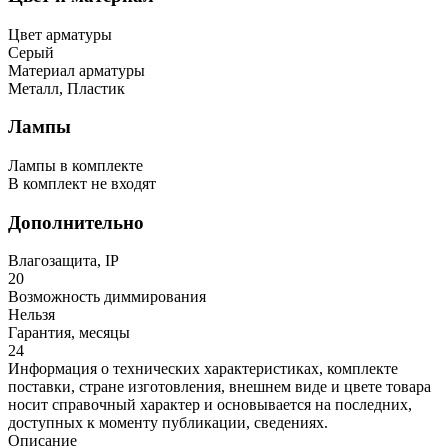
Цвет арматуры
Серый
Материал арматуры
Металл, Пластик
Лампы
Лампы в комплекте
В комплект не входят
Дополнительно
Влагозащита, IP
20
Возможность диммирования
Нельзя
Гарантия, месяцы
24
Информация о технических характеристиках, комплекте
поставки, стране изготовления, внешнем виде и цвете товара
носит справочный характер и основывается на последних,
доступных к моменту публикации, сведениях.
Описание