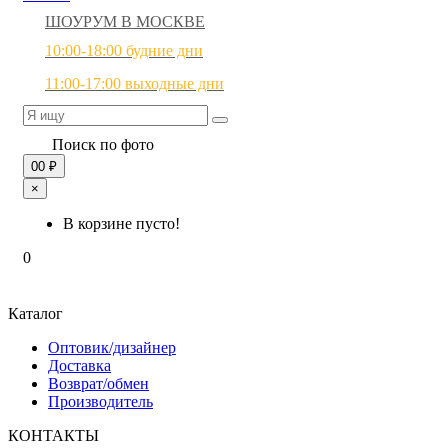
ШОУРУМ В МОСКВЕ
10:00-18:00 будние дни
11:00-17:00 выходные дни
Поиск по фото
0
0 ₽
×
В корзине пусто!
0
Каталог
Оптовик/дизайнер
Доставка
Возврат/обмен
Производитель
КОНТАКТЫ