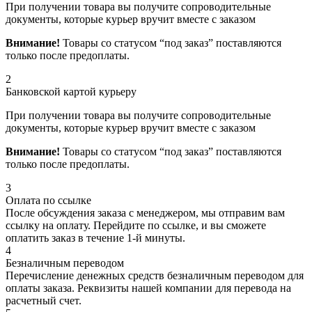
При получении товара вы получите сопроводительные
документы, которые курьер вручит вместе с заказом
Внимание!
Товары со статусом “под заказ” поставляются
только после предоплаты.
2
Банковской картой курьеру
При получении товара вы получите сопроводительные
документы, которые курьер вручит вместе с заказом
Внимание!
Товары со статусом “под заказ” поставляются
только после предоплаты.
3
Оплата по ссылке
После обсуждения заказа с менеджером, мы отправим вам
ссылку на оплату. Перейдите по ссылке, и вы сможете
оплатить заказ в течение 1-й минуты.
4
Безналичным переводом
Перечисление денежных средств безналичным переводом для
оплаты заказа. Реквизиты нашей компании для перевода на
расчетный счет.