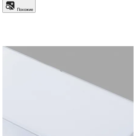
Похожие