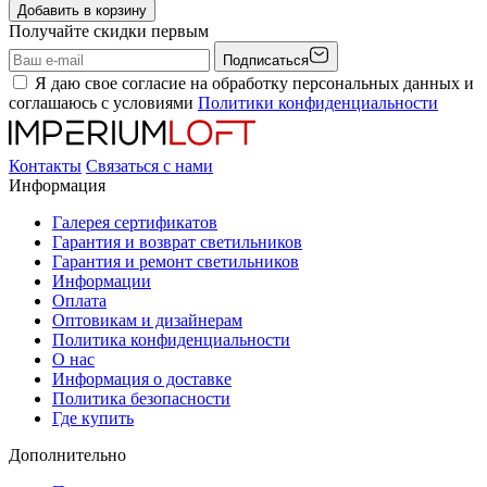
Добавить в корзину
Получайте скидки первым
Подписаться
Я даю свое согласие на обработку персональных данных и
соглашаюсь с условиями
Политики конфиденциальности
Контакты
Связаться с нами
Информация
Галерея сертификатов
Гарантия и возврат светильников
Гарантия и ремонт светильников
Информации
Оплата
Оптовикам и дизайнерам
Политика конфиденциальности
О нас
Информация о доставке
Политика безопасности
Где купить
Дополнительно