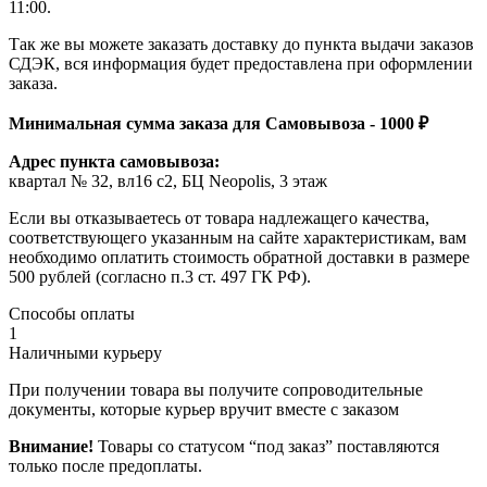
11:00.
Так же вы можете заказать доставку до пункта выдачи заказов
СДЭК, вся информация будет предоставлена при оформлении
заказа.
Минимальная сумма заказа для Самовывоза - 1000 ₽
Адрес пункта самовывоза:
квартал № 32, вл16 с2, БЦ Neopolis, 3 этаж
Если вы отказываетесь от товара надлежащего качества,
соответствующего указанным на сайте характеристикам, вам
необходимо оплатить стоимость обратной доставки в размере
500 рублей (согласно п.3 ст. 497 ГК РФ).
Способы оплаты
1
Наличными курьеру
При получении товара вы получите сопроводительные
документы, которые курьер вручит вместе с заказом
Внимание!
Товары со статусом “под заказ” поставляются
только после предоплаты.