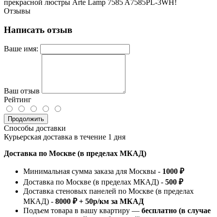
прекрасной люстры Arte Lamp 7585 A7585PL-3WH!
Отзывы
Написать отзыв
Ваше имя:
Ваш отзыв
Рейтинг
Продолжить
Способы доставки
Курьерская доставка в течение 1 дня
Доставка по Москве (в пределах МКАД)
Минимальная сумма заказа для Москвы -
1000 ₽
Доставка по Москве (в пределах МКАД) -
500 ₽
Доставка стеновых панелей по Москве (в пределах
МКАД) -
8000 ₽ + 50р/км за МКАД
Подъем товара в вашу квартиру —
бесплатно (в случае