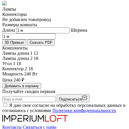
Лампы
Коннекторы
Не добавлен токопровод
Размеры комнаты
Длина
Ширина
3D Превью
Скачать PDF
Компоненты
Лампы длина 1
12
Лампы длина 2
18
Угол 1
18
Коннектор 2
18
Мощность
240 Вт
Цена
240
₽
Добавить в корзину
Получайте скидки первым
Подписаться
Я даю свое согласие на обработку персональных данных и
соглашаюсь с условиями
Политики конфиденциальности
Контакты
Связаться с нами