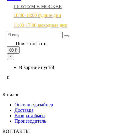
ШОУРУМ В МОСКВЕ
10:00-18:00 будние дни
11:00-17:00 выходные дни
Поиск по фото
0
0 ₽
×
В корзине пусто!
0
Каталог
Оптовик/дизайнер
Доставка
Возврат/обмен
Производитель
КОНТАКТЫ