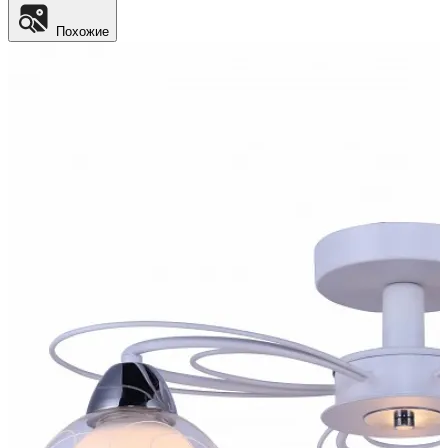
Похожие