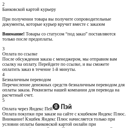
2
Банковской картой курьеру
При получении товара вы получите сопроводительные
документы, которые курьер вручит вместе с заказом
Внимание!
Товары со статусом “под заказ” поставляются
только после предоплаты.
3
Оплата по ссылке
После обсуждения заказа с менеджером, мы отправим вам
ссылку на оплату. Перейдите по ссылке, и вы сможете
оплатить заказ в течение 1-й минуты.
4
Безналичным переводом
Перечисление денежных средств безналичным переводом для
оплаты заказа. Реквизиты нашей компании для перевода на
расчетный счет.
5
Оплата через Яндекс Пей
Оплата покупки при заказе на сайте с кэшбеком Яндекс Плюс.
Внимание! Кэшбек Яндекс Плюс начисляется только при
условии оплаты банковской картой онлайн при