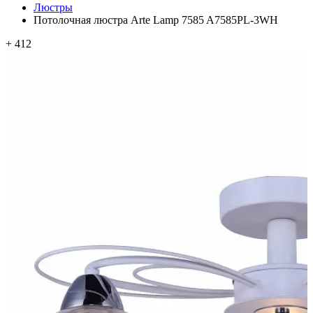
Люстры
Потолочная люстра Arte Lamp 7585 A7585PL-3WH
+ 412