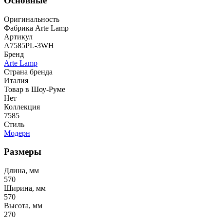
Основные
Оригинальность
Фабрика Arte Lamp
Артикул
A7585PL-3WH
Бренд
Arte Lamp
Страна бренда
Италия
Товар в Шоу-Руме
Нет
Коллекция
7585
Стиль
Модерн
Размеры
Длина, мм
570
Ширина, мм
570
Высота, мм
270