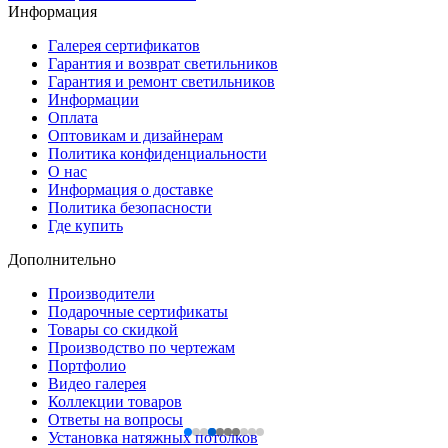
Информация
Галерея сертификатов
Гарантия и возврат светильников
Гарантия и ремонт светильников
Информации
Оплата
Оптовикам и дизайнерам
Политика конфиденциальности
О нас
Информация о доставке
Политика безопасности
Где купить
Дополнительно
Производители
Подарочные сертификаты
Товары со скидкой
Производство по чертежам
Портфолио
Видео галерея
Коллекции товаров
Ответы на вопросы
Установка натяжных потолков