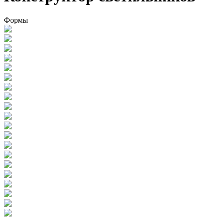
Формы