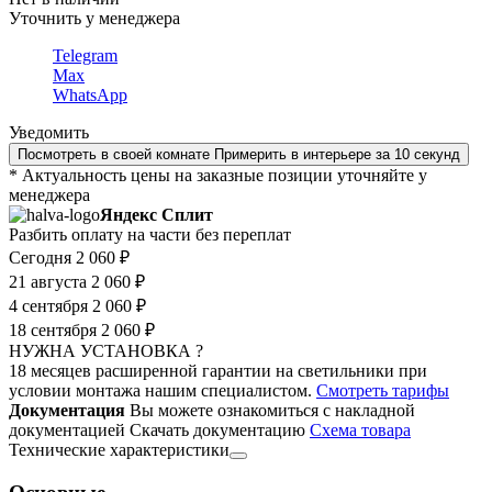
Уточнить у менеджера
Telegram
Max
WhatsApp
Уведомить
Посмотреть в своей комнате
Примерить в интерьере за 10 секунд
* Актуальность цены на заказные позиции уточняйте у
менеджера
Яндекс Сплит
Разбить оплату на части без переплат
Сегодня
2 060 ₽
21 августа
2 060 ₽
4 сентября
2 060 ₽
18 сентября
2 060 ₽
НУЖНА УСТАНОВКА ?
18 месяцев расширенной гарантии на светильники при
условии монтажа нашим специалистом.
Смотреть тарифы
Документация
Вы можете ознакомиться с накладной
документацией
Скачать документацию
Cхема товара
Технические характеристики