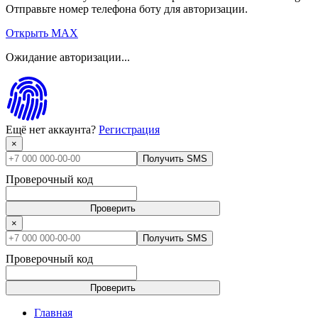
Отправьте номер телефона боту для авторизации.
Открыть MAX
Ожидание авторизации...
Ещё нет аккаунта?
Регистрация
×
Получить SMS
Проверочный код
Проверить
×
Получить SMS
Проверочный код
Проверить
Главная