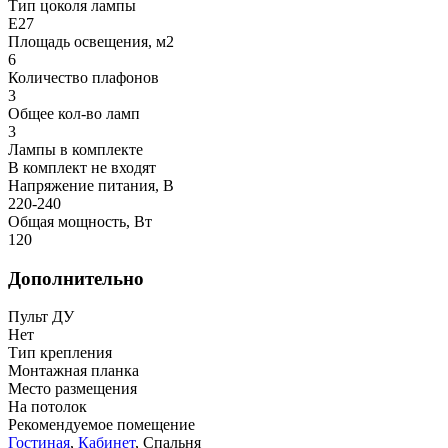
Тип цоколя лампы
E27
Площадь освещения, м2
6
Количество плафонов
3
Общее кол-во ламп
3
Лампы в комплекте
В комплект не входят
Напряжение питания, В
220-240
Общая мощность, Вт
120
Дополнительно
Пульт ДУ
Нет
Тип крепления
Монтажная планка
Место размещения
На потолок
Рекомендуемое помещение
Гостиная
,
Кабинет
, Спальня