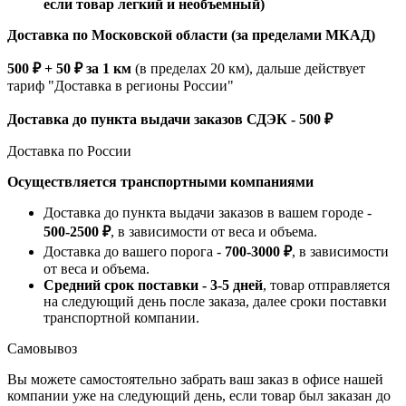
если товар легкий и необъемный)
Доставка по Московской области (за пределами МКАД)
500 ₽ + 50 ₽ за 1 км
(в пределах 20 км), дальше действует
тариф "Доставка в регионы России"
Доставка до пункта выдачи заказов СДЭК - 500 ₽
Доставка по России
Осуществляется транспортными компаниями
Доставка до пункта выдачи заказов в вашем городе -
500-2500 ₽
, в зависимости от веса и объема.
Доставка до вашего порога -
700-3000 ₽
, в зависимости
от веса и объема.
Средний срок поставки - 3-5 дней
, товар отправляется
на следующий день после заказа, далее сроки поставки
транспортной компании.
Самовывоз
Вы можете самостоятельно забрать ваш заказ в офисе нашей
компании уже на следующий день, если товар был заказан до