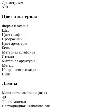
Диаметр, мм
570
Цвет и материал
Форма плафона
Шар
Цвет плафонов
Прозрачный
Цвет арматуры
Белый
Материал плафонов
Стекло
Материал арматуры
Металл
Направление плафонов
Вниз
Лампы
Мощность лампочки (max)
40
Тип лампочки
Светодиодная, Накаливания