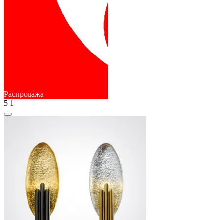
Распродажа
5
1