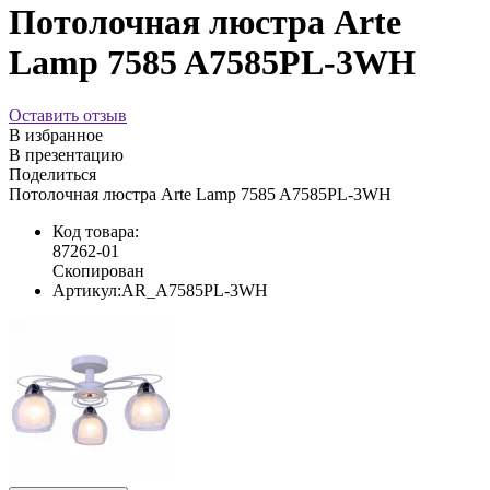
Потолочная люстра Arte
Lamp 7585 A7585PL-3WH
Оставить отзыв
В избранное
В презентацию
Поделиться
Потолочная люстра Arte Lamp 7585 A7585PL-3WH
Код товара:
87262-01
Скопирован
Артикул:
AR_A7585PL-3WH