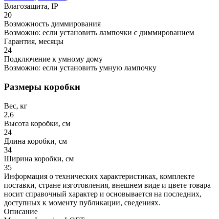
Влагозащита, IP
20
Возможность диммирования
Возможно: если установить лампочки с диммированием
Гарантия, месяцы
24
Подключение к умному дому
Возможно: если установить умную лампочку
Размеры коробки
Вес, кг
2,6
Высота коробки, см
24
Длина коробки, см
34
Ширина коробки, см
35
Информация о технических характеристиках, комплекте
поставки, стране изготовления, внешнем виде и цвете товара
носит справочный характер и основывается на последних,
доступных к моменту публикации, сведениях.
Описание