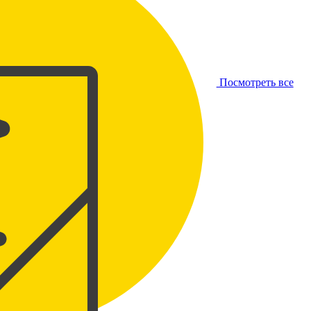
Посмотреть все