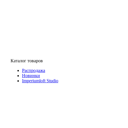
Каталог товаров
Распродажа
Новинки
Imperiumloft Studio