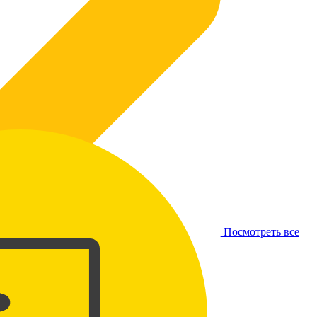
Посмотреть все