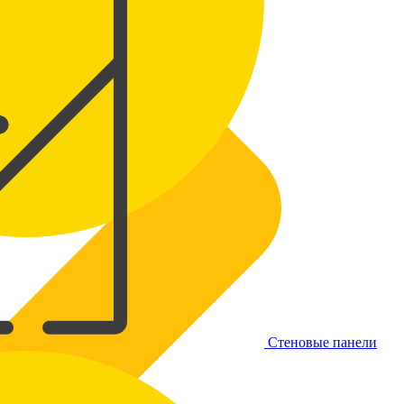
Стеновые панели