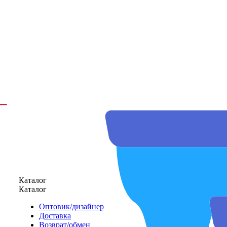
Каталог
Каталог
Оптовик/дизайнер
Доставка
Возврат/обмен