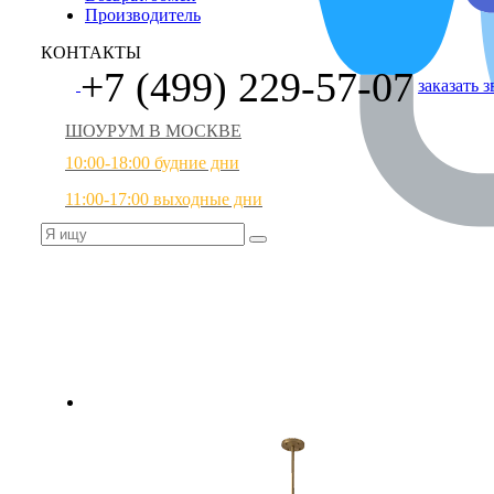
Производитель
КОНТАКТЫ
+7 (499) 229-57-07
заказать 
ШОУРУМ В МОСКВЕ
10:00-18:00 будние дни
11:00-17:00 выходные дни