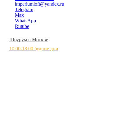
imperiumloft@yandex.ru
Telegram
Max
WhatsApp
Rutube
Шоурум в Москве
10:00-18:00 будние дни