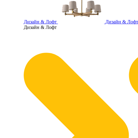
Дизайн & Лофт
Дизайн & Лоф
Дизайн & Лофт