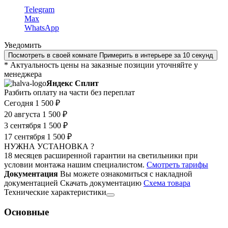
Telegram
Max
WhatsApp
Уведомить
Посмотреть в своей комнате
Примерить в интерьере за 10 секунд
* Актуальность цены на заказные позиции уточняйте у
менеджера
Яндекс Сплит
Разбить оплату на части без переплат
Сегодня
1 500 ₽
20 августа
1 500 ₽
3 сентября
1 500 ₽
17 сентября
1 500 ₽
НУЖНА УСТАНОВКА ?
18 месяцев расширенной гарантии на светильники при
условии монтажа нашим специалистом.
Смотреть тарифы
Документация
Вы можете ознакомиться с накладной
документацией
Скачать документацию
Cхема товара
Технические характеристики
Основные