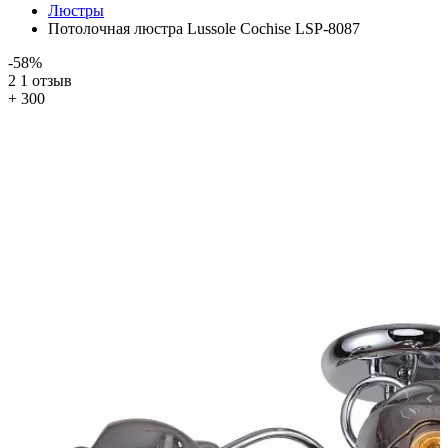
Люстры
Потолочная люстра Lussole Cochise LSP-8087
-58%
2
1 отзыв
+ 300