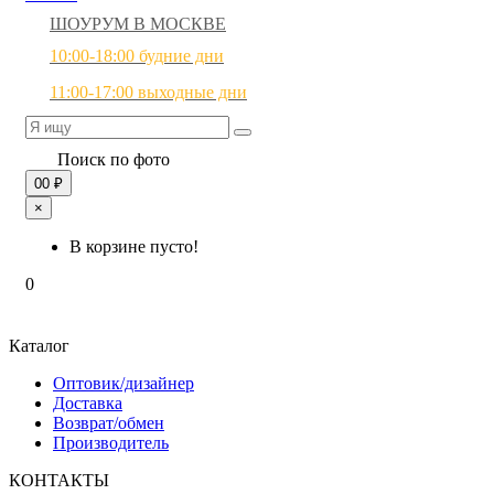
ШОУРУМ В МОСКВЕ
10:00-18:00 будние дни
11:00-17:00 выходные дни
Поиск по фото
0
0 ₽
×
В корзине пусто!
0
Каталог
Оптовик/дизайнер
Доставка
Возврат/обмен
Производитель
КОНТАКТЫ