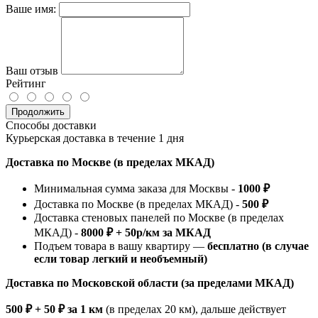
Ваше имя:
Ваш отзыв
Рейтинг
Продолжить
Способы доставки
Курьерская доставка в течение 1 дня
Доставка по Москве (в пределах МКАД)
Минимальная сумма заказа для Москвы -
1000 ₽
Доставка по Москве (в пределах МКАД) -
500 ₽
Доставка стеновых панелей по Москве (в пределах
МКАД) -
8000 ₽ + 50р/км за МКАД
Подъем товара в вашу квартиру —
бесплатно (в случае
если товар легкий и необъемный)
Доставка по Московской области (за пределами МКАД)
500 ₽ + 50 ₽ за 1 км
(в пределах 20 км), дальше действует