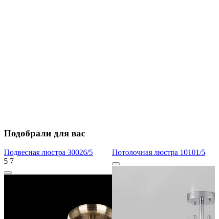
Подобрали для вас
Подвесная люстра 30026/5
Потолочная люстра 10101/5
5
7