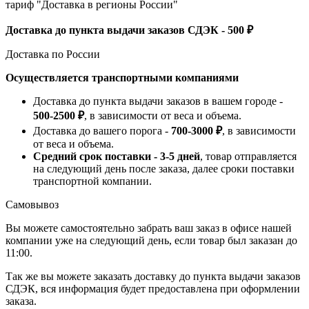
тариф "Доставка в регионы России"
Доставка до пункта выдачи заказов СДЭК - 500 ₽
Доставка по России
Осуществляется транспортными компаниями
Доставка до пункта выдачи заказов в вашем городе -
500-2500 ₽
, в зависимости от веса и объема.
Доставка до вашего порога -
700-3000 ₽
, в зависимости
от веса и объема.
Средний срок поставки - 3-5 дней
, товар отправляется
на следующий день после заказа, далее сроки поставки
транспортной компании.
Самовывоз
Вы можете самостоятельно забрать ваш заказ в офисе нашей
компании уже на следующий день, если товар был заказан до
11:00.
Так же вы можете заказать доставку до пункта выдачи заказов
СДЭК, вся информация будет предоставлена при оформлении
заказа.