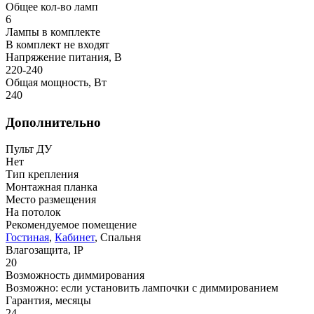
Общее кол-во ламп
6
Лампы в комплекте
В комплект не входят
Напряжение питания, В
220-240
Общая мощность, Вт
240
Дополнительно
Пульт ДУ
Нет
Тип крепления
Монтажная планка
Место размещения
На потолок
Рекомендуемое помещение
Гостиная
,
Кабинет
, Спальня
Влагозащита, IP
20
Возможность диммирования
Возможно: если установить лампочки с диммированием
Гарантия, месяцы
24