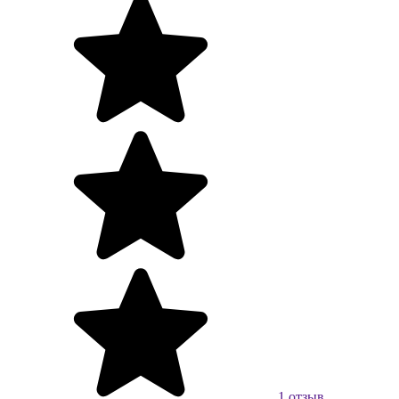
1 отзыв