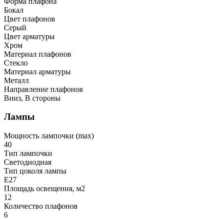
Форма плафона
Бокал
Цвет плафонов
Серый
Цвет арматуры
Хром
Материал плафонов
Стекло
Материал арматуры
Металл
Направление плафонов
Вниз, В стороны
Лампы
Мощность лампочки (max)
40
Тип лампочки
Светодиодная
Тип цоколя лампы
E27
Площадь освещения, м2
12
Количество плафонов
6