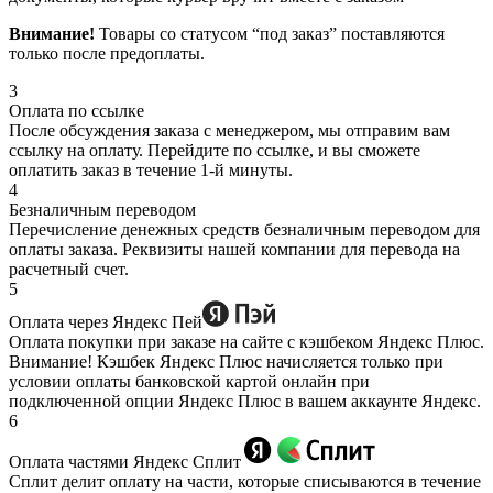
Внимание!
Товары со статусом “под заказ” поставляются
только после предоплаты.
3
Оплата по ссылке
После обсуждения заказа с менеджером, мы отправим вам
ссылку на оплату. Перейдите по ссылке, и вы сможете
оплатить заказ в течение 1-й минуты.
4
Безналичным переводом
Перечисление денежных средств безналичным переводом для
оплаты заказа. Реквизиты нашей компании для перевода на
расчетный счет.
5
Оплата через Яндекс Пей
Оплата покупки при заказе на сайте с кэшбеком Яндекс Плюс.
Внимание! Кэшбек Яндекс Плюс начисляется только при
условии оплаты банковской картой онлайн при
подключенной опции Яндекс Плюс в вашем аккаунте Яндекс.
6
Оплата частями Яндекс Сплит
Сплит делит оплату на части, которые списываются в течение