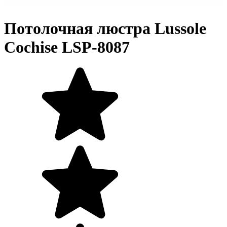
Потолочная люстра Lussole
Cochise LSP-8087