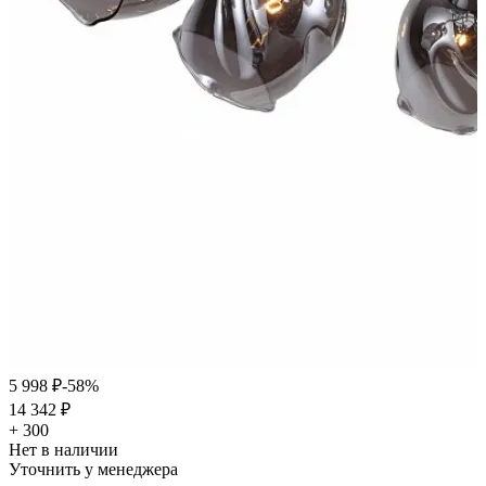
5 998 ₽
-58%
14 342 ₽
+ 300
Нет в наличии
Уточнить у менеджера