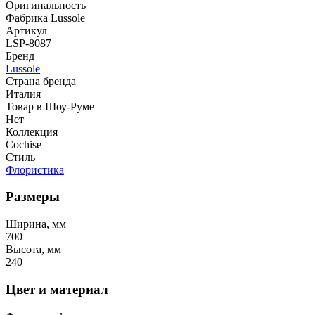
Оригинальность
Фабрика Lussole
Артикул
LSP-8087
Бренд
Lussole
Страна бренда
Италия
Товар в Шоу-Руме
Нет
Коллекция
Cochise
Стиль
Флористика
Размеры
Ширина, мм
700
Высота, мм
240
Цвет и материал