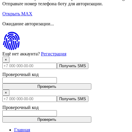
Отправьте номер телефона боту для авторизации.
Открыть MAX
Ожидание авторизации...
Ещё нет аккаунта?
Регистрация
×
Получить SMS
Проверочный код
Проверить
×
Получить SMS
Проверочный код
Проверить
Главная