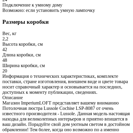
Подключение к умному дому
Возможно: если установить умную лампочку
Размеры коробки
Вес, кг
2,2
Высота коробки, см
42
Длина коробки, см
48
Ширина коробки, см
20
Информация о технических характеристиках, комплекте
поставки, стране изготовления, внешнем виде и цвете товара
носит справочный характер и основывается на последних,
доступных к моменту публикации, сведениях.
Описание
Магазин ImperiumLOFT представляет вашему вниманию
Потолочная люстра Lussole Cochise LSP-8087 от очень
известного производителя - Lussole. Данная модель настоящая
находка для великолепных интерьеров и приятно впишется в
ваш дизайн. Порадуйте свой дом уютным светом в достойном
обрамлении! Тем более, когда оно возможно по а именно