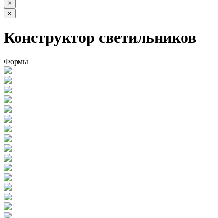
×
×
Конструктор светильников
Формы