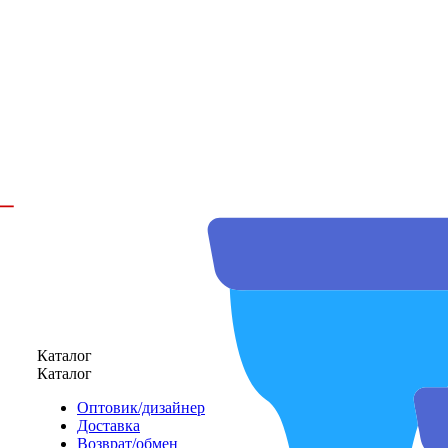
Каталог
Каталог
Оптовик/дизайнер
Доставка
Возврат/обмен