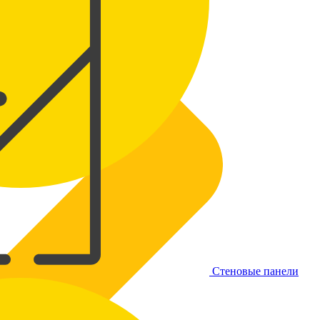
Стеновые панели