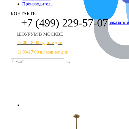
Производитель
КОНТАКТЫ
+7 (499) 229-57-07
заказать 
ШОУРУМ В МОСКВЕ
10:00-18:00 будние дни
11:00-17:00 выходные дни