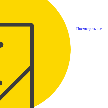
Посмотреть все