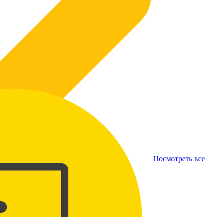
Посмотреть все