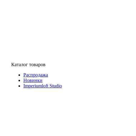
Каталог товаров
Распродажа
Новинки
Imperiumloft Studio