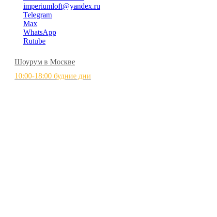
imperiumloft@yandex.ru
Telegram
Max
WhatsApp
Rutube
Шоурум в Москве
10:00-18:00 будние дни