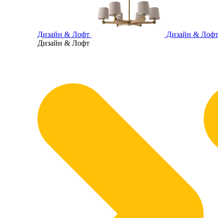
Дизайн & Лофт
Дизайн & Лоф
Дизайн & Лофт