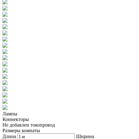
Лампы
Коннекторы
Не добавлен токопровод
Размеры комнаты
Длина
Ширина