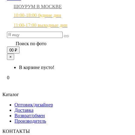
ШОУРУМ В МОСКВЕ
10:00-18:00 будние дни
11:00-17:00 выходные дни
Поиск по фото
0
0 ₽
×
В корзине пусто!
0
Каталог
Оптовик/дизайнер
Доставка
Возврат/обмен
Производитель
КОНТАКТЫ