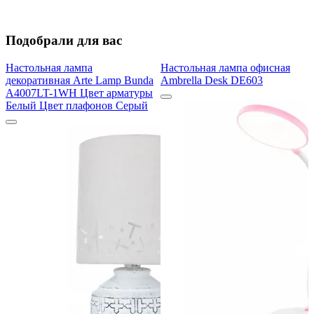
Подобрали для вас
Настольная лампа
Настольная лампа офисная
декоративная Arte Lamp Bunda
Ambrella Desk DE603
A4007LT-1WH Цвет арматуры
Белый Цвет плафонов Серый