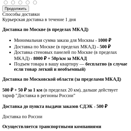
Продолжить
Способы доставки
Курьерская доставка в течение 1 дня
Доставка по Москве (в пределах МКАД)
Минимальная сумма заказа для Москвы -
1000 ₽
Доставка по Москве (в пределах МКАД) -
500 ₽
Доставка стеновых панелей по Москве (в пределах
МКАД) -
8000 ₽ + 50р/км за МКАД
Подъем товара в вашу квартиру —
бесплатно (в случае
если товар легкий и необъемный)
Доставка по Московской области (за пределами МКАД)
500 ₽ + 50 ₽ за 1 км
(в пределах 20 км), дальше действует
тариф "Доставка в регионы России"
Доставка до пункта выдачи заказов СДЭК - 500 ₽
Доставка по России
Осуществляется транспортными компаниями