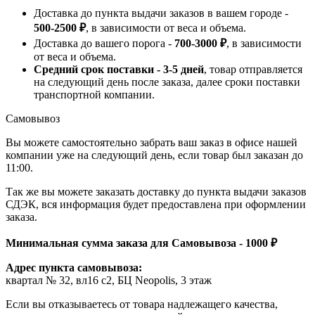
Доставка до пункта выдачи заказов в вашем городе -
500-2500 ₽
, в зависимости от веса и объема.
Доставка до вашего порога -
700-3000 ₽
, в зависимости
от веса и объема.
Средний срок поставки - 3-5 дней
, товар отправляется
на следующий день после заказа, далее сроки поставки
транспортной компании.
Самовывоз
Вы можете самостоятельно забрать ваш заказ в офисе нашей
компании уже на следующий день, если товар был заказан до
11:00.
Так же вы можете заказать доставку до пункта выдачи заказов
СДЭК, вся информация будет предоставлена при оформлении
заказа.
Минимальная сумма заказа для Самовывоза - 1000 ₽
Адрес пункта самовывоза:
квартал № 32, вл16 с2, БЦ Neopolis, 3 этаж
Если вы отказываетесь от товара надлежащего качества,