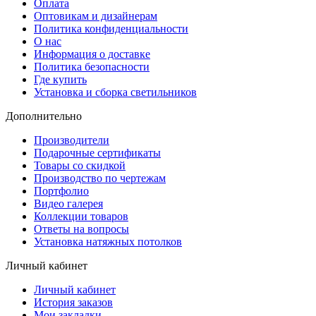
Оплата
Оптовикам и дизайнерам
Политика конфиденциальности
О нас
Информация о доставке
Политика безопасности
Где купить
Установка и сборка светильников
Дополнительно
Производители
Подарочные сертификаты
Товары со скидкой
Производство по чертежам
Портфолио
Видео галерея
Коллекции товаров
Ответы на вопросы
Установка натяжных потолков
Личный кабинет
Личный кабинет
История заказов
Мои закладки