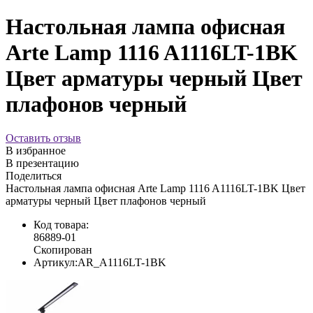
Настольная лампа офисная
Arte Lamp 1116 A1116LT-1BK
Цвет арматуры черный Цвет
плафонов черный
Оставить отзыв
В избранное
В презентацию
Поделиться
Настольная лампа офисная Arte Lamp 1116 A1116LT-1BK Цвет
арматуры черный Цвет плафонов черный
Код товара:
86889-01
Скопирован
Артикул:
AR_A1116LT-1BK