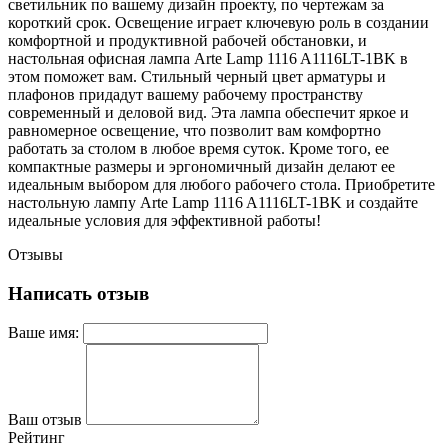
светильник по вашему дизайн проекту, по чертежам за
короткий срок. Освещение играет ключевую роль в создании
комфортной и продуктивной рабочей обстановки, и
настольная офисная лампа Arte Lamp 1116 A1116LT-1BK в
этом поможет вам. Стильный черный цвет арматуры и
плафонов придадут вашему рабочему пространству
современный и деловой вид. Эта лампа обеспечит яркое и
равномерное освещение, что позволит вам комфортно
работать за столом в любое время суток. Кроме того, ее
компактные размеры и эргономичный дизайн делают ее
идеальным выбором для любого рабочего стола. Приобретите
настольную лампу Arte Lamp 1116 A1116LT-1BK и создайте
идеальные условия для эффективной работы!
Отзывы
Написать отзыв
Ваше имя:
Ваш отзыв
Рейтинг