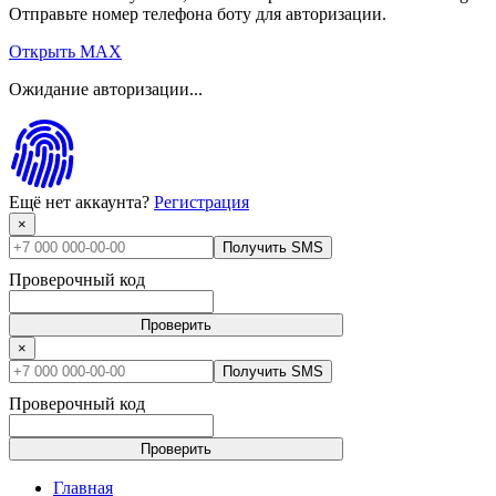
Отправьте номер телефона боту для авторизации.
Открыть MAX
Ожидание авторизации...
Ещё нет аккаунта?
Регистрация
×
Получить SMS
Проверочный код
Проверить
×
Получить SMS
Проверочный код
Проверить
Главная