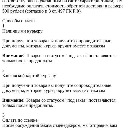
соответствующего указанным на сайте характеристикам, вам
необходимо оплатить стоимость обратной доставки в размере
500 рублей (согласно п.3 ст. 497 ГК РФ).
Способы оплаты
1
Наличными курьеру
При получении товара вы получите сопроводительные
документы, которые курьер вручит вместе с заказом
Внимание!
Товары со статусом “под заказ” поставляются
только после предоплаты.
2
Банковской картой курьеру
При получении товара вы получите сопроводительные
документы, которые курьер вручит вместе с заказом
Внимание!
Товары со статусом “под заказ” поставляются
только после предоплаты.
3
Оплата по ссылке
После обсуждения заказа с менеджером, мы отправим вам