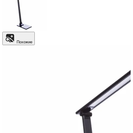
Похожие