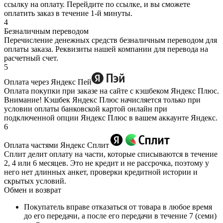
ссылку на оплату. Перейдите по ссылке, и вы сможете
оплатить заказ в течение 1-й минуты.
4
Безналичным переводом
Перечисление денежных средств безналичным переводом для
оплаты заказа. Реквизиты нашей компании для перевода на
расчетный счет.
5
Оплата через Яндекс Пей
Оплата покупки при заказе на сайте с кэшбеком Яндекс Плюс.
Внимание! Кэшбек Яндекс Плюс начисляется только при
условии оплаты банковской картой онлайн при
подключенной опции Яндекс Плюс в вашем аккаунте Яндекс.
6
Оплата частями Яндекс Сплит
Сплит делит оплату на части, которые списываются в течение
2, 4 или 6 месяцев. Это не кредит и не рассрочка, поэтому у
него нет длинных анкет, проверки кредитной истории и
скрытых условий.
Обмен и возврат
Покупатель вправе отказаться от товара в любое время
до его передачи, а после его передачи в течение 7 (семи)