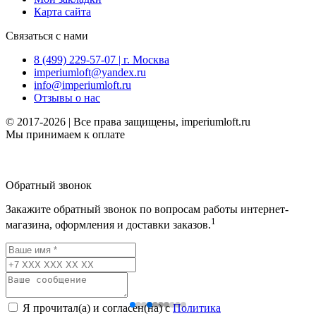
Карта сайта
Связаться с нами
8 (499) 229-57-07 | г. Москва
imperiumloft@yandex.ru
info@imperiumloft.ru
Отзывы о нас
© 2017-2026 | Все права защищены, imperiumloft.ru
Мы принимаем к оплате
Обратный звонок
Закажите обратный звонок по вопросам работы интернет-
1
магазина, оформления и доставки заказов.
Я прочитал(а) и согласен(на) с
Политика