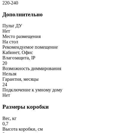
220-240
Дополнительно
Пульт ДУ
Нет
Место размещения
На стол
Рекомендуемое помещение
Кабинет, Офис
Влагозащита, IP
20
Возможность диммирования
Нельзя
Гарантия, месяцы
24
Подключение к умному дому
Нет
Размеры коробки
Вес, кг
0,7
Высота коробки, см