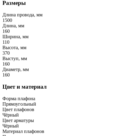
Размеры
Длина провода, мм
1500
Длина, мм
160
Ширина, мм
110
Высота, мм
370
Выступ, мм
160
Диаметр, мм
160
Цвет и материал
Форма плафона
Прямоугольный
Цвет плафонов
Чёрный
Цвет арматуры
Чёрный
Материал плафонов