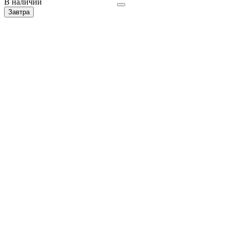
В наличии
Завтра