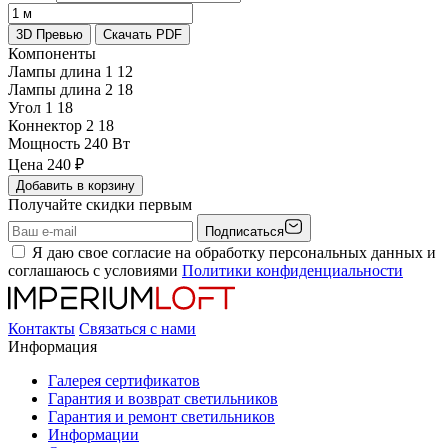
3D Превью
Скачать PDF
Компоненты
Лампы длина 1
12
Лампы длина 2
18
Угол 1
18
Коннектор 2
18
Мощность
240 Вт
Цена
240
₽
Добавить в корзину
Получайте скидки первым
Подписаться
Я даю свое согласие на обработку персональных данных и
соглашаюсь с условиями
Политики конфиденциальности
Контакты
Связаться с нами
Информация
Галерея сертификатов
Гарантия и возврат светильников
Гарантия и ремонт светильников
Информации