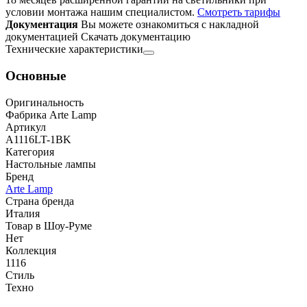
условии монтажа нашим специалистом.
Смотреть тарифы
Документация
Вы можете ознакомиться с накладной
документацией
Скачать документацию
Технические характеристики
Основные
Оригинальность
Фабрика Arte Lamp
Артикул
A1116LT-1BK
Категория
Настольные лампы
Бренд
Arte Lamp
Страна бренда
Италия
Товар в Шоу-Руме
Нет
Коллекция
1116
Стиль
Техно