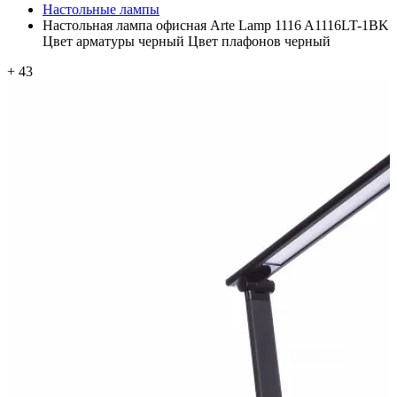
Настольные лампы
Настольная лампа офисная Arte Lamp 1116 A1116LT-1BK
Цвет арматуры черный Цвет плафонов черный
+ 43