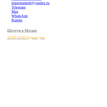
imperiumloft@yandex.ru
Telegram
Max
WhatsApp
Rutube
Шоурум в Москве
10:00-18:00 будние дни