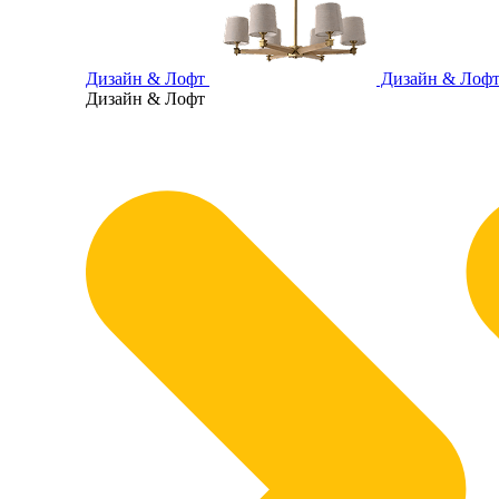
Дизайн & Лофт
Дизайн & Лоф
Дизайн & Лофт