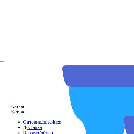
Каталог
Каталог
Оптовик/дизайнер
Доставка
Возврат/обмен