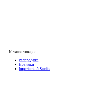
Каталог товаров
Распродажа
Новинки
Imperiumloft Studio