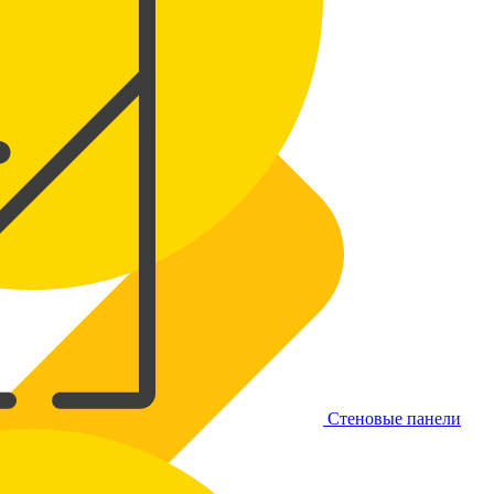
Стеновые панели