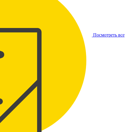
Посмотреть все