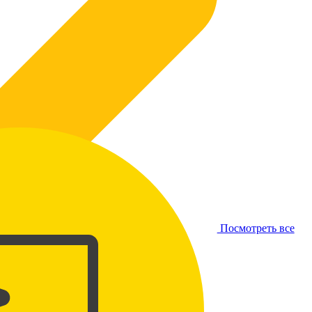
Посмотреть все