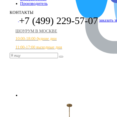
Производитель
КОНТАКТЫ
+7 (499) 229-57-07
заказать 
ШОУРУМ В МОСКВЕ
10:00-18:00 будние дни
11:00-17:00 выходные дни