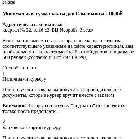
заказа.
Минимальная сумма заказа для Самовывоза - 1000 ₽
Адрес пункта самовывоза:
квартал № 32, вл16 с2, БЦ Neopolis, 3 этаж
Если вы отказываетесь от товара надлежащего качества,
соответствующего указанным на сайте характеристикам, вам
необходимо оплатить стоимость обратной доставки в размере
500 рублей (согласно п.3 ст. 497 ГК РФ).
Способы оплаты
1
Наличными курьеру
При получении товара вы получите сопроводительные
документы, которые курьер вручит вместе с заказом
Внимание!
Товары со статусом “под заказ” поставляются
только после предоплаты.
2
Банковской картой курьеру
При получении товара вы получите сопроводительные