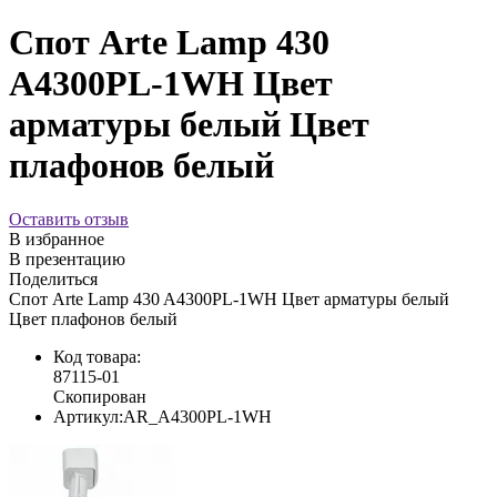
Спот Arte Lamp 430
A4300PL-1WH Цвет
арматуры белый Цвет
плафонов белый
Оставить отзыв
В избранное
В презентацию
Поделиться
Спот Arte Lamp 430 A4300PL-1WH Цвет арматуры белый
Цвет плафонов белый
Код товара:
87115-01
Скопирован
Артикул:
AR_A4300PL-1WH