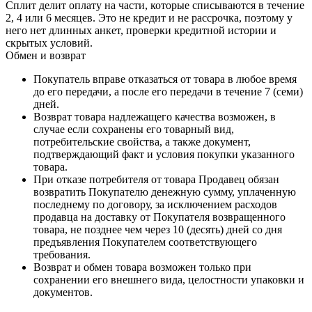
Сплит делит оплату на части, которые списываются в течение
2, 4 или 6 месяцев. Это не кредит и не рассрочка, поэтому у
него нет длинных анкет, проверки кредитной истории и
скрытых условий.
Обмен и возврат
Покупатель вправе отказаться от товара в любое время
до его передачи, а после его передачи в течение 7 (семи)
дней.
Возврат товара надлежащего качества возможен, в
случае если сохранены его товарный вид,
потребительские свойства, а также документ,
подтверждающий факт и условия покупки указанного
товара.
При отказе потребителя от товара Продавец обязан
возвратить Покупателю денежную сумму, уплаченную
последнему по договору, за исключением расходов
продавца на доставку от Покупателя возвращенного
товара, не позднее чем через 10 (десять) дней со дня
предъявления Покупателем соответствующего
требования.
Возврат и обмен товара возможен только при
сохранении его внешнего вида, целостности упаковки и
документов.