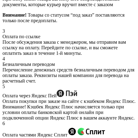
документы, которые курьер вручит вместе с заказом
Внимание!
Товары со статусом “под заказ” поставляются
только после предоплаты.
3
Оплата по ссылке
После обсуждения заказа с менеджером, мы отправим вам
ссылку на оплату. Перейдите по ссылке, и вы сможете
оплатить заказ в течение 1-й минуты.
4
Безналичным переводом
Перечисление денежных средств безналичным переводом для
оплаты заказа. Реквизиты нашей компании для перевода на
расчетный счет.
5
Оплата через Яндекс Пей
Оплата покупки при заказе на сайте с кэшбеком Яндекс Плюс.
Внимание! Кэшбек Яндекс Плюс начисляется только при
условии оплаты банковской картой онлайн при
подключенной опции Яндекс Плюс в вашем аккаунте Яндекс.
6
Оплата частями Яндекс Сплит