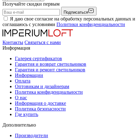
Получайте скидки первым
Подписаться
Я даю свое согласие на обработку персональных данных и
соглашаюсь с условиями
Политики конфиденциальности
Контакты
Связаться с нами
Информация
Галерея сертификатов
Гарантия и возврат светильников
Гарантия и ремонт светильников
Информации
Оплата
Оптовикам и дизайнерам
Политика конфиденциальности
О нас
Информация о доставке
Политика безопасности
Где купить
Дополнительно
Производители