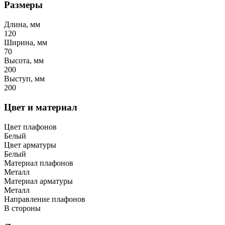
Размеры
Длина, мм
120
Ширина, мм
70
Высота, мм
200
Выступ, мм
200
Цвет и материал
Цвет плафонов
Белый
Цвет арматуры
Белый
Материал плафонов
Металл
Материал арматуры
Металл
Направление плафонов
В стороны