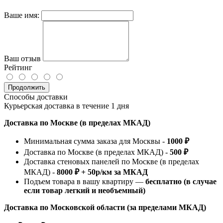
Ваше имя:
Ваш отзыв
Рейтинг
Продолжить
Способы доставки
Курьерская доставка в течение 1 дня
Доставка по Москве (в пределах МКАД)
Минимальная сумма заказа для Москвы -
1000 ₽
Доставка по Москве (в пределах МКАД) -
500 ₽
Доставка стеновых панелей по Москве (в пределах
МКАД) -
8000 ₽ + 50р/км за МКАД
Подъем товара в вашу квартиру —
бесплатно (в случае
если товар легкий и необъемный)
Доставка по Московской области (за пределами МКАД)