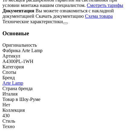
условии монтажа нашим специалистом.
Смотреть тарифы
Документация
Вы можете ознакомиться с накладной
документацией
Скачать документацию
Cхема товара
Технические характеристики
Основные
Оригинальность
Фабрика Arte Lamp
Артикул
A4300PL-1WH
Категория
Споты
Бренд
Arte Lamp
Страна бренда
Италия
Товар в Шоу-Руме
Нет
Коллекция
430
Стиль
Техно