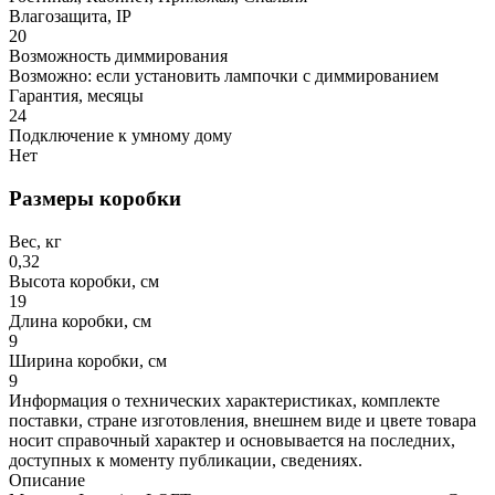
Влагозащита, IP
20
Возможность диммирования
Возможно: если установить лампочки с диммированием
Гарантия, месяцы
24
Подключение к умному дому
Нет
Размеры коробки
Вес, кг
0,32
Высота коробки, см
19
Длина коробки, см
9
Ширина коробки, см
9
Информация о технических характеристиках, комплекте
поставки, стране изготовления, внешнем виде и цвете товара
носит справочный характер и основывается на последних,
доступных к моменту публикации, сведениях.
Описание