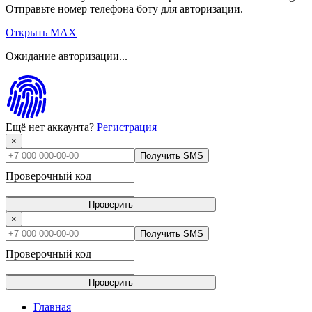
Отправьте номер телефона боту для авторизации.
Открыть MAX
Ожидание авторизации...
Ещё нет аккаунта?
Регистрация
×
Получить SMS
Проверочный код
Проверить
×
Получить SMS
Проверочный код
Проверить
Главная