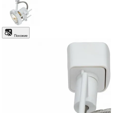
Похожие