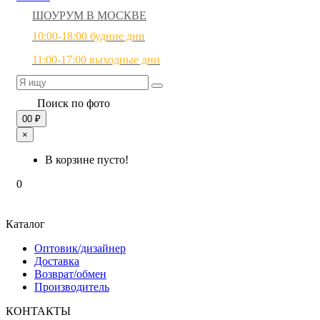
ШОУРУМ В МОСКВЕ
10:00-18:00 будние дни
11:00-17:00 выходные дни
Поиск по фото
0
0 ₽
×
В корзине пусто!
0
Каталог
Оптовик/дизайнер
Доставка
Возврат/обмен
Производитель
КОНТАКТЫ