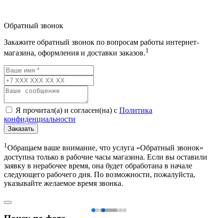
Обратный звонок
Закажите обратный звонок по вопросам работы интернет-
1
магазина, оформления и доставки заказов.
Я прочитал(а) и согласен(на) с
Политика
конфиденциальности
Заказать
1
Обращаем ваше внимание, что услуга «Обратный звонок»
доступна только в рабочие часы магазина. Если вы оставили
заявку в нерабочее время, она будет обработана в начале
следующего рабочего дня. По возможности, пожалуйста,
указывайте желаемое время звонка.