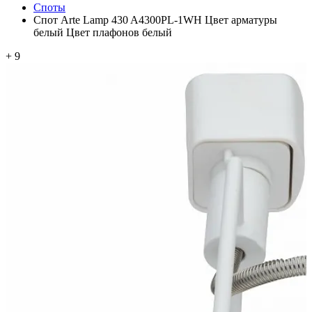
Споты
Спот Arte Lamp 430 A4300PL-1WH Цвет арматуры
белый Цвет плафонов белый
+ 9