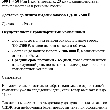
500 ₽ + 50 ₽ за 1 км
(в пределах 20 км), дальше действует
тариф "Доставка в регионы России"
Доставка до пункта выдачи заказов СДЭК - 500 ₽
Доставка по России
Осуществляется транспортными компаниями
Доставка до пункта выдачи заказов в вашем городе -
500-2500 ₽
, в зависимости от веса и объема.
Доставка до вашего порога -
700-3000 ₽
, в зависимости
от веса и объема.
Средний срок поставки - 3-5 дней
, товар отправляется
на следующий день после заказа, далее сроки поставки
транспортной компании.
Самовывоз
Вы можете самостоятельно забрать ваш заказ в офисе нашей
компании уже на следующий день, если товар был заказан до
11:00.
Так же вы можете заказать доставку до пункта выдачи заказов
СДЭК, вся информация будет предоставлена при оформлении