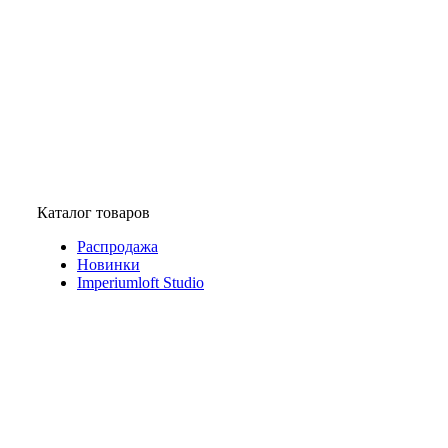
Каталог товаров
Распродажа
Новинки
Imperiumloft Studio