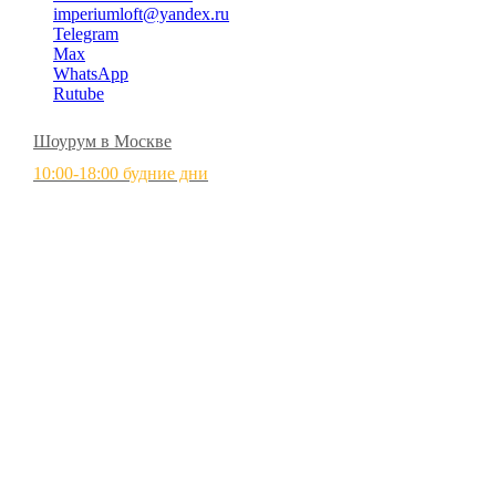
imperiumloft@yandex.ru
Telegram
Max
WhatsApp
Rutube
Шоурум в Москве
10:00-18:00 будние дни