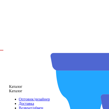
Каталог
Каталог
Оптовик/дизайнер
Доставка
Возврат/обмен