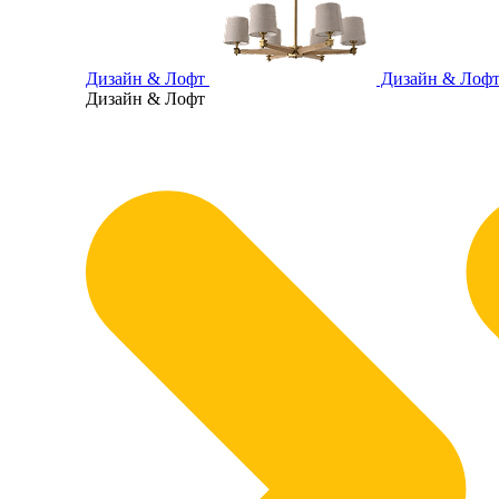
Дизайн & Лофт
Дизайн & Лоф
Дизайн & Лофт