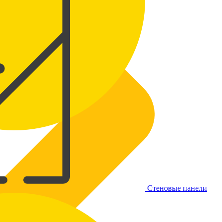
Стеновые панели