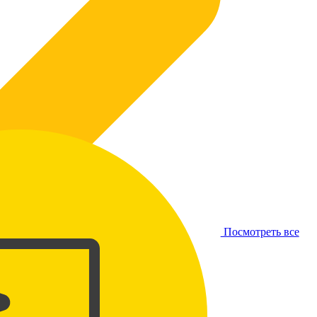
Посмотреть все