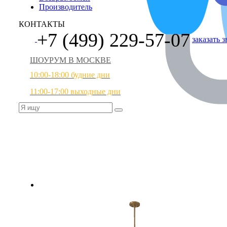
Производитель
КОНТАКТЫ
+7 (499) 229-57-07
заказать 
ШОУРУМ В МОСКВЕ
10:00-18:00 будние дни
11:00-17:00 выходные дни