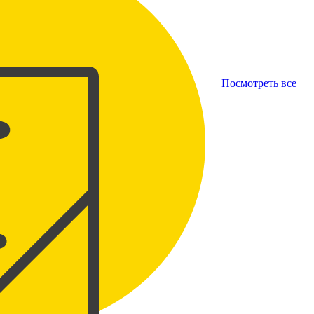
Посмотреть все