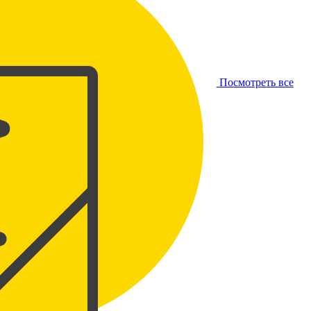
Посмотреть все