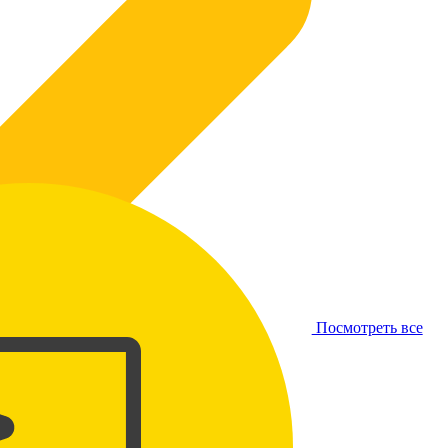
Посмотреть все