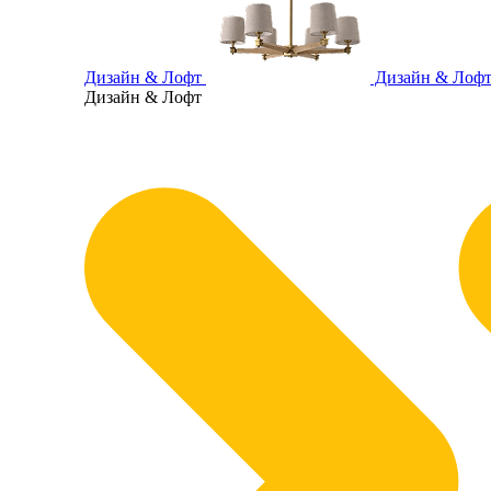
Дизайн & Лофт
Дизайн & Лоф
Дизайн & Лофт