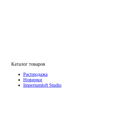
Каталог товаров
Распродажа
Новинки
Imperiumloft Studio