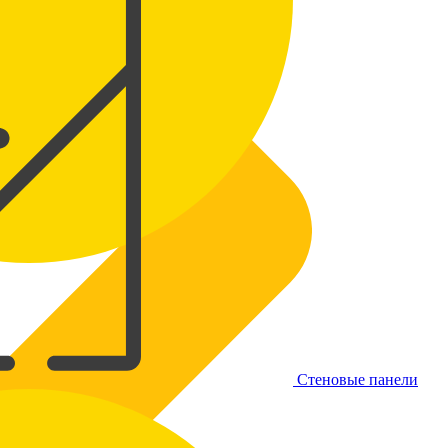
Стеновые панели