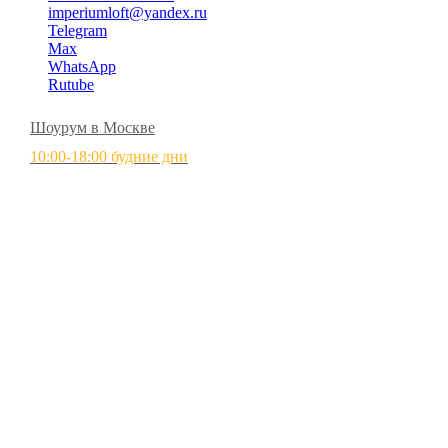
imperiumloft@yandex.ru
Telegram
Max
WhatsApp
Rutube
Шоурум в Москве
10:00-18:00 будние дни