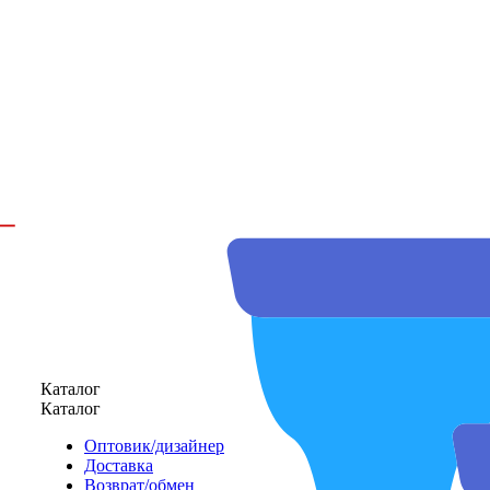
Каталог
Каталог
Оптовик/дизайнер
Доставка
Возврат/обмен