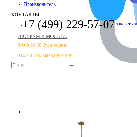
Производитель
КОНТАКТЫ
+7 (499) 229-57-07
заказать 
ШОУРУМ В МОСКВЕ
10:00-18:00 будние дни
11:00-17:00 выходные дни