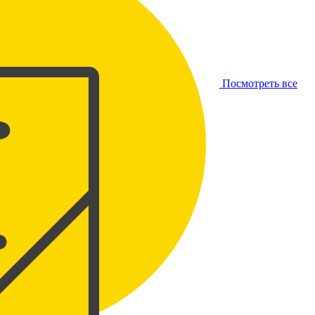
Посмотреть все