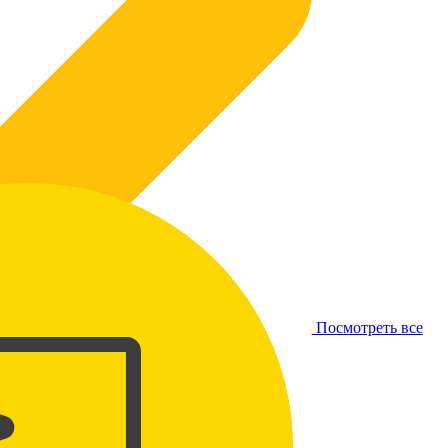
Посмотреть все