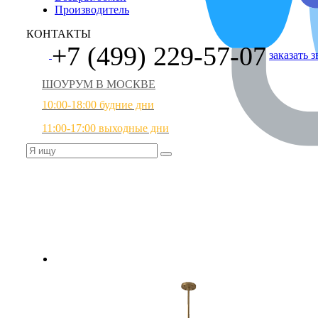
Производитель
КОНТАКТЫ
+7 (499) 229-57-07
заказать 
ШОУРУМ В МОСКВЕ
10:00-18:00 будние дни
11:00-17:00 выходные дни