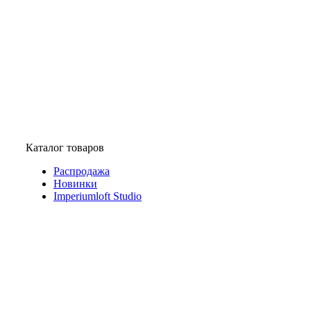
Каталог товаров
Распродажа
Новинки
Imperiumloft Studio