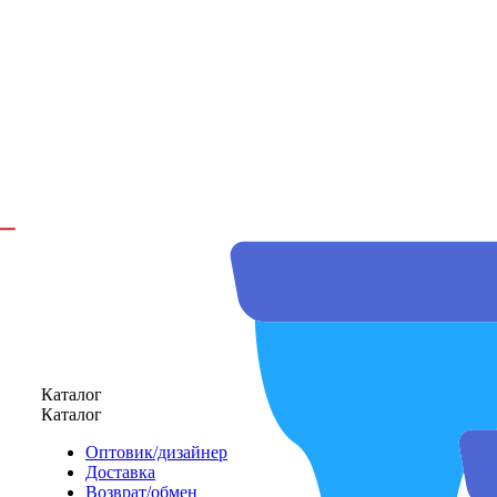
Каталог
Каталог
Оптовик/дизайнер
Доставка
Возврат/обмен