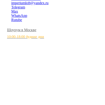
imperiumloft@yandex.ru
Telegram
Max
WhatsApp
Rutube
Шоурум в Москве
10:00-18:00 будние дни