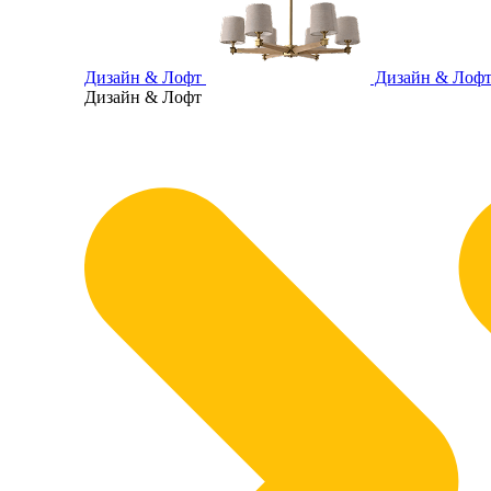
Дизайн & Лофт
Дизайн & Лоф
Дизайн & Лофт