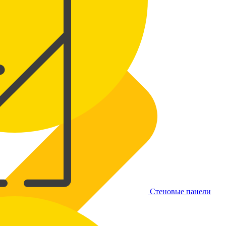
Стеновые панели