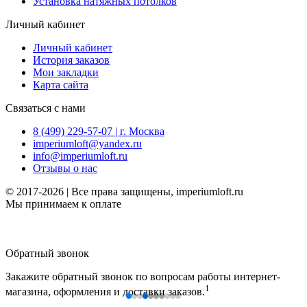
Установка натяжных потолков
Личный кабинет
Личный кабинет
История заказов
Мои закладки
Карта сайта
Связаться с нами
8 (499) 229-57-07 | г. Москва
imperiumloft@yandex.ru
info@imperiumloft.ru
Отзывы о нас
© 2017-2026 | Все права защищены, imperiumloft.ru
Мы принимаем к оплате
Обратный звонок
Закажите обратный звонок по вопросам работы интернет-
1
магазина, оформления и доставки заказов.