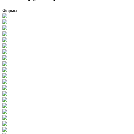
Формы