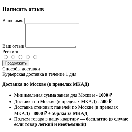
Написать отзыв
Ваше имя:
Ваш отзыв
Рейтинг
Продолжить
Способы доставки
Курьерская доставка в течение 1 дня
Доставка по Москве (в пределах МКАД)
Минимальная сумма заказа для Москвы -
1000 ₽
Доставка по Москве (в пределах МКАД) -
500 ₽
Доставка стеновых панелей по Москве (в пределах
МКАД) -
8000 ₽ + 50р/км за МКАД
Подъем товара в вашу квартиру —
бесплатно (в случае
если товар легкий и необъемный)