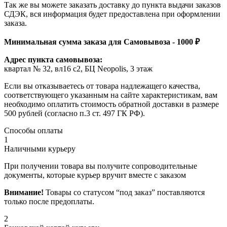
Так же вы можете заказать доставку до пункта выдачи заказов
СДЭК, вся информация будет предоставлена при оформлении
заказа.
Минимальная сумма заказа для Самовывоза - 1000 ₽
Адрес пункта самовывоза:
квартал № 32, вл16 с2, БЦ Neopolis, 3 этаж
Если вы отказываетесь от товара надлежащего качества,
соответствующего указанным на сайте характеристикам, вам
необходимо оплатить стоимость обратной доставки в размере
500 рублей (согласно п.3 ст. 497 ГК РФ).
Способы оплаты
1
Наличными курьеру
При получении товара вы получите сопроводительные
документы, которые курьер вручит вместе с заказом
Внимание!
Товары со статусом “под заказ” поставляются
только после предоплаты.
2