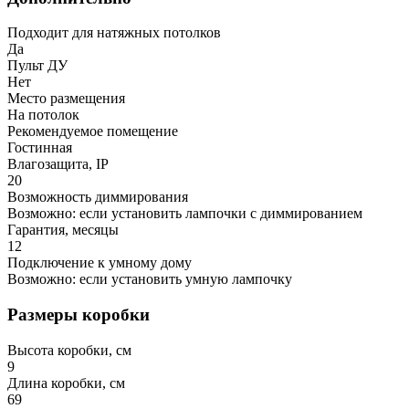
Подходит для натяжных потолков
Да
Пульт ДУ
Нет
Место размещения
На потолок
Рекомендуемое помещение
Гостинная
Влагозащита, IP
20
Возможность диммирования
Возможно: если установить лампочки с диммированием
Гарантия, месяцы
12
Подключение к умному дому
Возможно: если установить умную лампочку
Размеры коробки
Высота коробки, см
9
Длина коробки, см
69