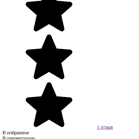
1 отзыв
В избранное
В презентацию