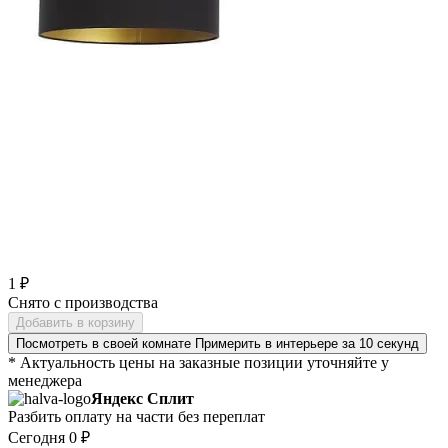
1 ₽
Снято с производства
Добавить в корзину
Посмотреть в своей комнате
Примерить в интерьере за 10 секунд
* Актуальность цены на заказные позиции уточняйте у
менеджера
Яндекс Сплит
Разбить оплату на части без переплат
Сегодня
0 ₽