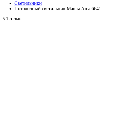
Светильники
Потолочный светильник Mantra Area 6641
5
1 отзыв