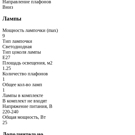
Направление плафонов
Вниз
Лампы
Мощность лампочки (max)
9
Тип лампочки
Светодиодная
Тип цоколя лампы
E27
Площадь освещения, м2
1.25
Количество плафонов
1
Общее кол-во ламп
1
Лампы в комплекте
В комплект не входят
Напряжение питания, В
220-240
Общая мощность, Вт
25
Дополнительно