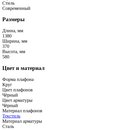
Стиль
Современный
Размеры
Длина, мм
1380
Ширина, мм
370
Высота, мм
580
Цвет и материал
Форма плафона
Круг
Цвет плафонов
Чёрный
Цвет арматуры
Чёрный
Материал плафонов
Текстиль
Материал арматуры
Сталь