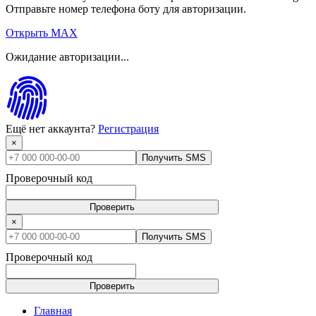
Отправьте номер телефона боту для авторизации.
Открыть MAX
Ожидание авторизации...
Ещё нет аккаунта?
Регистрация
×
Получить SMS
Проверочный код
Проверить
×
Получить SMS
Проверочный код
Проверить
Главная