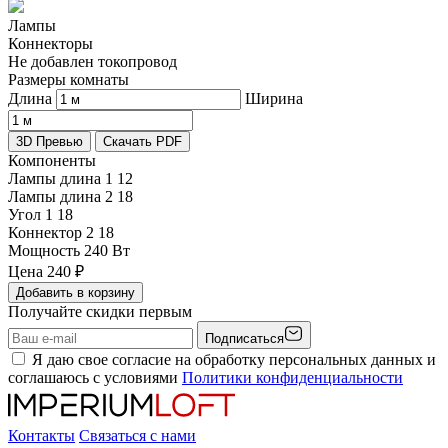
Лампы
Коннекторы
Не добавлен токопровод
Размеры комнаты
Длина
Ширина
3D Превью
Скачать PDF
Компоненты
Лампы длина 1
12
Лампы длина 2
18
Угол 1
18
Коннектор 2
18
Мощность
240 Вт
Цена
240
₽
Добавить в корзину
Получайте скидки первым
Подписаться
Я даю свое согласие на обработку персональных данных и
соглашаюсь с условиями
Политики конфиденциальности
Контакты
Связаться с нами