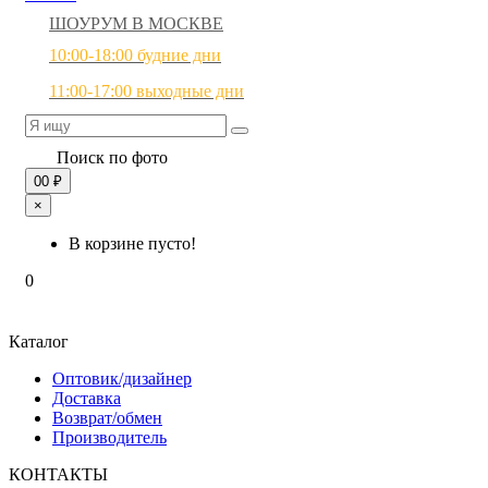
ШОУРУМ В МОСКВЕ
10:00-18:00 будние дни
11:00-17:00 выходные дни
Поиск по фото
0
0 ₽
×
В корзине пусто!
0
Каталог
Оптовик/дизайнер
Доставка
Возврат/обмен
Производитель
КОНТАКТЫ