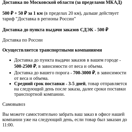
Доставка по Московской области (за пределами МКАД)
500 ₽ + 50 ₽ за 1 км
(в пределах 20 км), дальше действует
тариф "Доставка в регионы России"
Доставка до пункта выдачи заказов СДЭК - 500 ₽
Доставка по России
Осуществляется транспортными компаниями
Доставка до пункта выдачи заказов в вашем городе -
500-2500 ₽
, в зависимости от веса и объема.
Доставка до вашего порога -
700-3000 ₽
, в зависимости
от веса и объема.
Средний срок поставки - 3-5 дней
, товар отправляется
на следующий день после заказа, далее сроки поставки
транспортной компании.
Самовывоз
Вы можете самостоятельно забрать ваш заказ в офисе нашей
компании уже на следующий день, если товар был заказан до
11:00.