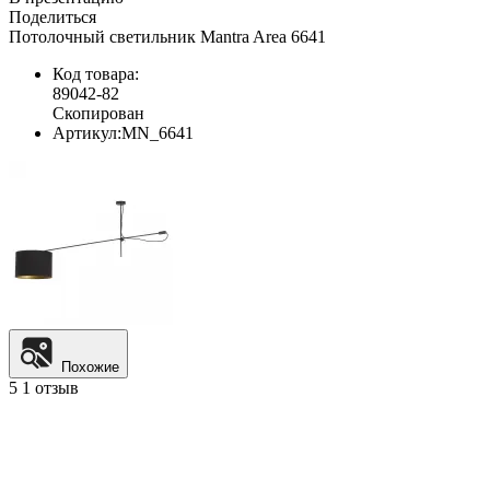
Поделиться
Потолочный светильник Mantra Area 6641
Код товара:
89042-82
Скопирован
Артикул:
MN_6641
Похожие
5
1 отзыв