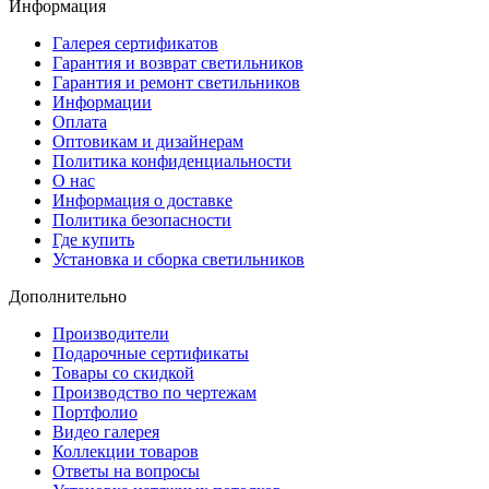
Информация
Галерея сертификатов
Гарантия и возврат светильников
Гарантия и ремонт светильников
Информации
Оплата
Оптовикам и дизайнерам
Политика конфиденциальности
О нас
Информация о доставке
Политика безопасности
Где купить
Установка и сборка светильников
Дополнительно
Производители
Подарочные сертификаты
Товары со скидкой
Производство по чертежам
Портфолио
Видео галерея
Коллекции товаров
Ответы на вопросы