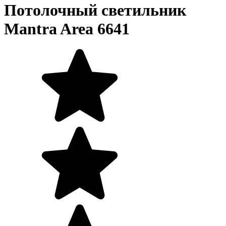
Потолочный светильник
Mantra Area 6641