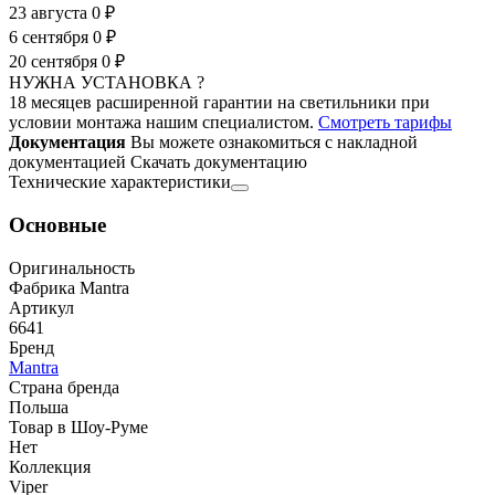
23 августа
0 ₽
6 сентября
0 ₽
20 сентября
0 ₽
НУЖНА УСТАНОВКА ?
18 месяцев расширенной гарантии на светильники при
условии монтажа нашим специалистом.
Смотреть тарифы
Документация
Вы можете ознакомиться с накладной
документацией
Скачать документацию
Технические характеристики
Основные
Оригинальность
Фабрика Mantra
Артикул
6641
Бренд
Mantra
Страна бренда
Польша
Товар в Шоу-Руме
Нет
Коллекция
Viper