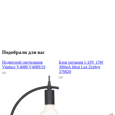
Подобрали для вас
Подвесной светильник
Блок питания 1-10V 15W
Vitaluce V4088 V4089/1S
300mA Ideal Lux Zephyr
376820