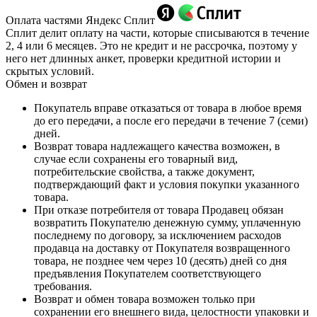
Оплата частями Яндекс Сплит
Сплит делит оплату на части, которые списываются в течение
2, 4 или 6 месяцев. Это не кредит и не рассрочка, поэтому у
него нет длинных анкет, проверки кредитной истории и
скрытых условий.
Обмен и возврат
Покупатель вправе отказаться от товара в любое время
до его передачи, а после его передачи в течение 7 (семи)
дней.
Возврат товара надлежащего качества возможен, в
случае если сохранены его товарный вид,
потребительские свойства, а также документ,
подтверждающий факт и условия покупки указанного
товара.
При отказе потребителя от товара Продавец обязан
возвратить Покупателю денежную сумму, уплаченную
последнему по договору, за исключением расходов
продавца на доставку от Покупателя возвращенного
товара, не позднее чем через 10 (десять) дней со дня
предъявления Покупателем соответствующего
требования.
Возврат и обмен товара возможен только при
сохранении его внешнего вида, целостности упаковки и