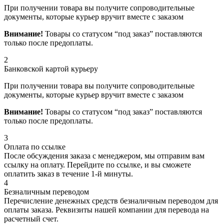
При получении товара вы получите сопроводительные
документы, которые курьер вручит вместе с заказом
Внимание!
Товары со статусом “под заказ” поставляются
только после предоплаты.
2
Банковской картой курьеру
При получении товара вы получите сопроводительные
документы, которые курьер вручит вместе с заказом
Внимание!
Товары со статусом “под заказ” поставляются
только после предоплаты.
3
Оплата по ссылке
После обсуждения заказа с менеджером, мы отправим вам
ссылку на оплату. Перейдите по ссылке, и вы сможете
оплатить заказ в течение 1-й минуты.
4
Безналичным переводом
Перечисление денежных средств безналичным переводом для
оплаты заказа. Реквизиты нашей компании для перевода на
расчетный счет.