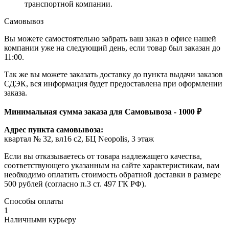
транспортной компании.
Самовывоз
Вы можете самостоятельно забрать ваш заказ в офисе нашей
компании уже на следующий день, если товар был заказан до
11:00.
Так же вы можете заказать доставку до пункта выдачи заказов
СДЭК, вся информация будет предоставлена при оформлении
заказа.
Минимальная сумма заказа для Самовывоза - 1000 ₽
Адрес пункта самовывоза:
квартал № 32, вл16 с2, БЦ Neopolis, 3 этаж
Если вы отказываетесь от товара надлежащего качества,
соответствующего указанным на сайте характеристикам, вам
необходимо оплатить стоимость обратной доставки в размере
500 рублей (согласно п.3 ст. 497 ГК РФ).
Способы оплаты
1
Наличными курьеру