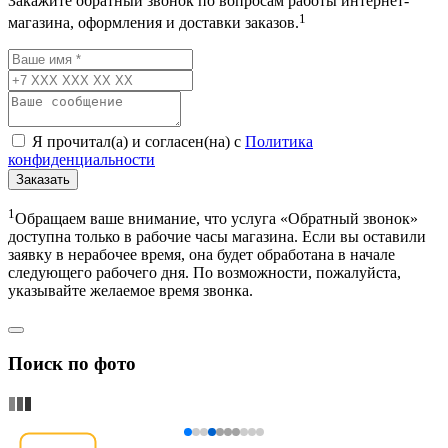
Закажите обратный звонок по вопросам работы интернет-
1
магазина, оформления и доставки заказов.
Я прочитал(а) и согласен(на) с
Политика
конфиденциальности
Заказать
1
Обращаем ваше внимание, что услуга «Обратный звонок»
доступна только в рабочие часы магазина. Если вы оставили
заявку в нерабочее время, она будет обработана в начале
следующего рабочего дня. По возможности, пожалуйста,
указывайте желаемое время звонка.
Поиск по фото