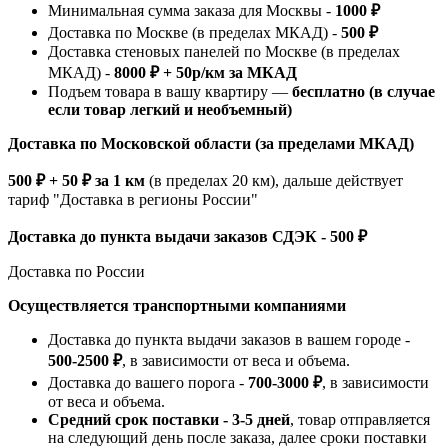
Минимальная сумма заказа для Москвы -
1000 ₽
Доставка по Москве (в пределах МКАД) -
500 ₽
Доставка стеновых панелей по Москве (в пределах
МКАД) -
8000 ₽ + 50р/км за МКАД
Подъем товара в вашу квартиру —
бесплатно (в случае
если товар легкий и необъемный)
Доставка по Московской области (за пределами МКАД)
500 ₽ + 50 ₽ за 1 км
(в пределах 20 км), дальше действует
тариф "Доставка в регионы России"
Доставка до пункта выдачи заказов СДЭК - 500 ₽
Доставка по России
Осуществляется транспортными компаниями
Доставка до пункта выдачи заказов в вашем городе -
500-2500 ₽
, в зависимости от веса и объема.
Доставка до вашего порога -
700-3000 ₽
, в зависимости
от веса и объема.
Средний срок поставки - 3-5 дней
, товар отправляется
на следующий день после заказа, далее сроки поставки