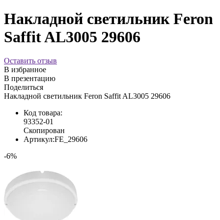
Накладной светильник Feron
Saffit AL3005 29606
Оставить отзыв
В избранное
В презентацию
Поделиться
Накладной светильник Feron Saffit AL3005 29606
Код товара:
93352-01
Скопирован
Артикул:
FE_29606
-6%