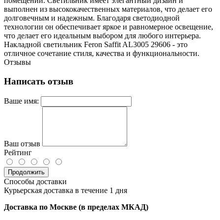
помещении. Светильник имеет элегантный дизайн и
выполнен из высококачественных материалов, что делает его
долговечным и надежным. Благодаря светодиодной
технологии он обеспечивает яркое и равномерное освещение,
что делает его идеальным выбором для любого интерьера.
Накладной светильник Feron Saffit AL3005 29606 - это
отличное сочетание стиля, качества и функциональности.
Отзывы
Написать отзыв
Ваше имя:
Ваш отзыв
Рейтинг
Продолжить
Способы доставки
Курьерская доставка в течение 1 дня
Доставка по Москве (в пределах МКАД)