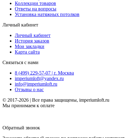
Коллекции товаров
Ответы на вопросы
Установка натяжных потолков
Личный кабинет
Личный кабинет
История заказов
Мои закладки
Карта сайта
Связаться с нами
8 (499) 229-57-07 | г. Москва
imperiumloft@yandex.ru
info@imperiumloft.ru
Отзывы о нас
© 2017-2026 | Все права защищены, imperiumloft.ru
Мы принимаем к оплате
Обратный звонок