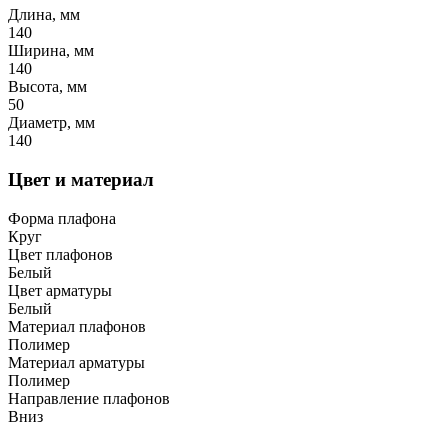
Длина, мм
140
Ширина, мм
140
Высота, мм
50
Диаметр, мм
140
Цвет и материал
Форма плафона
Круг
Цвет плафонов
Белый
Цвет арматуры
Белый
Материал плафонов
Полимер
Материал арматуры
Полимер
Направление плафонов
Вниз