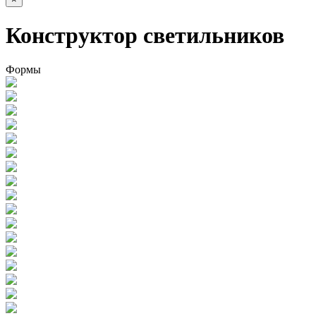
Конструктор светильников
Формы