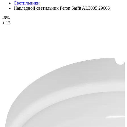
Светильники
Накладной светильник Feron Saffit AL3005 29606
-6%
+ 13