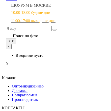
ШОУРУМ В МОСКВЕ
10:00-18:00 будние дни
11:00-17:00 выходные дни
Поиск по фото
0
0 ₽
×
В корзине пусто!
0
Каталог
Оптовик/дизайнер
Доставка
Возврат/обмен
Производитель
КОНТАКТЫ