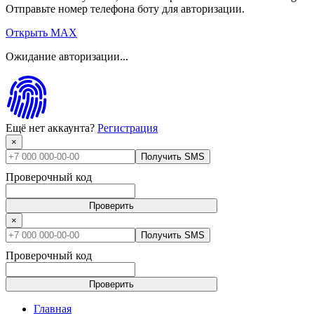
Отправьте номер телефона боту для авторизации.
Открыть MAX
Ожидание авторизации...
Ещё нет аккаунта?
Регистрация
×
Получить SMS
Проверочный код
Проверить
×
Получить SMS
Проверочный код
Проверить
Главная