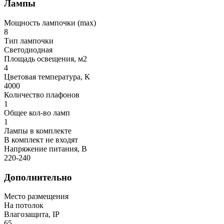
Лампы
Мощность лампочки (max)
8
Тип лампочки
Светодиодная
Площадь освещения, м2
4
Цветовая температура, К
4000
Количество плафонов
1
Общее кол-во ламп
1
Лампы в комплекте
В комплект не входят
Напряжение питания, В
220-240
Дополнительно
Место размещения
На потолок
Влагозащита, IP
65