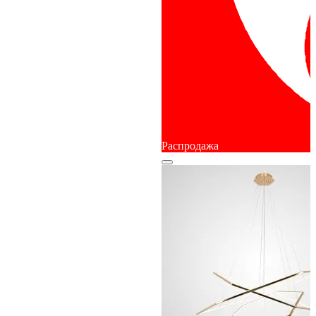
Распродажа