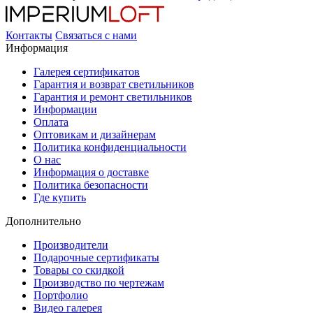
Контакты
Связаться с нами
Информация
Галерея сертификатов
Гарантия и возврат светильников
Гарантия и ремонт светильников
Информации
Оплата
Оптовикам и дизайнерам
Политика конфиденциальности
О нас
Информация о доставке
Политика безопасности
Где купить
Дополнительно
Производители
Подарочные сертификаты
Товары со скидкой
Производство по чертежам
Портфолио
Видео галерея