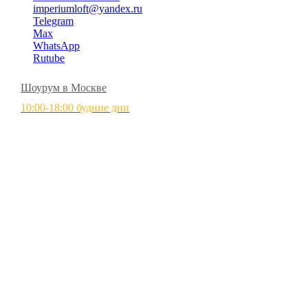
imperiumloft@yandex.ru
Telegram
Max
WhatsApp
Rutube
Шоурум в Москве
10:00-18:00 будние дни