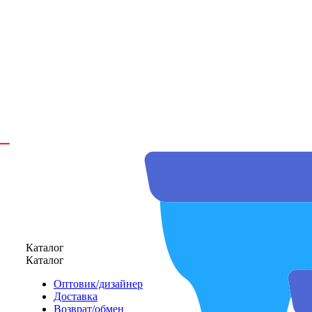
Каталог
Каталог
Оптовик/дизайнер
Доставка
Возврат/обмен