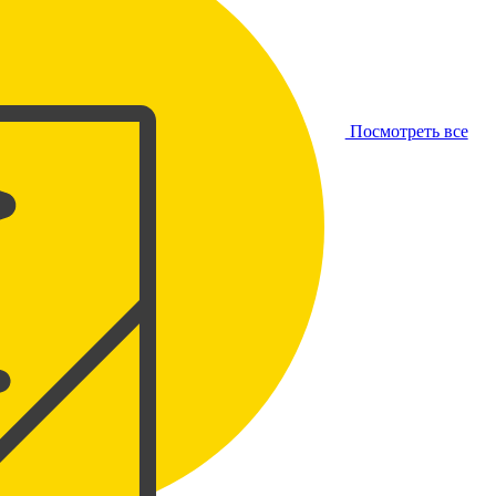
Посмотреть все