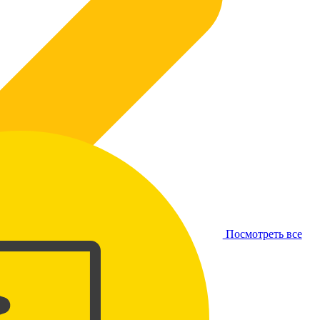
Посмотреть все