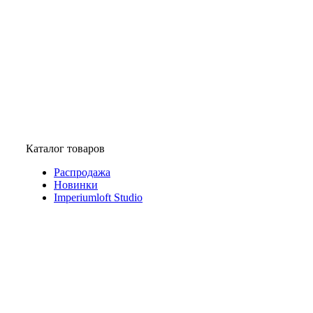
Каталог товаров
Распродажа
Новинки
Imperiumloft Studio