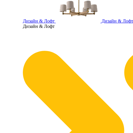
Дизайн & Лофт
Дизайн & Лоф
Дизайн & Лофт