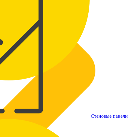
Стеновые панели