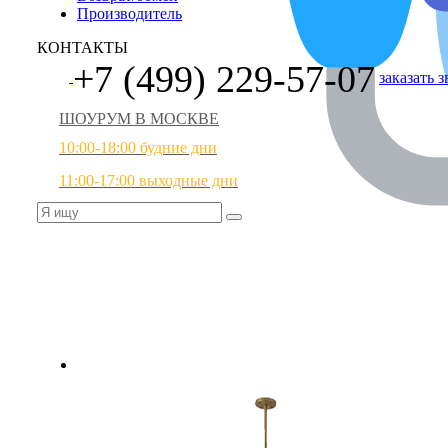
Производитель
КОНТАКТЫ
+7 (499) 229-57-07
заказать 
ШОУРУМ В МОСКВЕ
10:00-18:00 будние дни
11:00-17:00 выходные дни