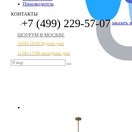
Производитель
КОНТАКТЫ
+7 (499) 229-57-07
заказать 
ШОУРУМ В МОСКВЕ
10:00-18:00 будние дни
11:00-17:00 выходные дни