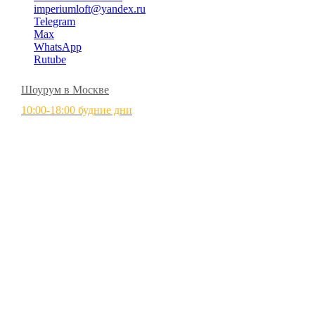
imperiumloft@yandex.ru
Telegram
Max
WhatsApp
Rutube
Шоурум в Москве
10:00-18:00 будние дни