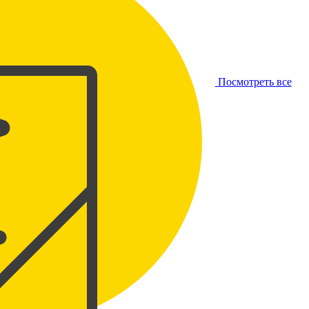
Посмотреть все