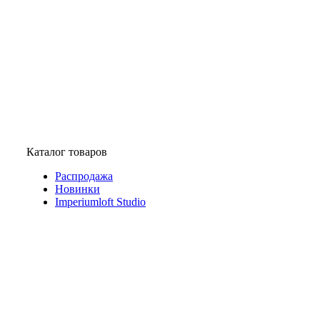
Каталог товаров
Распродажа
Новинки
Imperiumloft Studio