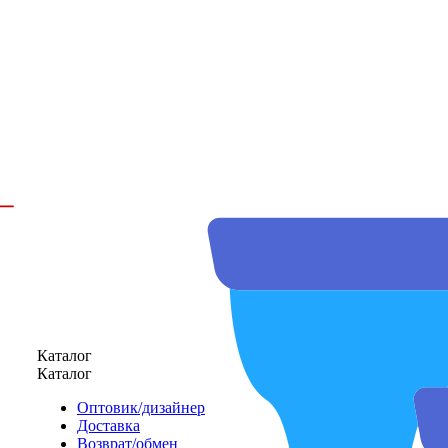
Каталог
Каталог
Оптовик/дизайнер
Доставка
Возврат/обмен