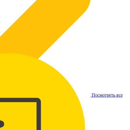
Посмотреть все