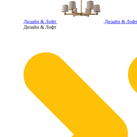
Дизайн & Лофт
Дизайн & Лоф
Дизайн & Лофт