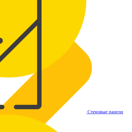
Стеновые панели