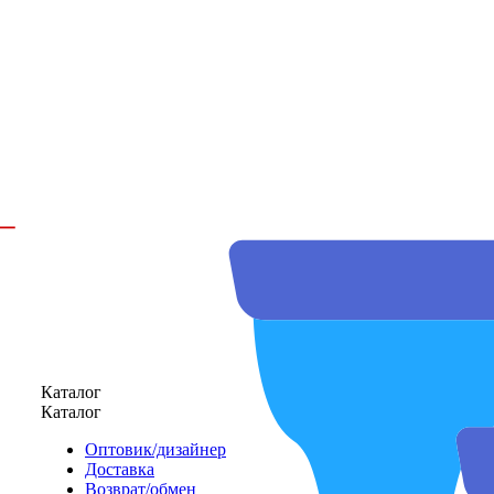
Каталог
Каталог
Оптовик/дизайнер
Доставка
Возврат/обмен