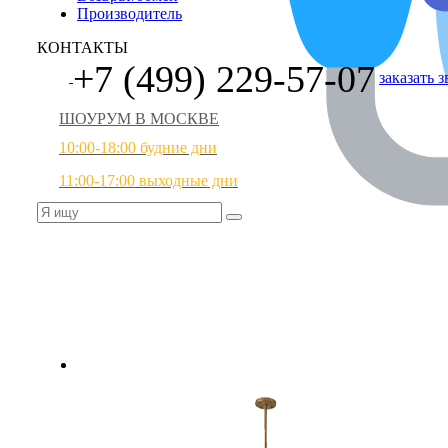
Производитель
КОНТАКТЫ
+7 (499) 229-57-07
заказать 
ШОУРУМ В МОСКВЕ
10:00-18:00 будние дни
11:00-17:00 выходные дни