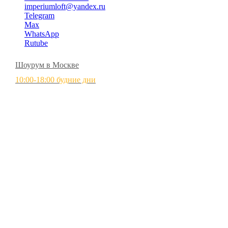
imperiumloft@yandex.ru
Telegram
Max
WhatsApp
Rutube
Шоурум в Москве
10:00-18:00 будние дни