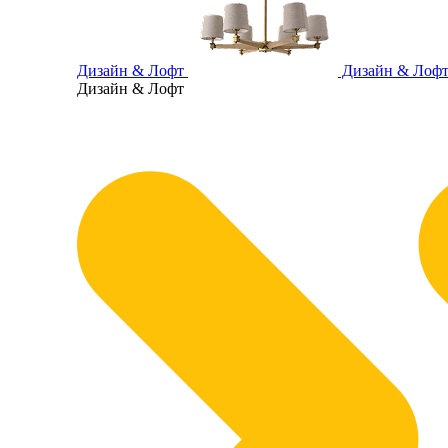
Дизайн & Лофт
Дизайн & Лоф
Дизайн & Лофт