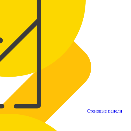
Стеновые панели