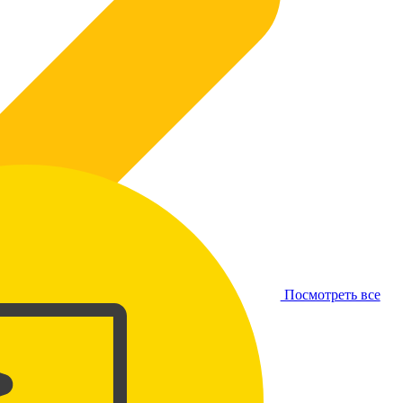
Посмотреть все