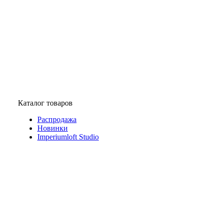
Каталог товаров
Распродажа
Новинки
Imperiumloft Studio