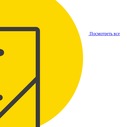
Посмотреть все