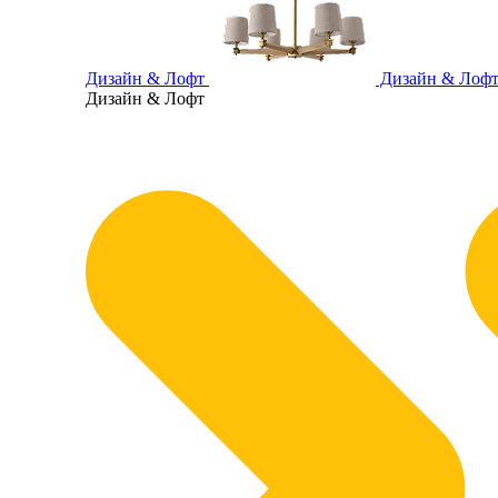
Дизайн & Лофт
Дизайн & Лоф
Дизайн & Лофт