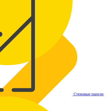
Стеновые панели