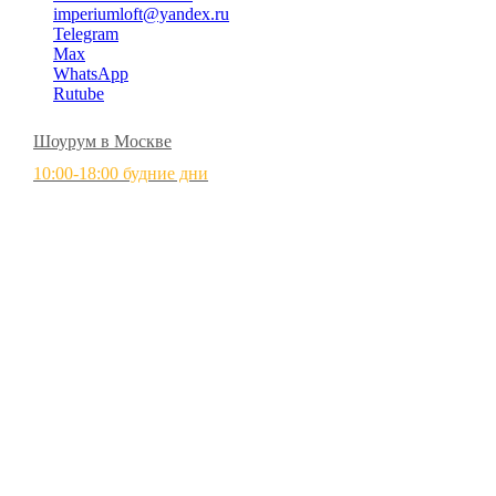
imperiumloft@yandex.ru
Telegram
Max
WhatsApp
Rutube
Шоурум в Москве
10:00-18:00 будние дни