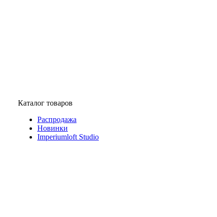
Каталог товаров
Распродажа
Новинки
Imperiumloft Studio