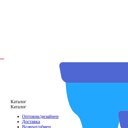
Каталог
Каталог
Оптовик/дизайнер
Доставка
Возврат/обмен