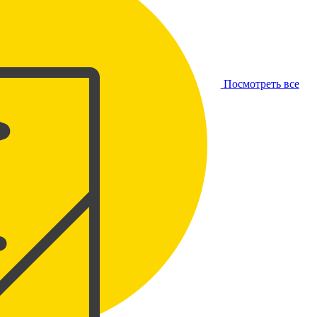
Посмотреть все