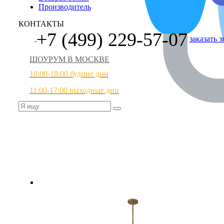
Производитель
КОНТАКТЫ
+7 (499) 229-57-07
заказать 
ШОУРУМ В МОСКВЕ
10:00-18:00 будние дни
11:00-17:00 выходные дни