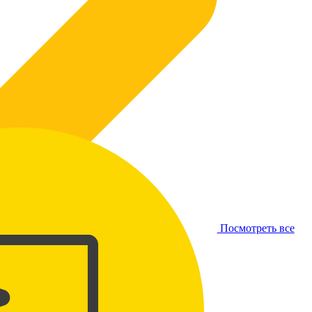
Посмотреть все