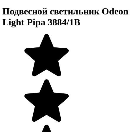
Подвесной светильник Odeon
Light Pipa 3884/1B