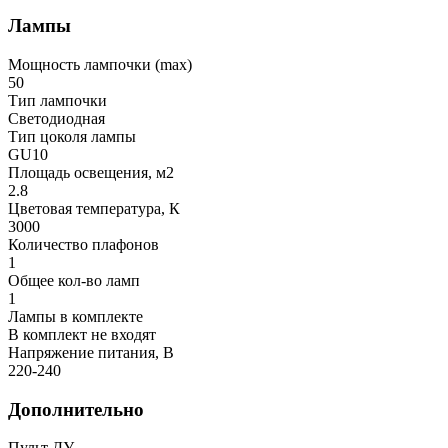
Лампы
Мощность лампочки (max)
50
Тип лампочки
Светодиодная
Тип цоколя лампы
GU10
Площадь освещения, м2
2.8
Цветовая температура, К
3000
Количество плафонов
1
Общее кол-во ламп
1
Лампы в комплекте
В комплект не входят
Напряжение питания, В
220-240
Дополнительно
Пульт ДУ