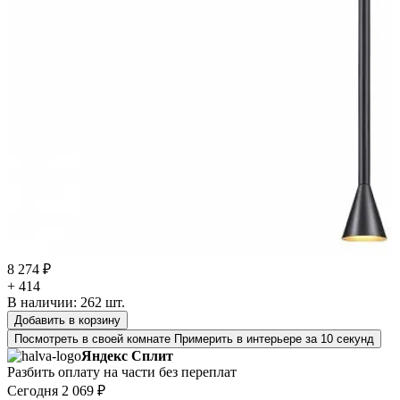
8 274 ₽
+ 414
В наличии:
262
шт.
Добавить в корзину
Посмотреть в своей комнате
Примерить в интерьере за 10 секунд
Яндекс Сплит
Разбить оплату на части без переплат
Сегодня
2 069 ₽