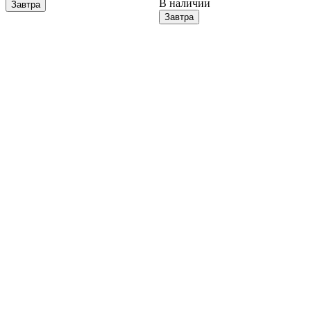
В наличии
Завтра
Завтра