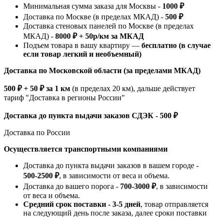
Минимальная сумма заказа для Москвы -
1000 ₽
Доставка по Москве (в пределах МКАД) -
500 ₽
Доставка стеновых панелей по Москве (в пределах
МКАД) -
8000 ₽ + 50р/км за МКАД
Подъем товара в вашу квартиру —
бесплатно (в случае
если товар легкий и необъемный)
Доставка по Московской области (за пределами МКАД)
500 ₽ + 50 ₽ за 1 км
(в пределах 20 км), дальше действует
тариф "Доставка в регионы России"
Доставка до пункта выдачи заказов СДЭК - 500 ₽
Доставка по России
Осуществляется транспортными компаниями
Доставка до пункта выдачи заказов в вашем городе -
500-2500 ₽
, в зависимости от веса и объема.
Доставка до вашего порога -
700-3000 ₽
, в зависимости
от веса и объема.
Средний срок поставки - 3-5 дней
, товар отправляется
на следующий день после заказа, далее сроки поставки