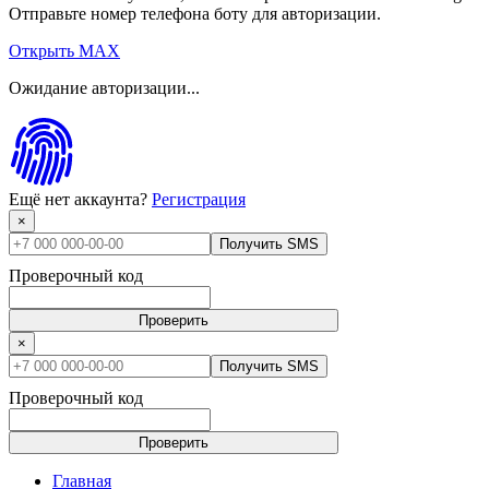
Отправьте номер телефона боту для авторизации.
Открыть MAX
Ожидание авторизации...
Ещё нет аккаунта?
Регистрация
×
Получить SMS
Проверочный код
Проверить
×
Получить SMS
Проверочный код
Проверить
Главная