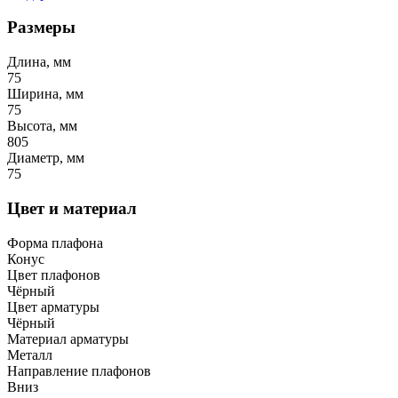
Размеры
Длина, мм
75
Ширина, мм
75
Высота, мм
805
Диаметр, мм
75
Цвет и материал
Форма плафона
Конус
Цвет плафонов
Чёрный
Цвет арматуры
Чёрный
Материал арматуры
Металл
Направление плафонов
Вниз