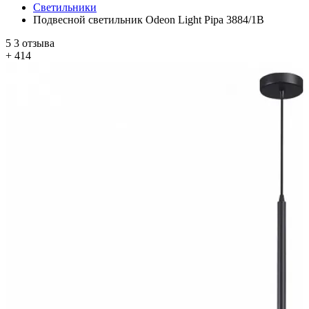
Светильники
Подвесной светильник Odeon Light Pipa 3884/1B
5
3 отзыва
+ 414