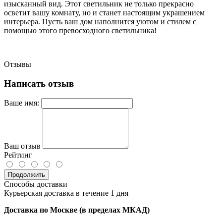
изысканный вид. Этот светильник не только прекрасно
осветит вашу комнату, но и станет настоящим украшением
интерьера. Пусть ваш дом наполнится уютом и стилем с
помощью этого превосходного светильника!
Отзывы
Написать отзыв
Ваше имя:
Ваш отзыв
Рейтинг
Продолжить
Способы доставки
Курьерская доставка в течение 1 дня
Доставка по Москве (в пределах МКАД)