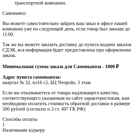
транспортной компании.
Самовывоз
Вы можете самостоятельно забрать ваш заказ в офисе нашей
компании уже на следующий день, если товар был заказан до
11:00.
Так же вы можете заказать доставку до пункта выдачи заказов
СДЭК, вся информация будет предоставлена при оформлении
заказа.
Минимальная сумма заказа для Самовывоза - 1000 ₽
Адрес пункта самовывоза:
квартал № 32, вл16 с2, БЦ Neopolis, 3 этаж
Если вы отказываетесь от товара надлежащего качества,
соответствующего указанным на сайте характеристикам, вам
необходимо оплатить стоимость обратной доставки в размере
500 рублей (согласно п.3 ст. 497 ГК РФ).
Способы оплаты
1
Наличными курьеру