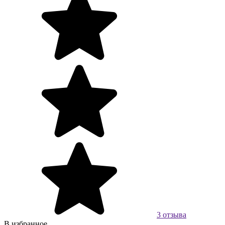
3 отзыва
В избранное