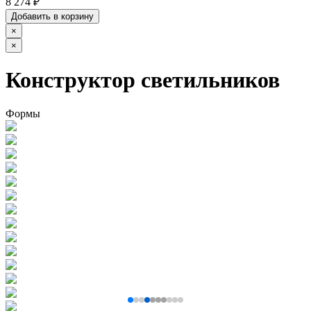
8 274 ₽
Добавить в корзину
×
×
Конструктор светильников
Формы