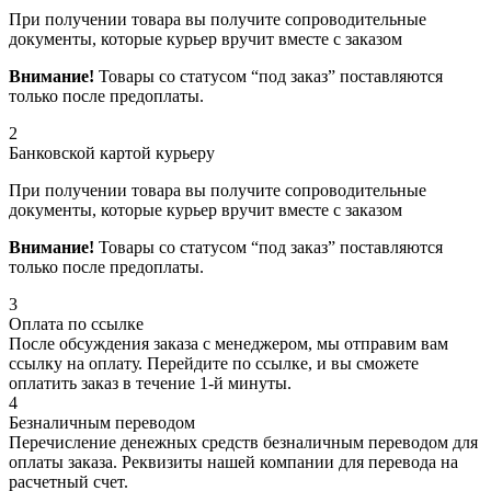
При получении товара вы получите сопроводительные
документы, которые курьер вручит вместе с заказом
Внимание!
Товары со статусом “под заказ” поставляются
только после предоплаты.
2
Банковской картой курьеру
При получении товара вы получите сопроводительные
документы, которые курьер вручит вместе с заказом
Внимание!
Товары со статусом “под заказ” поставляются
только после предоплаты.
3
Оплата по ссылке
После обсуждения заказа с менеджером, мы отправим вам
ссылку на оплату. Перейдите по ссылке, и вы сможете
оплатить заказ в течение 1-й минуты.
4
Безналичным переводом
Перечисление денежных средств безналичным переводом для
оплаты заказа. Реквизиты нашей компании для перевода на
расчетный счет.