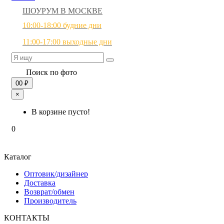
ШОУРУМ В МОСКВЕ
10:00-18:00 будние дни
11:00-17:00 выходные дни
Поиск по фото
0
0 ₽
×
В корзине пусто!
0
Каталог
Оптовик/дизайнер
Доставка
Возврат/обмен
Производитель
КОНТАКТЫ