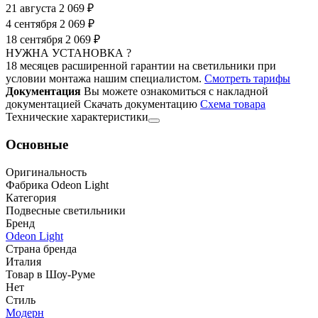
21 августа
2 069 ₽
4 сентября
2 069 ₽
18 сентября
2 069 ₽
НУЖНА УСТАНОВКА ?
18 месяцев расширенной гарантии на светильники при
условии монтажа нашим специалистом.
Смотреть тарифы
Документация
Вы можете ознакомиться с накладной
документацией
Скачать документацию
Cхема товара
Технические характеристики
Основные
Оригинальность
Фабрика Odeon Light
Категория
Подвесные светильники
Бренд
Odeon Light
Страна бренда
Италия
Товар в Шоу-Руме
Нет
Стиль
Модерн