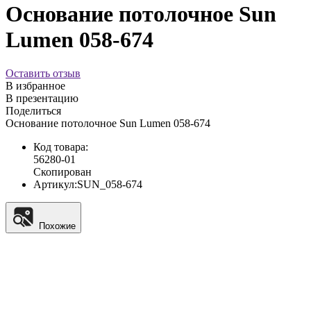
Основание потолочное Sun
Lumen 058-674
Оставить отзыв
В избранное
В презентацию
Поделиться
Основание потолочное Sun Lumen 058-674
Код товара:
56280-01
Скопирован
Артикул:
SUN_058-674
Похожие