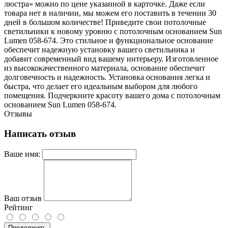
люстра» можно по цене указанной в карточке. Даже если
товара нет в наличии, мы можем его поставить в течении 30
дней в большом количестве! Приведите свои потолочные
светильники к новому уровню с потолочным основанием Sun
Lumen 058-674. Это стильное и функциональное основание
обеспечит надежную установку вашего светильника и
добавит современный вид вашему интерьеру. Изготовленное
из высококачественного материала, основание обеспечит
долговечность и надежность. Установка основания легка и
быстра, что делает его идеальным выбором для любого
помещения. Подчеркните красоту вашего дома с потолочным
основанием Sun Lumen 058-674.
Отзывы
Написать отзыв
Ваше имя:
Ваш отзыв
Рейтинг
Продолжить