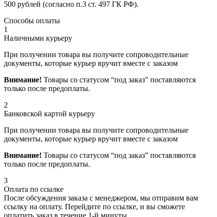
500 рублей (согласно п.3 ст. 497 ГК РФ).
Способы оплаты
1
Наличными курьеру
При получении товара вы получите сопроводительные
документы, которые курьер вручит вместе с заказом
Внимание!
Товары со статусом “под заказ” поставляются
только после предоплаты.
2
Банковской картой курьеру
При получении товара вы получите сопроводительные
документы, которые курьер вручит вместе с заказом
Внимание!
Товары со статусом “под заказ” поставляются
только после предоплаты.
3
Оплата по ссылке
После обсуждения заказа с менеджером, мы отправим вам
ссылку на оплату. Перейдите по ссылке, и вы сможете
оплатить заказ в течение 1-й минуты.