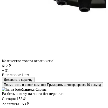
Количество товара ограничено!
612 ₽
+ 31
В наличии:
1
шт.
Добавить в корзину
Посмотреть в своей комнате
Примерить в интерьере за 10 секунд
Яндекс Сплит
Разбить оплату на части без переплат
Сегодня
153 ₽
22 августа
153 ₽