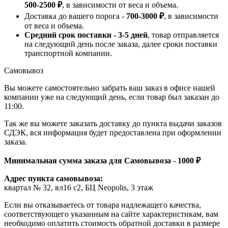
500-2500 ₽
, в зависимости от веса и объема.
Доставка до вашего порога -
700-3000 ₽
, в зависимости
от веса и объема.
Средний срок поставки - 3-5 дней
, товар отправляется
на следующий день после заказа, далее сроки поставки
транспортной компании.
Самовывоз
Вы можете самостоятельно забрать ваш заказ в офисе нашей
компании уже на следующий день, если товар был заказан до
11:00.
Так же вы можете заказать доставку до пункта выдачи заказов
СДЭК, вся информация будет предоставлена при оформлении
заказа.
Минимальная сумма заказа для Самовывоза - 1000 ₽
Адрес пункта самовывоза:
квартал № 32, вл16 с2, БЦ Neopolis, 3 этаж
Если вы отказываетесь от товара надлежащего качества,
соответствующего указанным на сайте характеристикам, вам
необходимо оплатить стоимость обратной доставки в размере