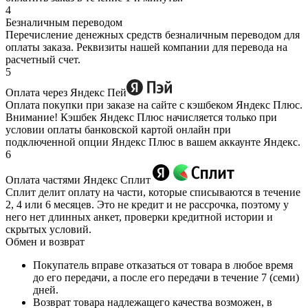
4
Безналичным переводом
Перечисление денежных средств безналичным переводом для
оплаты заказа. Реквизиты нашей компании для перевода на
расчетный счет.
5
Оплата через Яндекс Пей
Оплата покупки при заказе на сайте с кэшбеком Яндекс Плюс.
Внимание! Кэшбек Яндекс Плюс начисляется только при
условии оплаты банковской картой онлайн при
подключенной опции Яндекс Плюс в вашем аккаунте Яндекс.
6
Оплата частями Яндекс Сплит
Сплит делит оплату на части, которые списываются в течение
2, 4 или 6 месяцев. Это не кредит и не рассрочка, поэтому у
него нет длинных анкет, проверки кредитной истории и
скрытых условий.
Обмен и возврат
Покупатель вправе отказаться от товара в любое время
до его передачи, а после его передачи в течение 7 (семи)
дней.
Возврат товара надлежащего качества возможен, в