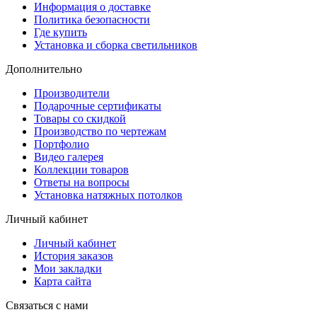
Информация о доставке
Политика безопасности
Где купить
Установка и сборка светильников
Дополнительно
Производители
Подарочные сертификаты
Товары со скидкой
Производство по чертежам
Портфолио
Видео галерея
Коллекции товаров
Ответы на вопросы
Установка натяжных потолков
Личный кабинет
Личный кабинет
История заказов
Мои закладки
Карта сайта
Связаться с нами