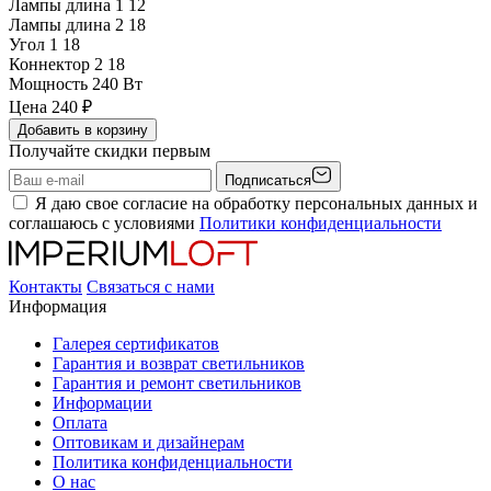
Лампы длина 1
12
Лампы длина 2
18
Угол 1
18
Коннектор 2
18
Мощность
240 Вт
Цена
240
₽
Добавить в корзину
Получайте скидки первым
Подписаться
Я даю свое согласие на обработку персональных данных и
соглашаюсь с условиями
Политики конфиденциальности
Контакты
Связаться с нами
Информация
Галерея сертификатов
Гарантия и возврат светильников
Гарантия и ремонт светильников
Информации
Оплата
Оптовикам и дизайнерам
Политика конфиденциальности
О нас