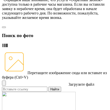
доступна только в рабочие часы магазина. Если вы оставили
заявку в нерабочее время, она будет обработана в начале
следующего рабочего дня. По возможности, пожалуйста,
указывайте желаемое время звонка.
Поиск по фото
Перетащите изображение сюда
или вставьте из
буфера (Ctrl+V)
Загрузите файл
Найти