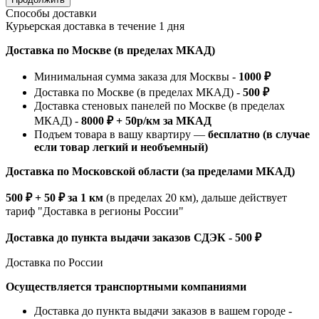
Способы доставки
Курьерская доставка в течение 1 дня
Доставка по Москве (в пределах МКАД)
Минимальная сумма заказа для Москвы -
1000 ₽
Доставка по Москве (в пределах МКАД) -
500 ₽
Доставка стеновых панелей по Москве (в пределах
МКАД) -
8000 ₽ + 50р/км за МКАД
Подъем товара в вашу квартиру —
бесплатно (в случае
если товар легкий и необъемный)
Доставка по Московской области (за пределами МКАД)
500 ₽ + 50 ₽ за 1 км
(в пределах 20 км), дальше действует
тариф "Доставка в регионы России"
Доставка до пункта выдачи заказов СДЭК - 500 ₽
Доставка по России
Осуществляется транспортными компаниями
Доставка до пункта выдачи заказов в вашем городе -