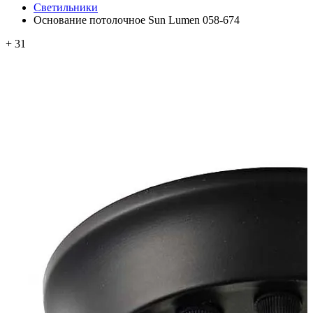
Светильники
Основание потолочное Sun Lumen 058-674
+ 31