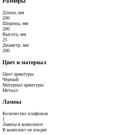
Размеры
Длина, мм
200
Ширина, мм
200
Высота, мм
25
Диаметр, мм
200
Цвет и материал
Цвет арматуры
Чёрный
Материал арматуры
Металл
Лампы
Количество плафонов
1
Лампы в комплекте
В комплект не входят