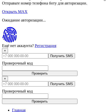
Отправьте номер телефона боту для авторизации.
Открыть MAX
Ожидание авторизации...
Ещё нет аккаунта?
Регистрация
×
Получить SMS
Проверочный код
Проверить
×
Получить SMS
Проверочный код
Проверить
Главная