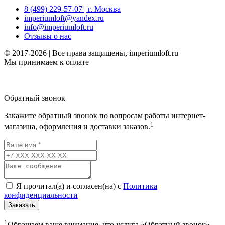
8 (499) 229-57-07 | г. Москва
imperiumloft@yandex.ru
info@imperiumloft.ru
Отзывы о нас
© 2017-2026 | Все права защищены, imperiumloft.ru
Мы принимаем к оплате
Обратный звонок
Закажите обратный звонок по вопросам работы интернет-
1
магазина, оформления и доставки заказов.
Я прочитал(а) и согласен(на) с
Политика
конфиденциальности
Заказать
1
Обращаем ваше внимание, что услуга «Обратный звонок»