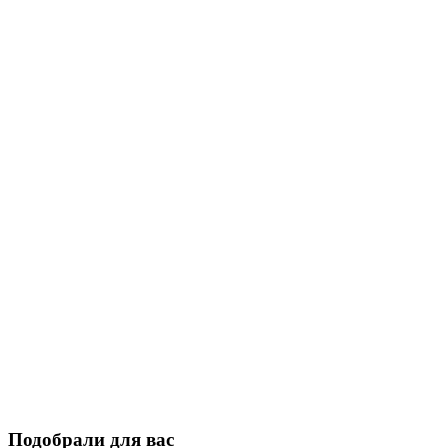
Подобрали для вас