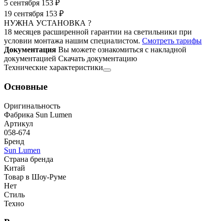
5 сентября
153 ₽
19 сентября
153 ₽
НУЖНА УСТАНОВКА ?
18 месяцев расширенной гарантии на светильники при
условии монтажа нашим специалистом.
Смотреть тарифы
Документация
Вы можете ознакомиться с накладной
документацией
Скачать документацию
Технические характеристики
Основные
Оригинальность
Фабрика Sun Lumen
Артикул
058-674
Бренд
Sun Lumen
Страна бренда
Китай
Товар в Шоу-Руме
Нет
Стиль
Техно