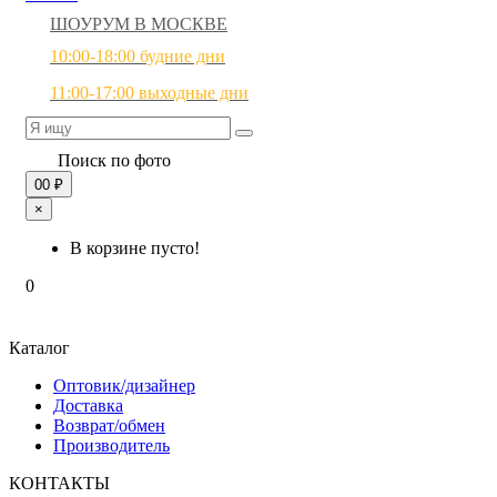
ШОУРУМ В МОСКВЕ
10:00-18:00 будние дни
11:00-17:00 выходные дни
Поиск по фото
0
0 ₽
×
В корзине пусто!
0
Каталог
Оптовик/дизайнер
Доставка
Возврат/обмен
Производитель
КОНТАКТЫ