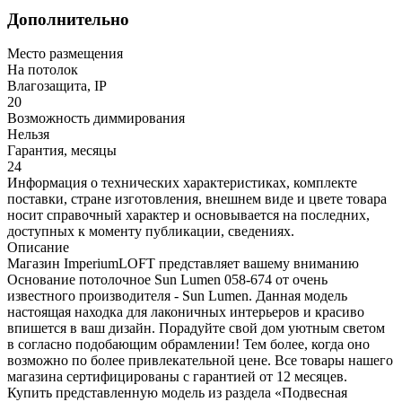
Дополнительно
Место размещения
На потолок
Влагозащита, IP
20
Возможность диммирования
Нельзя
Гарантия, месяцы
24
Информация о технических характеристиках, комплекте
поставки, стране изготовления, внешнем виде и цвете товара
носит справочный характер и основывается на последних,
доступных к моменту публикации, сведениях.
Описание
Магазин ImperiumLOFT представляет вашему вниманию
Основание потолочное Sun Lumen 058-674 от очень
известного производителя - Sun Lumen. Данная модель
настоящая находка для лаконичных интерьеров и красиво
впишется в ваш дизайн. Порадуйте свой дом уютным светом
в согласно подобающим обрамлении! Тем более, когда оно
возможно по более привлекательной цене. Все товары нашего
магазина сертифицированы с гарантией от 12 месяцев.
Купить представленную модель из раздела «Подвесная