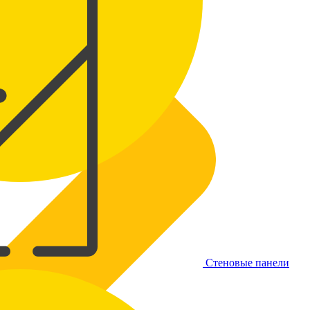
Стеновые панели