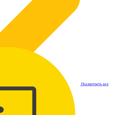
Посмотреть все