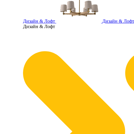
Дизайн & Лофт
Дизайн & Лоф
Дизайн & Лофт