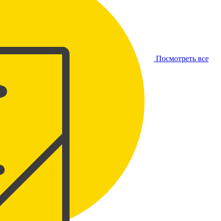
Посмотреть все