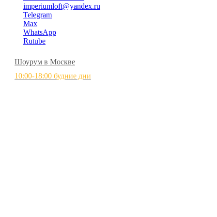
imperiumloft@yandex.ru
Telegram
Max
WhatsApp
Rutube
Шоурум в Москве
10:00-18:00 будние дни