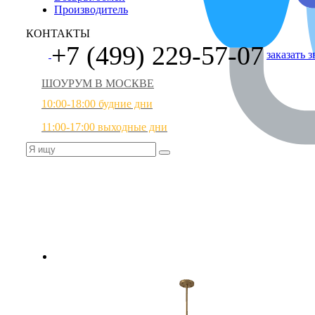
Производитель
КОНТАКТЫ
+7 (499) 229-57-07
заказать 
ШОУРУМ В МОСКВЕ
10:00-18:00 будние дни
11:00-17:00 выходные дни