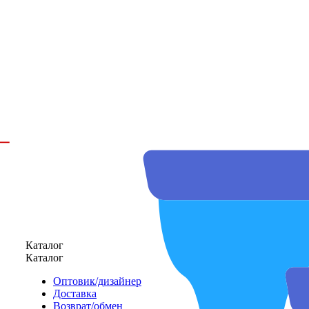
Каталог
Каталог
Оптовик/дизайнер
Доставка
Возврат/обмен