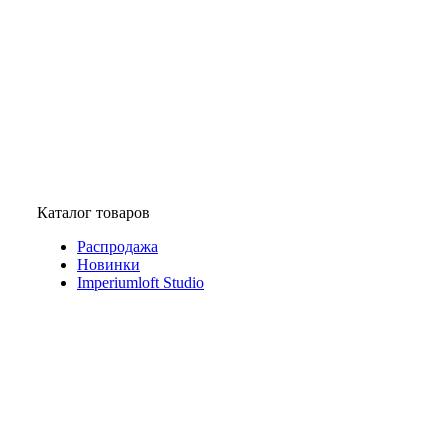
Каталог товаров
Распродажа
Новинки
Imperiumloft Studio