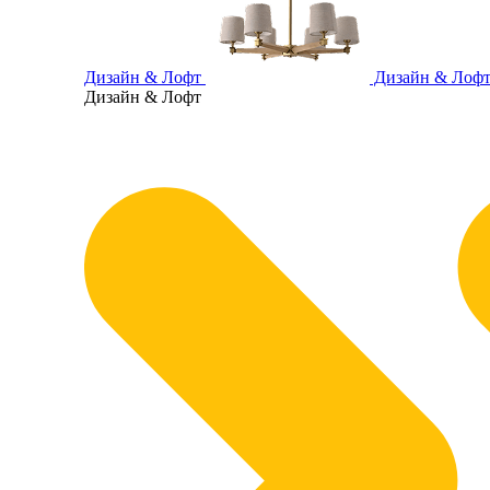
Дизайн & Лофт
Дизайн & Лоф
Дизайн & Лофт