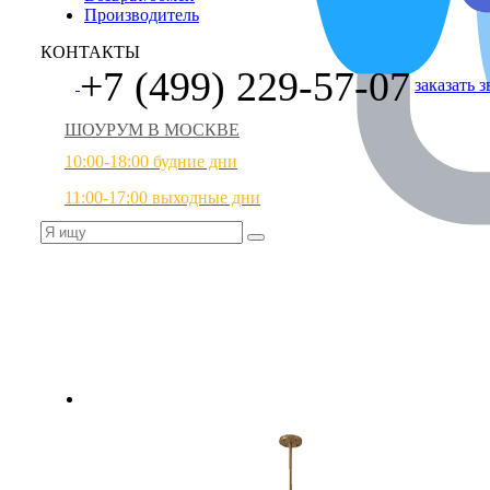
Производитель
КОНТАКТЫ
+7 (499) 229-57-07
заказать 
ШОУРУМ В МОСКВЕ
10:00-18:00 будние дни
11:00-17:00 выходные дни