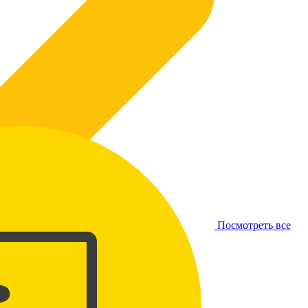
Посмотреть все