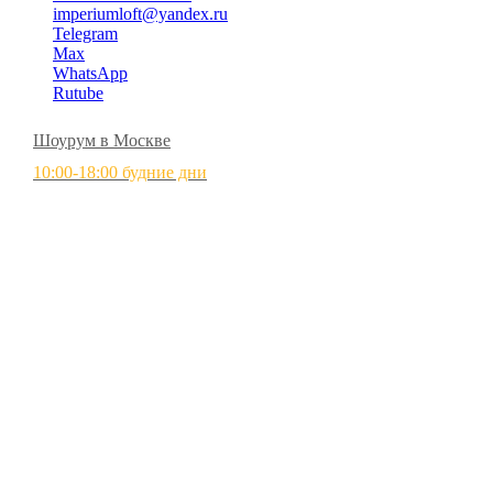
imperiumloft@yandex.ru
Telegram
Max
WhatsApp
Rutube
Шоурум в Москве
10:00-18:00 будние дни