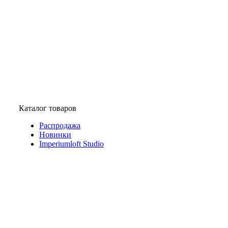
Каталог товаров
Распродажа
Новинки
Imperiumloft Studio