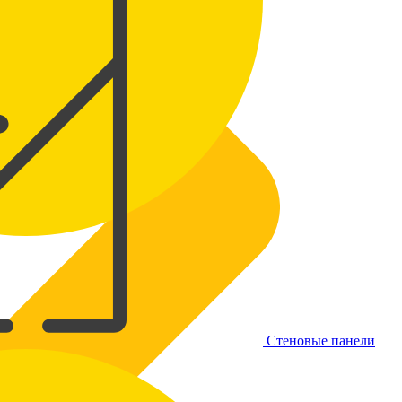
Стеновые панели