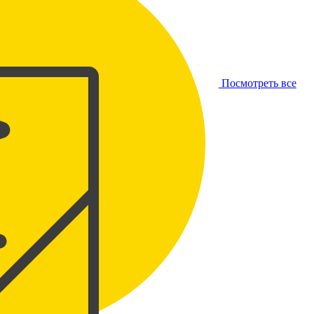
Посмотреть все