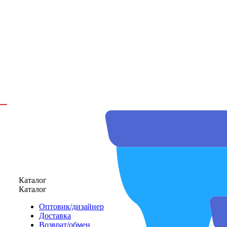
Каталог
Каталог
Оптовик/дизайнер
Доставка
Возврат/обмен