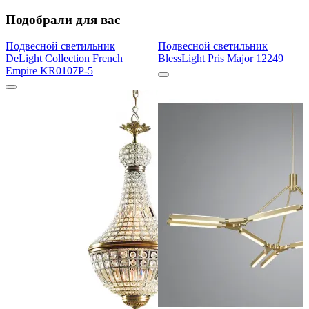
Подобрали для вас
Подвесной светильник
Подвесной светильник
DeLight Collection French
BlessLight Pris Major 12249
Empire KR0107P-5