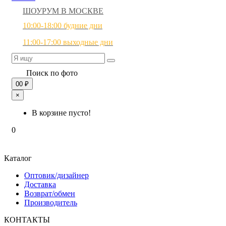
ШОУРУМ В МОСКВЕ
10:00-18:00 будние дни
11:00-17:00 выходные дни
Поиск по фото
0
0 ₽
×
В корзине пусто!
0
Каталог
Оптовик/дизайнер
Доставка
Возврат/обмен
Производитель
КОНТАКТЫ