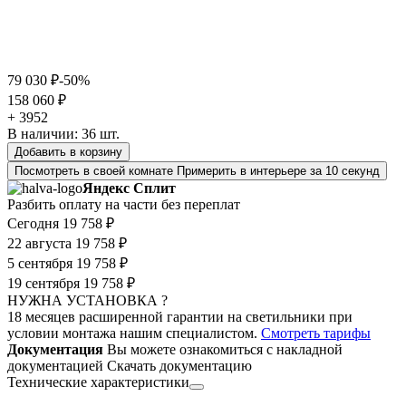
79 030 ₽
-50%
158 060 ₽
+ 3952
В наличии:
36
шт.
Добавить в корзину
Посмотреть в своей комнате
Примерить в интерьере за 10 секунд
Яндекс Сплит
Разбить оплату на части без переплат
Сегодня
19 758 ₽
22 августа
19 758 ₽
5 сентября
19 758 ₽
19 сентября
19 758 ₽
НУЖНА УСТАНОВКА ?
18 месяцев расширенной гарантии на светильники при
условии монтажа нашим специалистом.
Смотреть тарифы
Документация
Вы можете ознакомиться с накладной
документацией
Скачать документацию
Технические характеристики