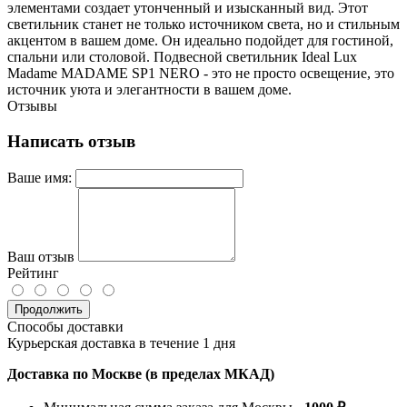
элементами создает утонченный и изысканный вид. Этот
светильник станет не только источником света, но и стильным
акцентом в вашем доме. Он идеально подойдет для гостиной,
спальни или столовой. Подвесной светильник Ideal Lux
Madame MADAME SP1 NERO - это не просто освещение, это
источник уюта и элегантности в вашем доме.
Отзывы
Написать отзыв
Ваше имя:
Ваш отзыв
Рейтинг
Продолжить
Способы доставки
Курьерская доставка в течение 1 дня
Доставка по Москве (в пределах МКАД)