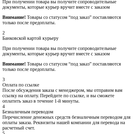
При получении товара вы получите сопроводительные
документы, которые курьер вручит вместе с заказом
Внимание!
Товары со статусом “под заказ” поставляются
только после предоплаты.
2
Банковской картой курьеру
При получении товара вы получите сопроводительные
документы, которые курьер вручит вместе с заказом
Внимание!
Товары со статусом “под заказ” поставляются
только после предоплаты.
3
Оплата по ссылке
После обсуждения заказа с менеджером, мы отправим вам
ссылку на оплату. Перейдите по ссылке, и вы сможете
оплатить заказ в течение 1-й минуты.
4
Безналичным переводом
Перечисление денежных средств безналичным переводом для
оплаты заказа. Реквизиты нашей компании для перевода на
расчетный счет.
5