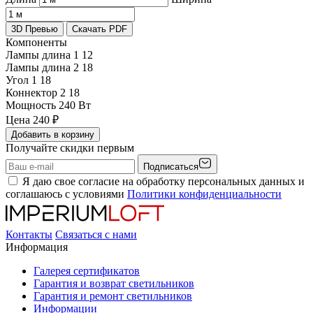
3D Превью
Скачать PDF
Компоненты
Лампы длина 1
12
Лампы длина 2
18
Угол 1
18
Коннектор 2
18
Мощность
240 Вт
Цена
240
₽
Добавить в корзину
Получайте скидки первым
Подписаться
Я даю свое согласие на обработку персональных данных и
соглашаюсь с условиями
Политики конфиденциальности
Контакты
Связаться с нами
Информация
Галерея сертификатов
Гарантия и возврат светильников
Гарантия и ремонт светильников
Информации