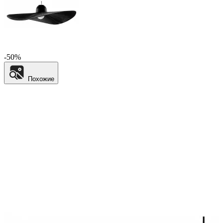
-50%
Похожие