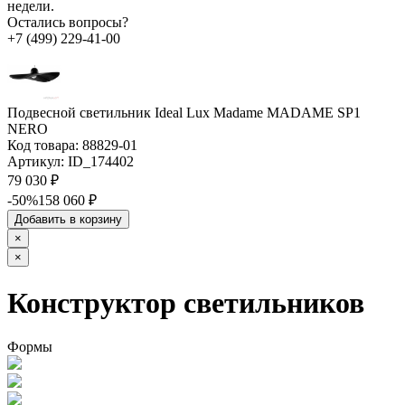
недели.
Остались вопросы?
+7 (499) 229-41-00
Подвесной светильник Ideal Lux Madame MADAME SP1
NERO
Код товара:
88829-01
Артикул:
ID_174402
79 030 ₽
-50%
158 060 ₽
Добавить в корзину
×
×
Конструктор светильников
Формы