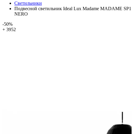
Светильники
Подвесной светильник Ideal Lux Madame MADAME SP1
NERO
-50%
+ 3952