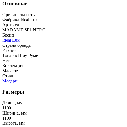
Основные
Оригинальность
Фабрика Ideal Lux
Артикул
MADAME SP1 NERO
Бренд
Ideal Lux
Страна бренда
Италия
Товар в Шоу-Руме
Нет
Коллекция
Madame
Стиль
Модерн
Размеры
Длина, мм
1100
Ширина, мм
1100
Высота, мм