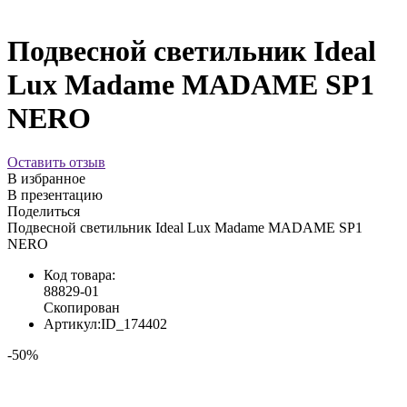
Подвесной светильник Ideal
Lux Madame MADAME SP1
NERO
Оставить отзыв
В избранное
В презентацию
Поделиться
Подвесной светильник Ideal Lux Madame MADAME SP1
NERO
Код товара:
88829-01
Скопирован
Артикул:
ID_174402
-50%