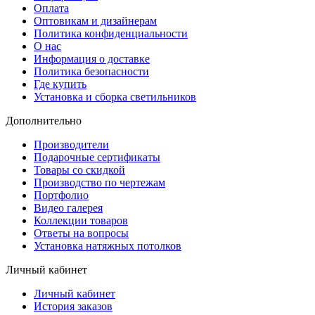
Оплата
Оптовикам и дизайнерам
Политика конфиденциальности
О нас
Информация о доставке
Политика безопасности
Где купить
Установка и сборка светильников
Дополнительно
Производители
Подарочные сертификаты
Товары со скидкой
Производство по чертежам
Портфолио
Видео галерея
Коллекции товаров
Ответы на вопросы
Установка натяжных потолков
Личный кабинет
Личный кабинет
История заказов