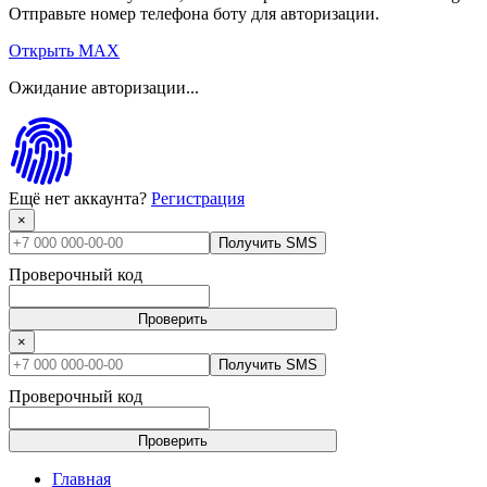
Отправьте номер телефона боту для авторизации.
Открыть MAX
Ожидание авторизации...
Ещё нет аккаунта?
Регистрация
×
Получить SMS
Проверочный код
Проверить
×
Получить SMS
Проверочный код
Проверить
Главная