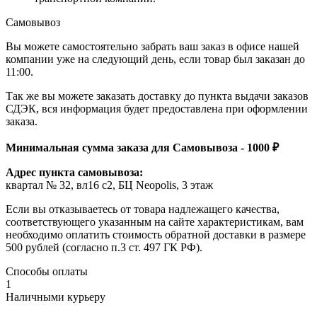
Самовывоз
Вы можете самостоятельно забрать ваш заказ в офисе нашей
компании уже на следующий день, если товар был заказан до
11:00.
Так же вы можете заказать доставку до пункта выдачи заказов
СДЭК, вся информация будет предоставлена при оформлении
заказа.
Минимальная сумма заказа для Самовывоза - 1000 ₽
Адрес пункта самовывоза:
квартал № 32, вл16 с2, БЦ Neopolis, 3 этаж
Если вы отказываетесь от товара надлежащего качества,
соответствующего указанным на сайте характеристикам, вам
необходимо оплатить стоимость обратной доставки в размере
500 рублей (согласно п.3 ст. 497 ГК РФ).
Способы оплаты
1
Наличными курьеру