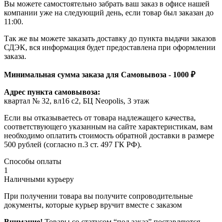
Вы можете самостоятельно забрать ваш заказ в офисе нашей
компании уже на следующий день, если товар был заказан до
11:00.
Так же вы можете заказать доставку до пункта выдачи заказов
СДЭК, вся информация будет предоставлена при оформлении
заказа.
Минимальная сумма заказа для Самовывоза - 1000 ₽
Адрес пункта самовывоза:
квартал № 32, вл16 с2, БЦ Neopolis, 3 этаж
Если вы отказываетесь от товара надлежащего качества,
соответствующего указанным на сайте характеристикам, вам
необходимо оплатить стоимость обратной доставки в размере
500 рублей (согласно п.3 ст. 497 ГК РФ).
Способы оплаты
1
Наличными курьеру
При получении товара вы получите сопроводительные
документы, которые курьер вручит вместе с заказом
Внимание!
Товары со статусом “под заказ” поставляются