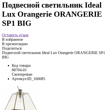
Подвесной светильник Ideal
Lux Orangerie ORANGERIE
SP1 BIG
Оставить отзыв
В избранное
В презентацию
Поделиться
Подвесной светильник Ideal Lux Orangerie ORANGERIE SP1
BIG
Код товара:
88704-01
Скопирован
Артикул:
ID_160085