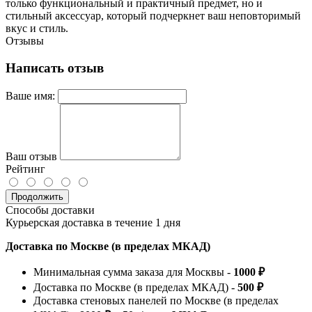
только функциональный и практичный предмет, но и
стильный аксессуар, который подчеркнет ваш неповторимый
вкус и стиль.
Отзывы
Написать отзыв
Ваше имя:
Ваш отзыв
Рейтинг
Продолжить
Способы доставки
Курьерская доставка в течение 1 дня
Доставка по Москве (в пределах МКАД)
Минимальная сумма заказа для Москвы -
1000 ₽
Доставка по Москве (в пределах МКАД) -
500 ₽
Доставка стеновых панелей по Москве (в пределах