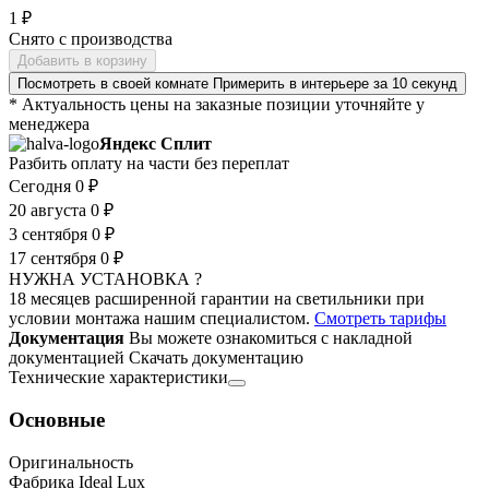
1 ₽
Снято с производства
Добавить в корзину
Посмотреть в своей комнате
Примерить в интерьере за 10 секунд
* Актуальность цены на заказные позиции уточняйте у
менеджера
Яндекс Сплит
Разбить оплату на части без переплат
Сегодня
0 ₽
20 августа
0 ₽
3 сентября
0 ₽
17 сентября
0 ₽
НУЖНА УСТАНОВКА ?
18 месяцев расширенной гарантии на светильники при
условии монтажа нашим специалистом.
Смотреть тарифы
Документация
Вы можете ознакомиться с накладной
документацией
Скачать документацию
Технические характеристики
Основные
Оригинальность
Фабрика Ideal Lux