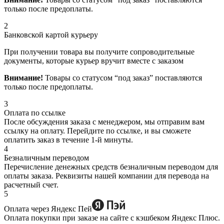
только после предоплаты.
2
Банковской картой курьеру
При получении товара вы получите сопроводительные
документы, которые курьер вручит вместе с заказом
Внимание!
Товары со статусом “под заказ” поставляются
только после предоплаты.
3
Оплата по ссылке
После обсуждения заказа с менеджером, мы отправим вам
ссылку на оплату. Перейдите по ссылке, и вы сможете
оплатить заказ в течение 1-й минуты.
4
Безналичным переводом
Перечисление денежных средств безналичным переводом для
оплаты заказа. Реквизиты нашей компании для перевода на
расчетный счет.
5
Оплата через Яндекс Пей
Оплата покупки при заказе на сайте с кэшбеком Яндекс Плюс.