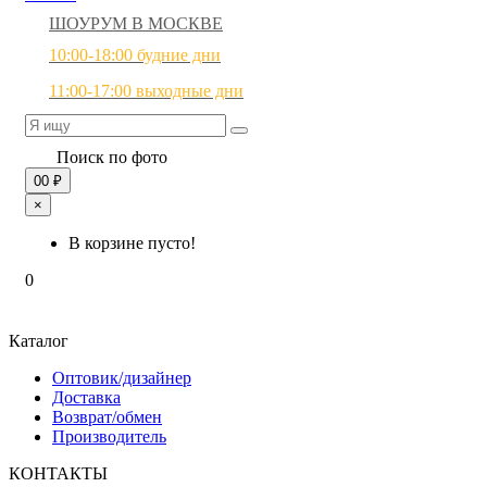
ШОУРУМ В МОСКВЕ
10:00-18:00 будние дни
11:00-17:00 выходные дни
Поиск по фото
0
0 ₽
×
В корзине пусто!
0
Каталог
Оптовик/дизайнер
Доставка
Возврат/обмен
Производитель
КОНТАКТЫ