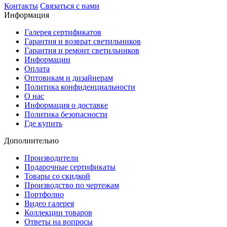
Контакты
Связаться с нами
Информация
Галерея сертификатов
Гарантия и возврат светильников
Гарантия и ремонт светильников
Информации
Оплата
Оптовикам и дизайнерам
Политика конфиденциальности
О нас
Информация о доставке
Политика безопасности
Где купить
Дополнительно
Производители
Подарочные сертификаты
Товары со скидкой
Производство по чертежам
Портфолио
Видео галерея
Коллекции товаров
Ответы на вопросы