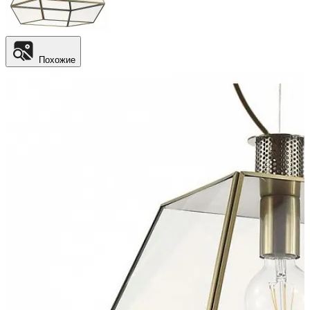
Похожие