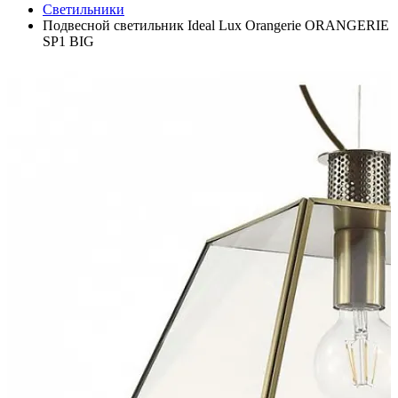
Светильники
Подвесной светильник Ideal Lux Orangerie ORANGERIE
SP1 BIG