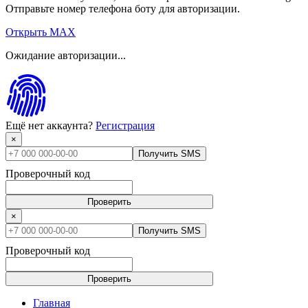
Отправьте номер телефона боту для авторизации.
Открыть MAX
Ожидание авторизации...
Ещё нет аккаунта?
Регистрация
×
Получить SMS
Проверочный код
Проверить
×
Получить SMS
Проверочный код
Проверить
Главная