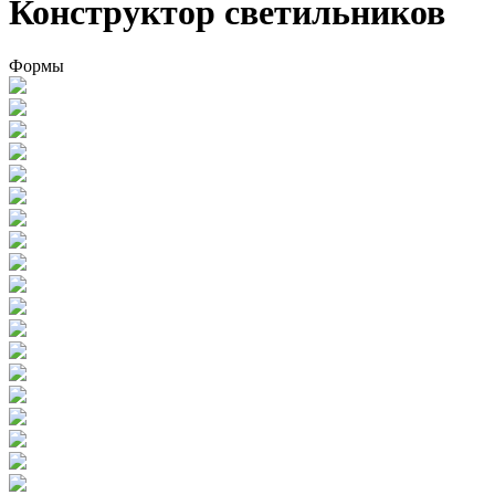
Конструктор светильников
Формы