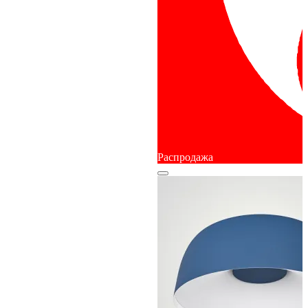
Распродажа