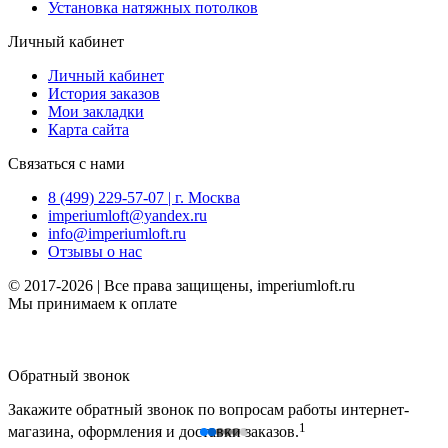
Установка натяжных потолков
Личный кабинет
Личный кабинет
История заказов
Мои закладки
Карта сайта
Связаться с нами
8 (499) 229-57-07 | г. Москва
imperiumloft@yandex.ru
info@imperiumloft.ru
Отзывы о нас
© 2017-2026 | Все права защищены, imperiumloft.ru
Мы принимаем к оплате
Обратный звонок
Закажите обратный звонок по вопросам работы интернет-
1
магазина, оформления и доставки заказов.