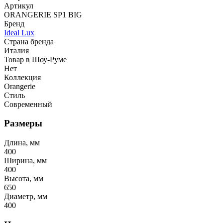
Артикул
ORANGERIE SP1 BIG
Бренд
Ideal Lux
Страна бренда
Италия
Товар в Шоу-Руме
Нет
Коллекция
Orangerie
Стиль
Современный
Размеры
Длина, мм
400
Ширина, мм
400
Высота, мм
650
Диаметр, мм
400