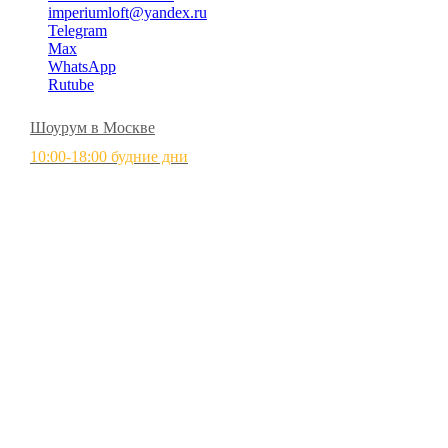
imperiumloft@yandex.ru
Telegram
Max
WhatsApp
Rutube
Шоурум в Москве
10:00-18:00 будние дни