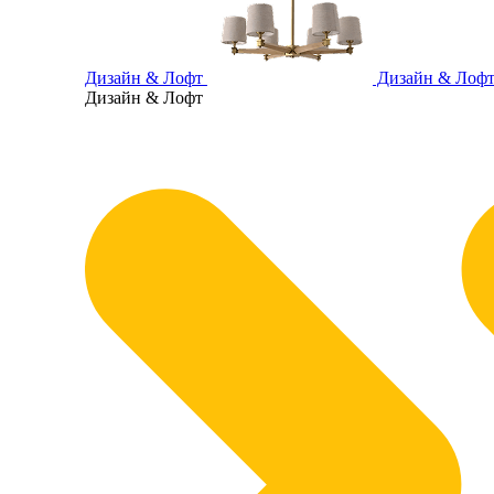
Дизайн & Лофт
Дизайн & Лоф
Дизайн & Лофт