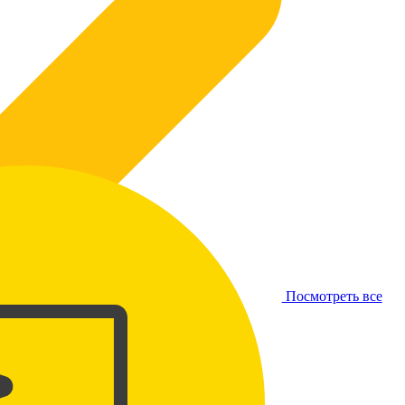
Посмотреть все