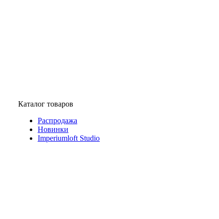
Каталог товаров
Распродажа
Новинки
Imperiumloft Studio