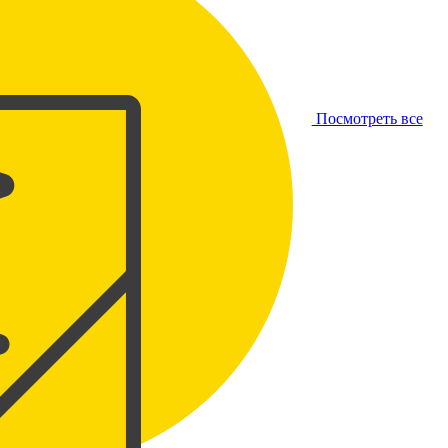
Посмотреть все