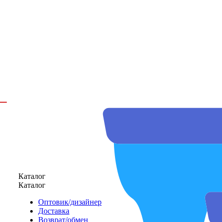
Каталог
Каталог
Оптовик/дизайнер
Доставка
Возврат/обмен