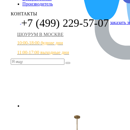
Производитель
КОНТАКТЫ
+7 (499) 229-57-07
заказать 
ШОУРУМ В МОСКВЕ
10:00-18:00 будние дни
11:00-17:00 выходные дни