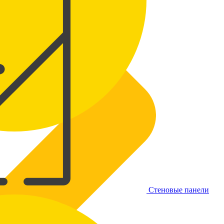
Стеновые панели