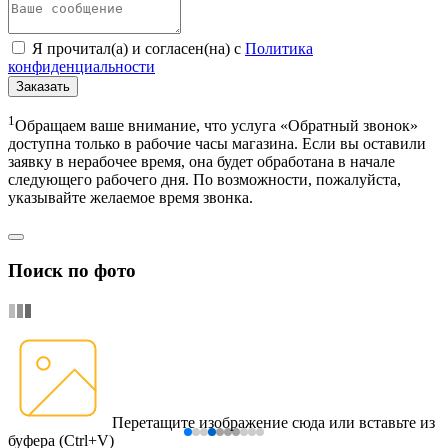
Я прочитал(а) и согласен(на) с
Политика
конфиденциальности
Заказать
1
Обращаем ваше внимание, что услуга «Обратный звонок»
доступна только в рабочие часы магазина. Если вы оставили
заявку в нерабочее время, она будет обработана в начале
следующего рабочего дня. По возможности, пожалуйста,
указывайте желаемое время звонка.
Поиск по фото
Перетащите изображение сюда
или вставьте из
буфера (Ctrl+V)