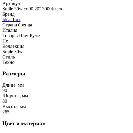
Артикул
Smile 30w cri90 20° 3000k nero
Бренд
Ideal Lux
Страна бренда
Италия
Товар в Шоу-Руме
Нет
Коллекция
Smile 30w
Стиль
Техно
Размеры
Длина, мм
90
Ширина, мм
80
Высота, мм
265
Цвет и материал