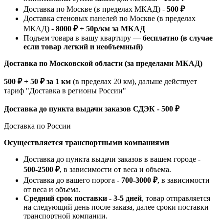
Доставка по Москве (в пределах МКАД) -
500 ₽
Доставка стеновых панелей по Москве (в пределах
МКАД) -
8000 ₽ + 50р/км за МКАД
Подъем товара в вашу квартиру —
бесплатно (в случае
если товар легкий и необъемный)
Доставка по Московской области (за пределами МКАД)
500 ₽ + 50 ₽ за 1 км
(в пределах 20 км), дальше действует
тариф "Доставка в регионы России"
Доставка до пункта выдачи заказов СДЭК - 500 ₽
Доставка по России
Осуществляется транспортными компаниями
Доставка до пункта выдачи заказов в вашем городе -
500-2500 ₽
, в зависимости от веса и объема.
Доставка до вашего порога -
700-3000 ₽
, в зависимости
от веса и объема.
Средний срок поставки - 3-5 дней
, товар отправляется
на следующий день после заказа, далее сроки поставки
транспортной компании.