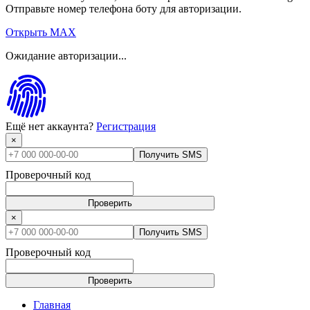
Отправьте номер телефона боту для авторизации.
Открыть MAX
Ожидание авторизации...
Ещё нет аккаунта?
Регистрация
×
Получить SMS
Проверочный код
Проверить
×
Получить SMS
Проверочный код
Проверить
Главная