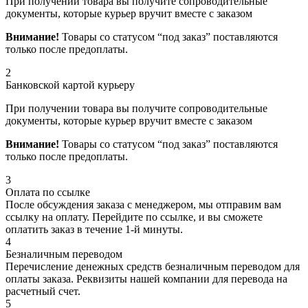
При получении товара вы получите сопроводительные
документы, которые курьер вручит вместе с заказом
Внимание!
Товары со статусом “под заказ” поставляются
только после предоплаты.
2
Банковской картой курьеру
При получении товара вы получите сопроводительные
документы, которые курьер вручит вместе с заказом
Внимание!
Товары со статусом “под заказ” поставляются
только после предоплаты.
3
Оплата по ссылке
После обсуждения заказа с менеджером, мы отправим вам
ссылку на оплату. Перейдите по ссылке, и вы сможете
оплатить заказ в течение 1-й минуты.
4
Безналичным переводом
Перечисление денежных средств безналичным переводом для
оплаты заказа. Реквизиты нашей компании для перевода на
расчетный счет.
5