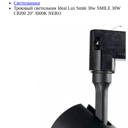
Светильники
Трековый светильник Ideal Lux Smile 30w SMILE 30W
CRI90 20° 3000K NERO