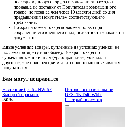
последнему по договору, за исключением расходов
продавца на доставку от Покупателя возвращенного
товара, не позднее чем через 10 (десять) дней со дня
предъявления Покупателем соответствующего
требования.
Возврат и обмен товара возможен только при
сохранении его внешнего вида, целостности упаковки и
документов.
Иные условия:
Товары, купленные на условиях уценки, не
подлежат возврату или обмену. Возврат товара по
субъективным причинам («разонравился», «ожидали
другого», «не подошел цвет» и тд.) полностью оплачивается
покупателем.
Вам могут понравится
Настенное бра SUNWISE
Потолочный светильник
Быстрый просмотр
DESTIN D40 White
-50 %
Быстрый просмотр