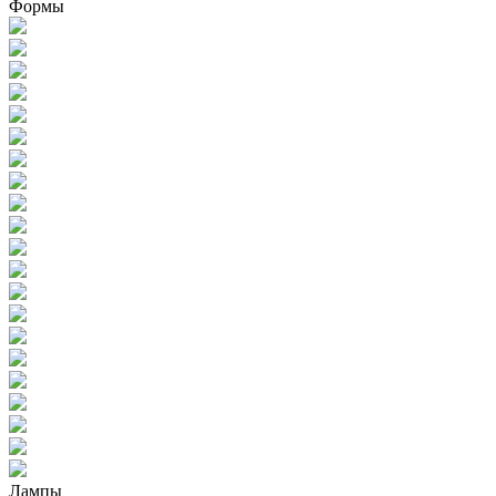
Формы
Лампы