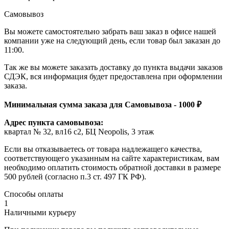
Самовывоз
Вы можете самостоятельно забрать ваш заказ в офисе нашей
компании уже на следующий день, если товар был заказан до
11:00.
Так же вы можете заказать доставку до пункта выдачи заказов
СДЭК, вся информация будет предоставлена при оформлении
заказа.
Минимальная сумма заказа для Самовывоза - 1000 ₽
Адрес пункта самовывоза:
квартал № 32, вл16 с2, БЦ Neopolis, 3 этаж
Если вы отказываетесь от товара надлежащего качества,
соответствующего указанным на сайте характеристикам, вам
необходимо оплатить стоимость обратной доставки в размере
500 рублей (согласно п.3 ст. 497 ГК РФ).
Способы оплаты
1
Наличными курьеру