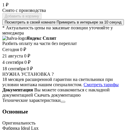
1 ₽
Снято с производства
Добавить в корзину
Посмотреть в своей комнате
Примерить в интерьере за 10 секунд
* Актуальность цены на заказные позиции уточняйте у
менеджера
Яндекс Сплит
Разбить оплату на части без переплат
Сегодня
0 ₽
21 августа
0 ₽
4 сентября
0 ₽
18 сентября
0 ₽
НУЖНА УСТАНОВКА ?
18 месяцев расширенной гарантии на светильники при
условии монтажа нашим специалистом.
Смотреть тарифы
Документация
Вы можете ознакомиться с накладной
документацией
Скачать документацию
Технические характеристики
Основные
Оригинальность
Фабрика Ideal Lux