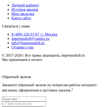
Личный кабинет
История заказов
Мои закладки
Карта сайта
Связаться с нами
8 (499) 229-57-07 | г. Москва
imperiumloft@yandex.ru
info@imperiumloft.ru
Отзывы о нас
© 2017-2026 | Все права защищены, imperiumloft.ru
Мы принимаем к оплате
Обратный звонок
Закажите обратный звонок по вопросам работы интернет-
1
магазина, оформления и доставки заказов.