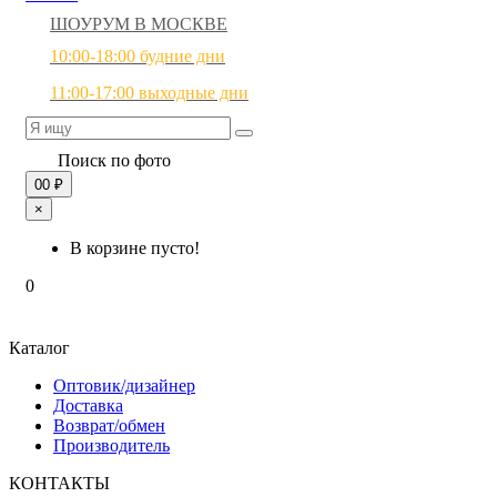
ШОУРУМ В МОСКВЕ
10:00-18:00 будние дни
11:00-17:00 выходные дни
Поиск по фото
0
0 ₽
×
В корзине пусто!
0
Каталог
Оптовик/дизайнер
Доставка
Возврат/обмен
Производитель
КОНТАКТЫ