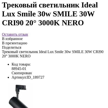
Трековый светильник Ideal
Lux Smile 30w SMILE 30W
CRI90 20° 3000K NERO
Оставить отзыв
В избранное
В презентацию
Поделиться
Трековый светильник Ideal Lux Smile 30w SMILE 30W CRI90
20° 3000K NERO
Код товара:
88945-01
Скопирован
Артикул:
ID_189727