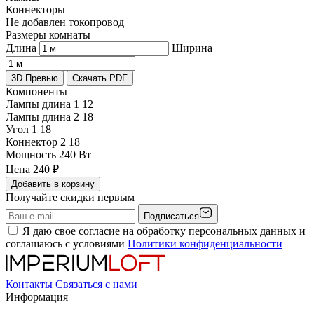
Коннекторы
Не добавлен токопровод
Размеры комнаты
Длина
Ширина
3D Превью
Скачать PDF
Компоненты
Лампы длина 1
12
Лампы длина 2
18
Угол 1
18
Коннектор 2
18
Мощность
240 Вт
Цена
240
₽
Добавить в корзину
Получайте скидки первым
Подписаться
Я даю свое согласие на обработку персональных данных и
соглашаюсь с условиями
Политики конфиденциальности
Контакты
Связаться с нами
Информация