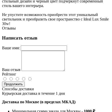
стильный дизайн и черный цвет подчеркнут современный
стиль вашего интерьера.
Не упустите возможность приобрести этот уникальный
светильник и преобразить свое пространство с Ideal Lux Smile
30w!
Отзывы
Написать отзыв
Ваше имя:
Ваш отзыв
Рейтинг
Продолжить
Способы доставки
Курьерская доставка в течение 1 дня
Доставка по Москве (в пределах МКАД)
Минимальная сумма заказа для Москвы -
1000 ₽