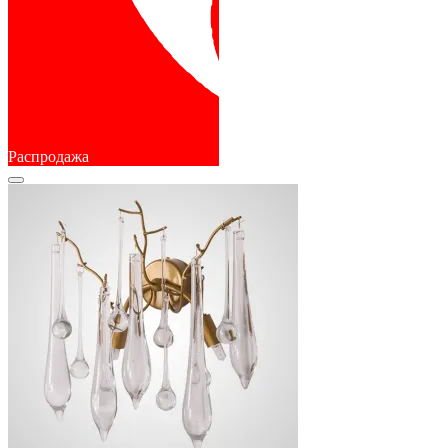
Распродажа