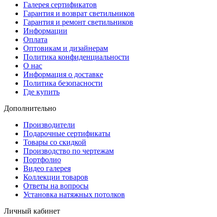
Галерея сертификатов
Гарантия и возврат светильников
Гарантия и ремонт светильников
Информации
Оплата
Оптовикам и дизайнерам
Политика конфиденциальности
О нас
Информация о доставке
Политика безопасности
Где купить
Дополнительно
Производители
Подарочные сертификаты
Товары со скидкой
Производство по чертежам
Портфолио
Видео галерея
Коллекции товаров
Ответы на вопросы
Установка натяжных потолков
Личный кабинет