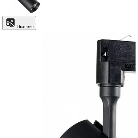
Похожие