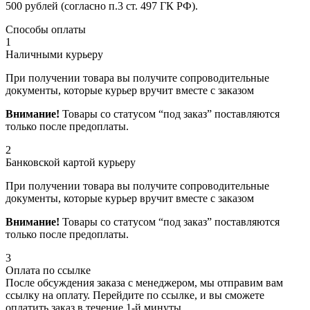
500 рублей (согласно п.3 ст. 497 ГК РФ).
Способы оплаты
1
Наличными курьеру
При получении товара вы получите сопроводительные
документы, которые курьер вручит вместе с заказом
Внимание!
Товары со статусом “под заказ” поставляются
только после предоплаты.
2
Банковской картой курьеру
При получении товара вы получите сопроводительные
документы, которые курьер вручит вместе с заказом
Внимание!
Товары со статусом “под заказ” поставляются
только после предоплаты.
3
Оплата по ссылке
После обсуждения заказа с менеджером, мы отправим вам
ссылку на оплату. Перейдите по ссылке, и вы сможете
оплатить заказ в течение 1-й минуты.