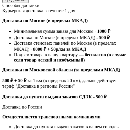
Способы доставки
Курьерская доставка в течение 1 дня
Доставка по Москве (в пределах МКАД)
Минимальная сумма заказа для Москвы -
1000 ₽
Доставка по Москве (в пределах МКАД) -
500 ₽
Доставка стеновых панелей по Москве (в пределах
МКАД) -
8000 ₽ + 50р/км за МКАД
Подъем товара в вашу квартиру —
бесплатно (в случае
если товар легкий и необъемный)
Доставка по Московской области (за пределами МКАД)
500 ₽ + 50 ₽ за 1 км
(в пределах 20 км), дальше действует
тариф "Доставка в регионы России"
Доставка до пункта выдачи заказов СДЭК - 500 ₽
Доставка по России
Осуществляется транспортными компаниями
Доставка до пункта выдачи заказов в вашем городе -