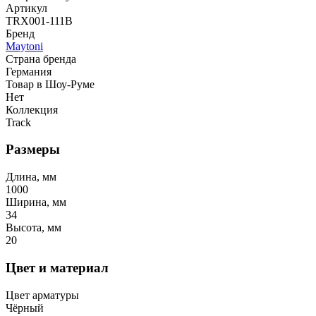
Артикул
TRX001-111B
Бренд
Maytoni
Страна бренда
Германия
Товар в Шоу-Руме
Нет
Коллекция
Track
Размеры
Длина, мм
1000
Ширина, мм
34
Высота, мм
20
Цвет и материал
Цвет арматуры
Чёрный