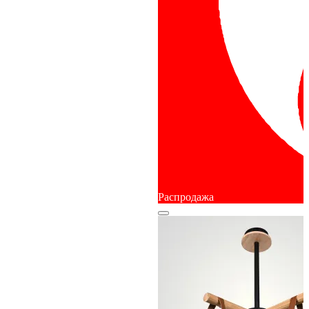
Распродажа