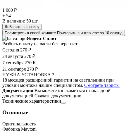
1 080 ₽
+ 54
В наличии:
50
шт.
Добавить в корзину
Посмотреть в своей комнате
Примерить в интерьере за 10 секунд
Яндекс Сплит
Разбить оплату на части без переплат
Сегодня
270 ₽
24 августа
270 ₽
7 сентября
270 ₽
21 сентября
270 ₽
НУЖНА УСТАНОВКА ?
18 месяцев расширенной гарантии на светильники при
условии монтажа нашим специалистом.
Смотреть тарифы
Документация
Вы можете ознакомиться с накладной
документацией
Скачать документацию
Технические характеристики
Основные
Оригинальность
Фабрика Maytoni