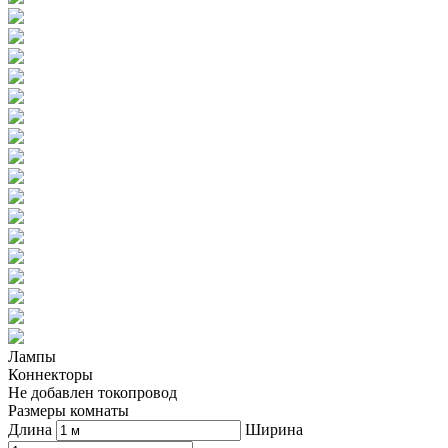
Лампы
Коннекторы
Не добавлен токопровод
Размеры комнаты
Длина
Ширина