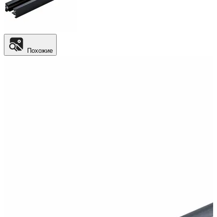
Похожие