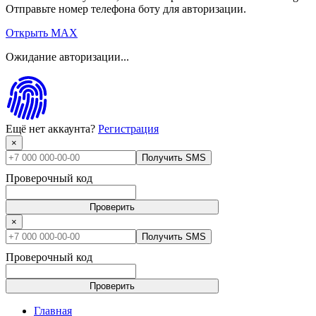
Отправьте номер телефона боту для авторизации.
Открыть MAX
Ожидание авторизации...
Ещё нет аккаунта?
Регистрация
×
Получить SMS
Проверочный код
Проверить
×
Получить SMS
Проверочный код
Проверить
Главная