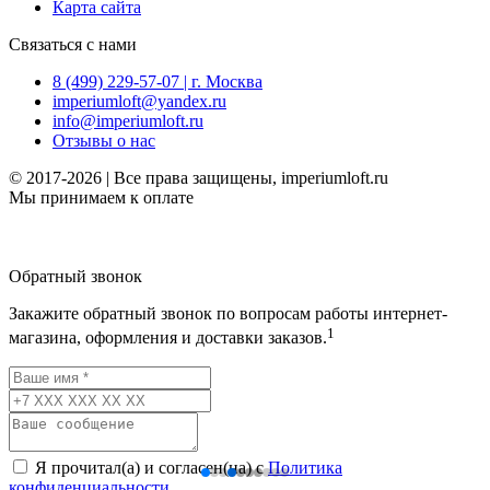
Карта сайта
Связаться с нами
8 (499) 229-57-07 | г. Москва
imperiumloft@yandex.ru
info@imperiumloft.ru
Отзывы о нас
© 2017-2026 | Все права защищены, imperiumloft.ru
Мы принимаем к оплате
Обратный звонок
Закажите обратный звонок по вопросам работы интернет-
1
магазина, оформления и доставки заказов.
Я прочитал(а) и согласен(на) с
Политика
конфиденциальности