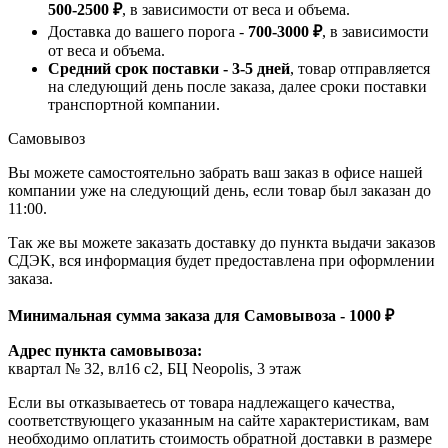
500-2500 ₽
, в зависимости от веса и объема.
Доставка до вашего порога -
700-3000 ₽
, в зависимости
от веса и объема.
Средний срок поставки - 3-5 дней
, товар отправляется
на следующий день после заказа, далее сроки поставки
транспортной компании.
Самовывоз
Вы можете самостоятельно забрать ваш заказ в офисе нашей
компании уже на следующий день, если товар был заказан до
11:00.
Так же вы можете заказать доставку до пункта выдачи заказов
СДЭК, вся информация будет предоставлена при оформлении
заказа.
Минимальная сумма заказа для Самовывоза - 1000 ₽
Адрес пункта самовывоза:
квартал № 32, вл16 с2, БЦ Neopolis, 3 этаж
Если вы отказываетесь от товара надлежащего качества,
соответствующего указанным на сайте характеристикам, вам
необходимо оплатить стоимость обратной доставки в размере