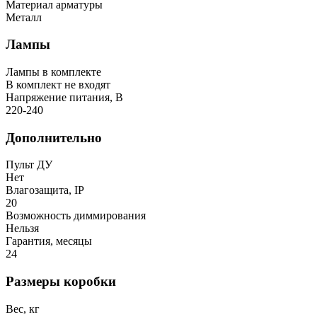
Материал арматуры
Металл
Лампы
Лампы в комплекте
В комплект не входят
Напряжение питания, В
220-240
Дополнительно
Пульт ДУ
Нет
Влагозащита, IP
20
Возможность диммирования
Нельзя
Гарантия, месяцы
24
Размеры коробки
Вес, кг