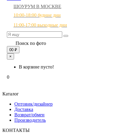
ШОУРУМ В МОСКВЕ
10:00-18:00 будние дни
11:00-17:00 выходные дни
Поиск по фото
0
0 ₽
×
В корзине пусто!
0
Каталог
Оптовик/дизайнер
Доставка
Возврат/обмен
Производитель
КОНТАКТЫ