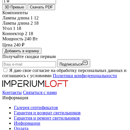
3D Превью
Скачать PDF
Компоненты
Лампы длина 1
12
Лампы длина 2
18
Угол 1
18
Коннектор 2
18
Мощность
240 Вт
Цена
240
₽
Добавить в корзину
Получайте скидки первым
Подписаться
Я даю свое согласие на обработку персональных данных и
соглашаюсь с условиями
Политики конфиденциальности
Контакты
Связаться с нами
Информация
Галерея сертификатов
Гарантия и возврат светильников
Гарантия и ремонт светильников
Информации
Оплата