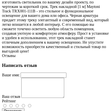
изготовить светильник по вашему дизайн проекту, по
чертежам за короткий срок. Трек накладной [1 м] Maytoni
Track TRX001-111B - это стильное и функциональное
освещение для вашего дома или офиса. Черная арматура
придает этому треку элегантный и современный вид, который
легко впишется в любой интерьер. С его помощью вы
сможете точечно осветить любую область помещения,
создавая уютную и комфортную атмосферу. Прост в установке
и удобен в использовании, этот трек накладной станет
отличным дополнением к вашему освещению. Не упустите
возможность приобрести качественный и стильный товар по
выгодной цене!
Отзывы
Написать отзыв
Ваше имя:
Ваш отзыв
Рейтинг
Продолжить