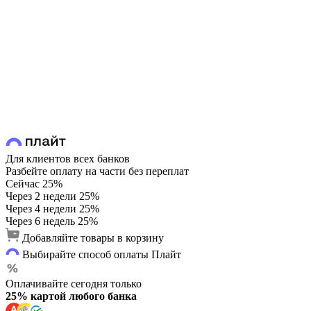
Для клиентов всех банков
Разбейте оплату на части без переплат
Сейчас
25%
Через 2 недели
25%
Через 4 недели
25%
Через 6 недель
25%
Добавляйте товары в корзину
Выбирайте способ оплаты Плайт
Оплачивайте сегодня только
25% картой любого банка