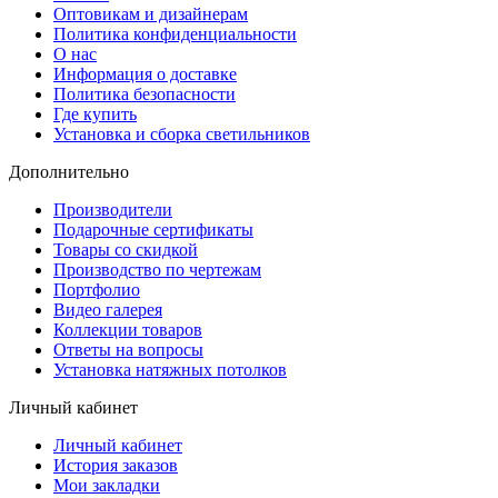
Оптовикам и дизайнерам
Политика конфиденциальности
О нас
Информация о доставке
Политика безопасности
Где купить
Установка и сборка светильников
Дополнительно
Производители
Подарочные сертификаты
Товары со скидкой
Производство по чертежам
Портфолио
Видео галерея
Коллекции товаров
Ответы на вопросы
Установка натяжных потолков
Личный кабинет
Личный кабинет
История заказов
Мои закладки