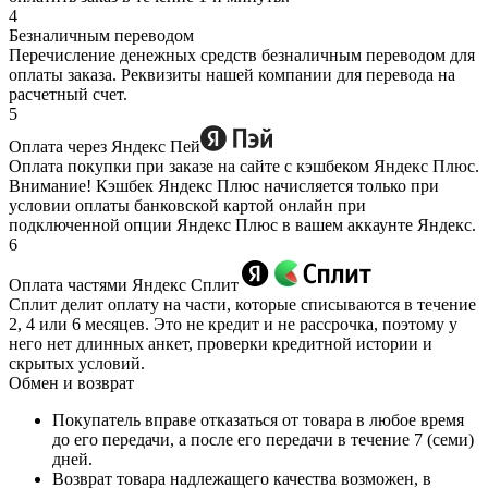
4
Безналичным переводом
Перечисление денежных средств безналичным переводом для
оплаты заказа. Реквизиты нашей компании для перевода на
расчетный счет.
5
Оплата через Яндекс Пей
Оплата покупки при заказе на сайте с кэшбеком Яндекс Плюс.
Внимание! Кэшбек Яндекс Плюс начисляется только при
условии оплаты банковской картой онлайн при
подключенной опции Яндекс Плюс в вашем аккаунте Яндекс.
6
Оплата частями Яндекс Сплит
Сплит делит оплату на части, которые списываются в течение
2, 4 или 6 месяцев. Это не кредит и не рассрочка, поэтому у
него нет длинных анкет, проверки кредитной истории и
скрытых условий.
Обмен и возврат
Покупатель вправе отказаться от товара в любое время
до его передачи, а после его передачи в течение 7 (семи)
дней.
Возврат товара надлежащего качества возможен, в