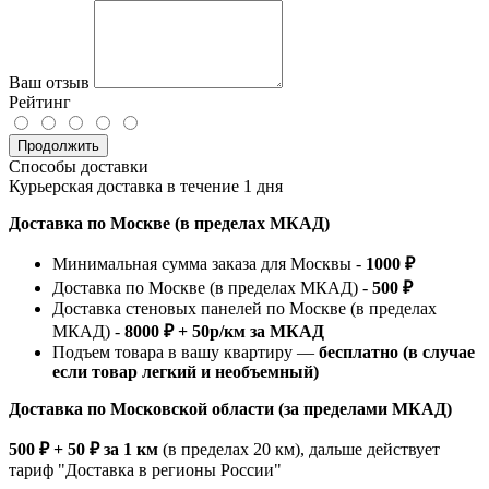
Ваш отзыв
Рейтинг
Продолжить
Способы доставки
Курьерская доставка в течение 1 дня
Доставка по Москве (в пределах МКАД)
Минимальная сумма заказа для Москвы -
1000 ₽
Доставка по Москве (в пределах МКАД) -
500 ₽
Доставка стеновых панелей по Москве (в пределах
МКАД) -
8000 ₽ + 50р/км за МКАД
Подъем товара в вашу квартиру —
бесплатно (в случае
если товар легкий и необъемный)
Доставка по Московской области (за пределами МКАД)
500 ₽ + 50 ₽ за 1 км
(в пределах 20 км), дальше действует
тариф "Доставка в регионы России"