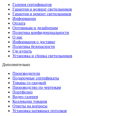
Галерея сертификатов
Гарантия и возврат светильников
Гарантия и ремонт светильников
Информации
Оплата
Оптовикам и дизайнерам
Политика конфиденциальности
О нас
Информация о доставке
Политика безопасности
Где купить
Установка и сборка светильников
Дополнительно
Производители
Подарочные сертификаты
Товары со скидкой
Производство по чертежам
Портфолио
Видео галерея
Коллекции товаров
Ответы на вопросы
Установка натяжных потолков