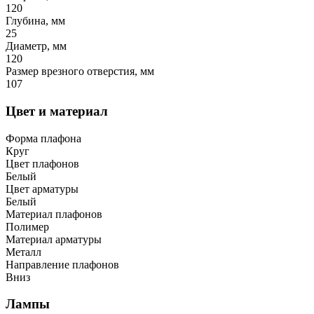
120
Глубина, мм
25
Диаметр, мм
120
Размер врезного отверстия, мм
107
Цвет и материал
Форма плафона
Круг
Цвет плафонов
Белый
Цвет арматуры
Белый
Материал плафонов
Полимер
Материал арматуры
Металл
Направление плафонов
Вниз
Лампы