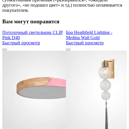
другого», «не подошел цвет» и тд.) полностью оплачивается
покупателем.
Вам могут понравится
Потолочный светильник CLIP
Бра Heathfield Lighting -
Pink D40
Medina Wall Gold
Быстрый просмотр
Быстрый просмотр