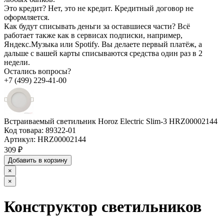
Это кредит?
Нет, это не кредит. Кредитный договор не
оформляется.
Как будут списывать деньги за оставшиеся части?
Всё
работает также как в сервисах подписки, например,
Яндекс.Музыка или Spotify. Вы делаете первый платёж, а
дальше с вашей карты списываются средства один раз в 2
недели.
Остались вопросы?
+7 (499) 229-41-00
Встраиваемый светильник Horoz Electric Slim-3 HRZ00002144
Код товара:
89322-01
Артикул:
HRZ00002144
309 ₽
Добавить в корзину
×
×
Конструктор светильников