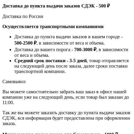
Доставка до пункта выдачи заказов СДЭК - 500 ₽
Доставка по России
Осуществляется транспортными компаниями
Доставка до пункта выдачи заказов в вашем городе -
500-2500 ₽
, в зависимости от веса и объема.
Доставка до вашего порога -
700-3000 ₽
, в зависимости
от веса и объема.
Средний срок поставки - 3-5 дней
, товар отправляется
на следующий день после заказа, далее сроки поставки
транспортной компании.
Самовывоз
Вы можете самостоятельно забрать ваш заказ в офисе нашей
компании уже на следующий день, если товар был заказан до
11:00.
Так же вы можете заказать доставку до пункта выдачи заказов
СДЭК, вся информация будет предоставлена при оформлении
заказа.