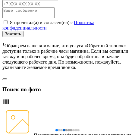
Я прочитал(а) и согласен(на) с
Политика
конфиденциальности
Заказать
1
Обращаем ваше внимание, что услуга «Обратный звонок»
доступна только в рабочие часы магазина. Если вы оставили
заявку в нерабочее время, она будет обработана в начале
следующего рабочего дня. По возможности, пожалуйста,
указывайте желаемое время звонка.
Поиск по фото