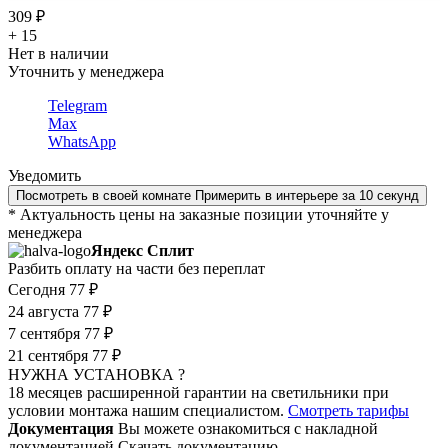
309 ₽
+ 15
Нет в наличии
Уточнить у менеджера
Telegram
Max
WhatsApp
Уведомить
Посмотреть в своей комнате
Примерить в интерьере за 10 секунд
* Актуальность цены на заказные позиции уточняйте у
менеджера
Яндекс Сплит
Разбить оплату на части без переплат
Сегодня
77 ₽
24 августа
77 ₽
7 сентября
77 ₽
21 сентября
77 ₽
НУЖНА УСТАНОВКА ?
18 месяцев расширенной гарантии на светильники при
условии монтажа нашим специалистом.
Смотреть тарифы
Документация
Вы можете ознакомиться с накладной
документацией
Скачать документацию