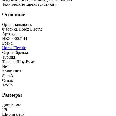
Технические характеристики
Основные
Оригинальность
Фабрика Horoz Electric
Артикул
HRZ00002144
Бренд
Horoz Electric
Страна бренда
Турция
Товар в Шоу-Руме
Нет
Коллекция
Slim-3
Стиль
Техно
Размеры
Длина, мм
120
Ширина, мм