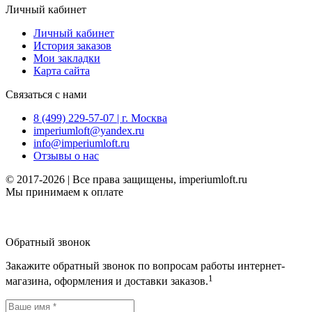
Личный кабинет
Личный кабинет
История заказов
Мои закладки
Карта сайта
Связаться с нами
8 (499) 229-57-07 | г. Москва
imperiumloft@yandex.ru
info@imperiumloft.ru
Отзывы о нас
© 2017-2026 | Все права защищены, imperiumloft.ru
Мы принимаем к оплате
Обратный звонок
Закажите обратный звонок по вопросам работы интернет-
1
магазина, оформления и доставки заказов.