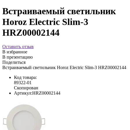
Встраиваемый светильник
Horoz Electric Slim-3
HRZ00002144
Оставить отзыв
В избранное
В презентацию
Поделиться
Встраиваемый светильник Horoz Electric Slim-3 HRZ00002144
Код товара:
89322-01
Скопирован
Артикул:
HRZ00002144