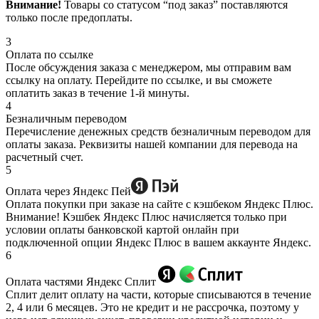
Внимание!
Товары со статусом “под заказ” поставляются
только после предоплаты.
3
Оплата по ссылке
После обсуждения заказа с менеджером, мы отправим вам
ссылку на оплату. Перейдите по ссылке, и вы сможете
оплатить заказ в течение 1-й минуты.
4
Безналичным переводом
Перечисление денежных средств безналичным переводом для
оплаты заказа. Реквизиты нашей компании для перевода на
расчетный счет.
5
Оплата через Яндекс Пей
Оплата покупки при заказе на сайте с кэшбеком Яндекс Плюс.
Внимание! Кэшбек Яндекс Плюс начисляется только при
условии оплаты банковской картой онлайн при
подключенной опции Яндекс Плюс в вашем аккаунте Яндекс.
6
Оплата частями Яндекс Сплит
Сплит делит оплату на части, которые списываются в течение
2, 4 или 6 месяцев. Это не кредит и не рассрочка, поэтому у