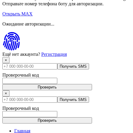
Отправьте номер телефона боту для авторизации.
Открыть MAX
Ожидание авторизации...
Ещё нет аккаунта?
Регистрация
×
Получить SMS
Проверочный код
Проверить
×
Получить SMS
Проверочный код
Проверить
Главная