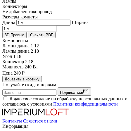
Лампы
Коннекторы
Не добавлен токопровод
Размеры комнаты
Длина
Ширина
3D Превью
Скачать PDF
Компоненты
Лампы длина 1
12
Лампы длина 2
18
Угол 1
18
Коннектор 2
18
Мощность
240 Вт
Цена
240
₽
Добавить в корзину
Получайте скидки первым
Подписаться
Я даю свое согласие на обработку персональных данных и
соглашаюсь с условиями
Политики конфиденциальности
Контакты
Связаться с нами
Информация