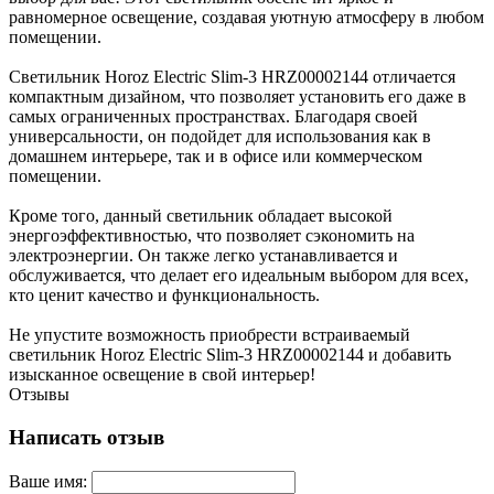
равномерное освещение, создавая уютную атмосферу в любом
помещении.
Светильник Horoz Electric Slim-3 HRZ00002144 отличается
компактным дизайном, что позволяет установить его даже в
самых ограниченных пространствах. Благодаря своей
универсальности, он подойдет для использования как в
домашнем интерьере, так и в офисе или коммерческом
помещении.
Кроме того, данный светильник обладает высокой
энергоэффективностью, что позволяет сэкономить на
электроэнергии. Он также легко устанавливается и
обслуживается, что делает его идеальным выбором для всех,
кто ценит качество и функциональность.
Не упустите возможность приобрести встраиваемый
светильник Horoz Electric Slim-3 HRZ00002144 и добавить
изысканное освещение в свой интерьер!
Отзывы
Написать отзыв
Ваше имя: