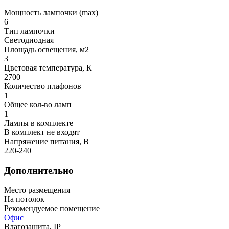
Мощность лампочки (max)
6
Тип лампочки
Светодиодная
Площадь освещения, м2
3
Цветовая температура, К
2700
Количество плафонов
1
Общее кол-во ламп
1
Лампы в комплекте
В комплект не входят
Напряжение питания, В
220-240
Дополнительно
Место размещения
На потолок
Рекомендуемое помещение
Офис
Влагозащита, IP