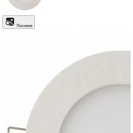
Похожие