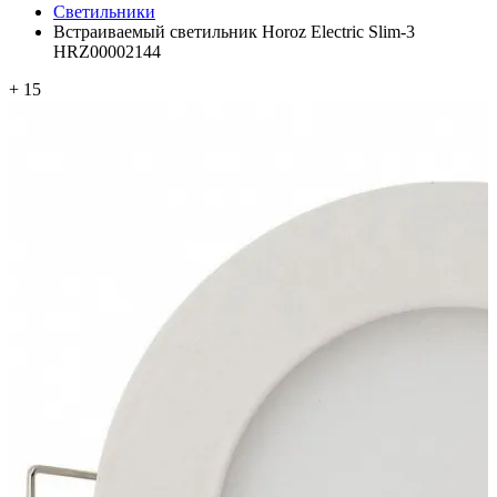
Светильники
Встраиваемый светильник Horoz Electric Slim-3
HRZ00002144
+ 15