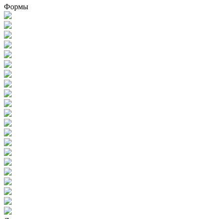
Формы