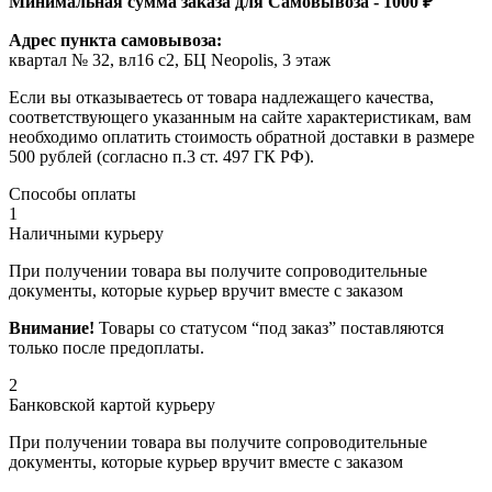
Минимальная сумма заказа для Самовывоза - 1000 ₽
Адрес пункта самовывоза:
квартал № 32, вл16 с2, БЦ Neopolis, 3 этаж
Если вы отказываетесь от товара надлежащего качества,
соответствующего указанным на сайте характеристикам, вам
необходимо оплатить стоимость обратной доставки в размере
500 рублей (согласно п.3 ст. 497 ГК РФ).
Способы оплаты
1
Наличными курьеру
При получении товара вы получите сопроводительные
документы, которые курьер вручит вместе с заказом
Внимание!
Товары со статусом “под заказ” поставляются
только после предоплаты.
2
Банковской картой курьеру
При получении товара вы получите сопроводительные
документы, которые курьер вручит вместе с заказом