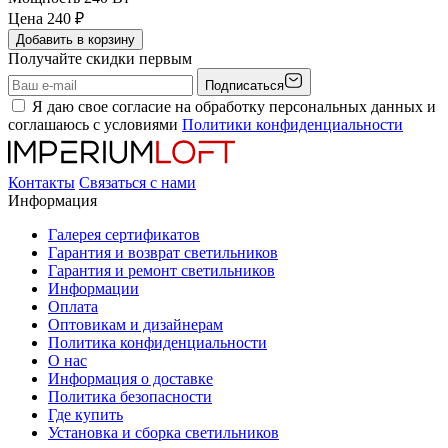
Цена
240
₽
Добавить в корзину
Получайте скидки первым
Подписаться
Я даю свое согласие на обработку персональных данных и
соглашаюсь с условиями
Политики конфиденциальности
Контакты
Связаться с нами
Информация
Галерея сертификатов
Гарантия и возврат светильников
Гарантия и ремонт светильников
Информации
Оплата
Оптовикам и дизайнерам
Политика конфиденциальности
О нас
Информация о доставке
Политика безопасности
Где купить
Установка и сборка светильников