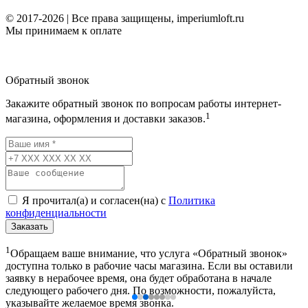
© 2017-2026 | Все права защищены, imperiumloft.ru
Мы принимаем к оплате
Обратный звонок
Закажите обратный звонок по вопросам работы интернет-
1
магазина, оформления и доставки заказов.
Я прочитал(а) и согласен(на) с
Политика
конфиденциальности
Заказать
1
Обращаем ваше внимание, что услуга «Обратный звонок»
доступна только в рабочие часы магазина. Если вы оставили
заявку в нерабочее время, она будет обработана в начале
следующего рабочего дня. По возможности, пожалуйста,
указывайте желаемое время звонка.