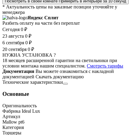
Посмотреть в своей комнате
Примерить в интерьере за 10 секунд
* Актуальность цены на заказные позиции уточняйте у
менеджера
Яндекс Сплит
Разбить оплату на части без переплат
Сегодня
0 ₽
23 августа
0 ₽
6 сентября
0 ₽
20 сентября
0 ₽
НУЖНА УСТАНОВКА ?
18 месяцев расширенной гарантии на светильники при
условии монтажа нашим специалистом.
Смотреть тарифы
Документация
Вы можете ознакомиться с накладной
документацией
Скачать документацию
Технические характеристики
Основные
Оригинальность
Фабрика Ideal Lux
Артикул
Mallow pt6
Категория
Торшеры