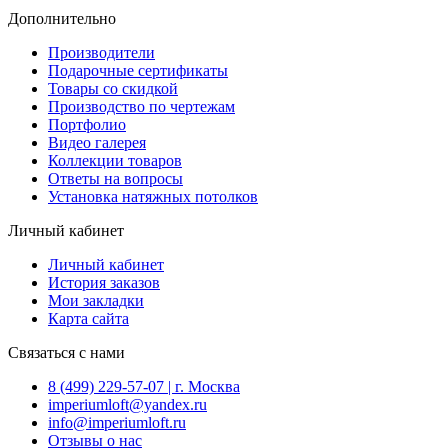
Дополнительно
Производители
Подарочные сертификаты
Товары со скидкой
Производство по чертежам
Портфолио
Видео галерея
Коллекции товаров
Ответы на вопросы
Установка натяжных потолков
Личный кабинет
Личный кабинет
История заказов
Мои закладки
Карта сайта
Связаться с нами
8 (499) 229-57-07 | г. Москва
imperiumloft@yandex.ru
info@imperiumloft.ru
Отзывы о нас