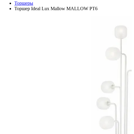
Торшеры
Торшер Ideal Lux Mallow MALLOW PT6