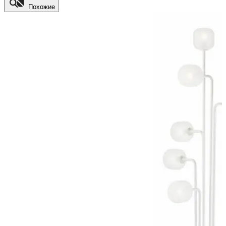
Похожие