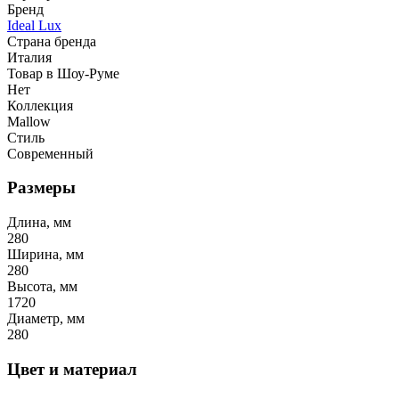
Бренд
Ideal Lux
Страна бренда
Италия
Товар в Шоу-Руме
Нет
Коллекция
Mallow
Стиль
Современный
Размеры
Длина, мм
280
Ширина, мм
280
Высота, мм
1720
Диаметр, мм
280
Цвет и материал