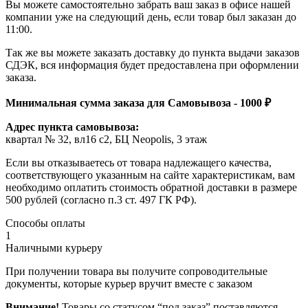
Вы можете самостоятельно забрать ваш заказ в офисе нашей
компании уже на следующий день, если товар был заказан до
11:00.
Так же вы можете заказать доставку до пункта выдачи заказов
СДЭК, вся информация будет предоставлена при оформлении
заказа.
Минимальная сумма заказа для Самовывоза - 1000 ₽
Адрес пункта самовывоза:
квартал № 32, вл16 с2, БЦ Neopolis, 3 этаж
Если вы отказываетесь от товара надлежащего качества,
соответствующего указанным на сайте характеристикам, вам
необходимо оплатить стоимость обратной доставки в размере
500 рублей (согласно п.3 ст. 497 ГК РФ).
Способы оплаты
1
Наличными курьеру
При получении товара вы получите сопроводительные
документы, которые курьер вручит вместе с заказом
Внимание!
Товары со статусом “под заказ” поставляются