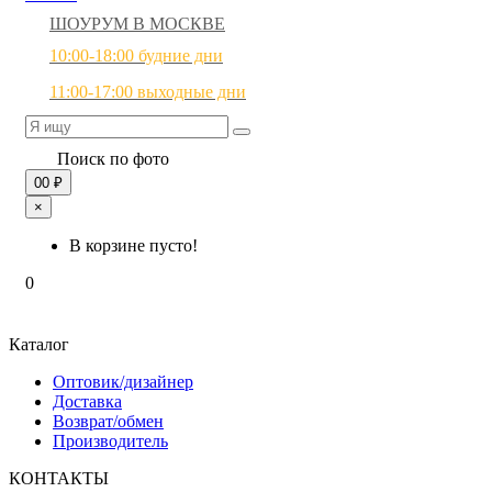
ШОУРУМ В МОСКВЕ
10:00-18:00 будние дни
11:00-17:00 выходные дни
Поиск по фото
0
0 ₽
×
В корзине пусто!
0
Каталог
Оптовик/дизайнер
Доставка
Возврат/обмен
Производитель
КОНТАКТЫ