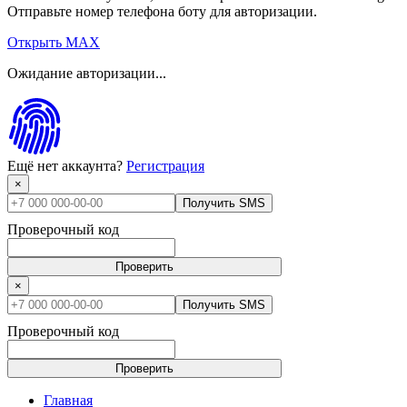
Отправьте номер телефона боту для авторизации.
Открыть MAX
Ожидание авторизации...
Ещё нет аккаунта?
Регистрация
×
Получить SMS
Проверочный код
Проверить
×
Получить SMS
Проверочный код
Проверить
Главная