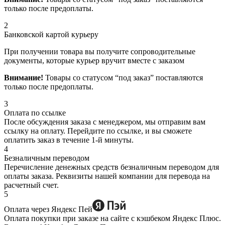
только после предоплаты.
2
Банковской картой курьеру
При получении товара вы получите сопроводительные
документы, которые курьер вручит вместе с заказом
Внимание!
Товары со статусом “под заказ” поставляются
только после предоплаты.
3
Оплата по ссылке
После обсуждения заказа с менеджером, мы отправим вам
ссылку на оплату. Перейдите по ссылке, и вы сможете
оплатить заказ в течение 1-й минуты.
4
Безналичным переводом
Перечисление денежных средств безналичным переводом для
оплаты заказа. Реквизиты нашей компании для перевода на
расчетный счет.
5
Оплата через Яндекс Пей
Оплата покупки при заказе на сайте с кэшбеком Яндекс Плюс.