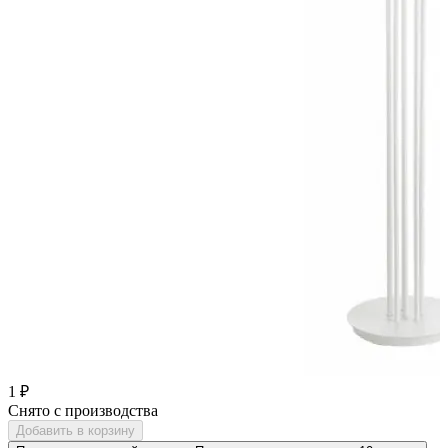
1 ₽
Снято с производства
Добавить в корзину