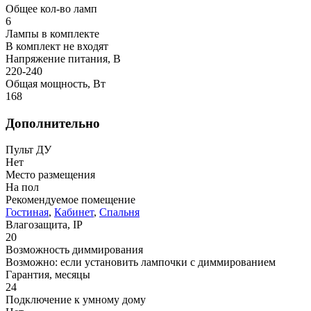
Общее кол-во ламп
6
Лампы в комплекте
В комплект не входят
Напряжение питания, В
220-240
Общая мощность, Вт
168
Дополнительно
Пульт ДУ
Нет
Место размещения
На пол
Рекомендуемое помещение
Гостиная
,
Кабинет
,
Спальня
Влагозащита, IP
20
Возможность диммирования
Возможно: если установить лампочки с диммированием
Гарантия, месяцы
24
Подключение к умному дому