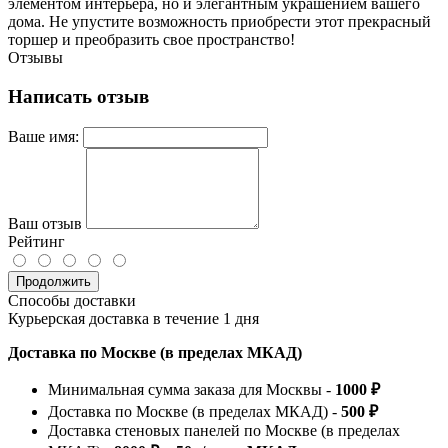
элементом интерьера, но и элегантным украшением вашего
дома. Не упустите возможность приобрести этот прекрасный
торшер и преобразить свое пространство!
Отзывы
Написать отзыв
Ваше имя:
Ваш отзыв
Рейтинг
Продолжить
Способы доставки
Курьерская доставка в течение 1 дня
Доставка по Москве (в пределах МКАД)
Минимальная сумма заказа для Москвы -
1000 ₽
Доставка по Москве (в пределах МКАД) -
500 ₽
Доставка стеновых панелей по Москве (в пределах