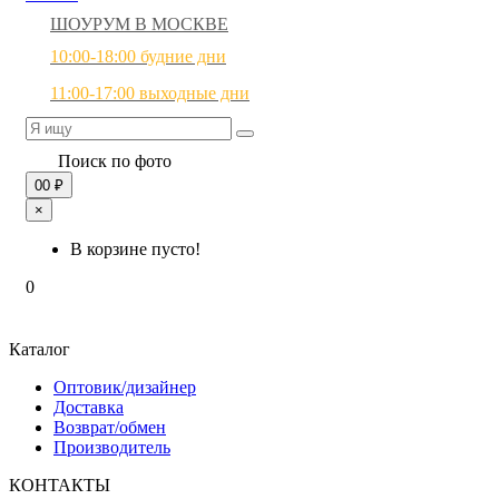
ШОУРУМ В МОСКВЕ
10:00-18:00 будние дни
11:00-17:00 выходные дни
Поиск по фото
0
0 ₽
×
В корзине пусто!
0
Каталог
Оптовик/дизайнер
Доставка
Возврат/обмен
Производитель
КОНТАКТЫ