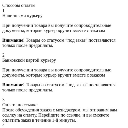
Способы оплаты
1
Наличными курьеру
При получении товара вы получите сопроводительные
документы, которые курьер вручит вместе с заказом
Внимание!
Товары со статусом “под заказ” поставляются
только после предоплаты.
2
Банковской картой курьеру
При получении товара вы получите сопроводительные
документы, которые курьер вручит вместе с заказом
Внимание!
Товары со статусом “под заказ” поставляются
только после предоплаты.
3
Оплата по ссылке
После обсуждения заказа с менеджером, мы отправим вам
ссылку на оплату. Перейдите по ссылке, и вы сможете
оплатить заказ в течение 1-й минуты.
4