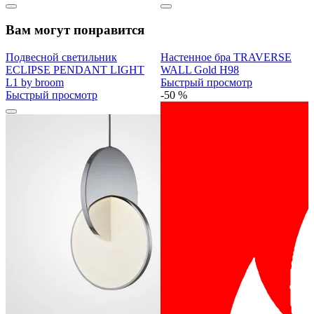
Вам могут понравится
Подвесной светильник
Настенное бра TRAVERSE
ECLIPSE PENDANT LIGHT
WALL Gold H98
L1 by broom
Быстрый просмотр
Быстрый просмотр
-50 %