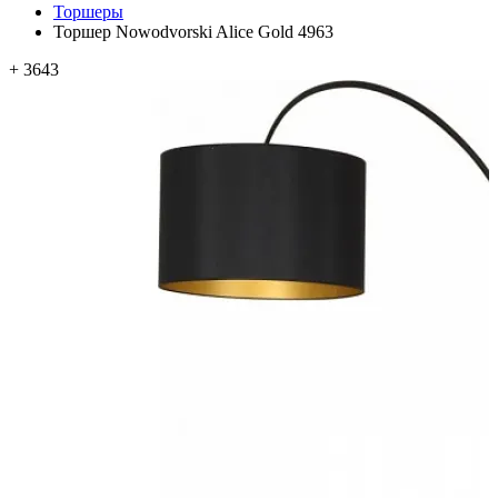
Торшеры
Торшер Nowodvorski Alice Gold 4963
+ 3643