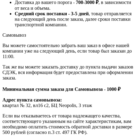
Доставка до вашего порога -
700-3000 ₽
, в зависимости
от веса и объема.
Средний срок поставки - 3-5 дней
, товар отправляется
на следующий день после заказа, далее сроки поставки
транспортной компании.
Самовывоз
Вы можете самостоятельно забрать ваш заказ в офисе нашей
компании уже на следующий день, если товар был заказан до
11:00.
Так же вы можете заказать доставку до пункта выдачи заказов
СДЭК, вся информация будет предоставлена при оформлении
заказа.
Минимальная сумма заказа для Самовывоза - 1000 ₽
Адрес пункта самовывоза:
квартал № 32, вл16 с2, БЦ Neopolis, 3 этаж
Если вы отказываетесь от товара надлежащего качества,
соответствующего указанным на сайте характеристикам, вам
необходимо оплатить стоимость обратной доставки в размере
500 рублей (согласно п.3 ст. 497 ГК РФ).