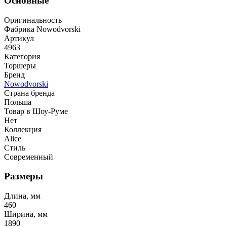
Основные
Оригинальность
Фабрика Nowodvorski
Артикул
4963
Категория
Торшеры
Бренд
Nowodvorski
Страна бренда
Польша
Товар в Шоу-Руме
Нет
Коллекция
Alice
Стиль
Современный
Размеры
Длина, мм
460
Ширина, мм
1890