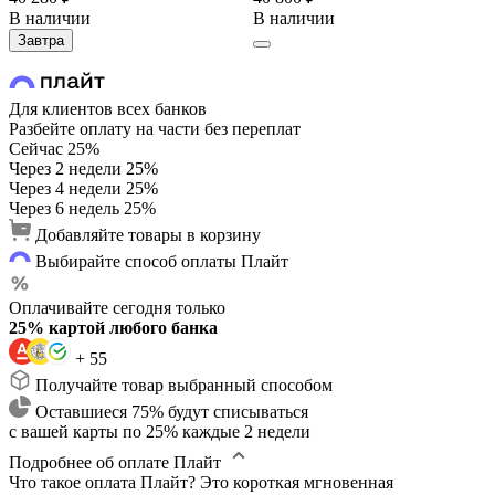
В наличии
В наличии
Завтра
Для клиентов всех банков
Разбейте оплату на части без переплат
Сейчас
25%
Через 2 недели
25%
Через 4 недели
25%
Через 6 недель
25%
Добавляйте товары в корзину
Выбирайте способ оплаты Плайт
Оплачивайте сегодня только
25% картой любого банка
+ 55
Получайте товар выбранный способом
Оставшиеся 75% будут списываться
с вашей карты по 25% каждые 2 недели
Подробнее об оплате Плайт
Что такое оплата Плайт?
Это короткая мгновенная