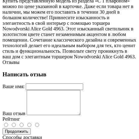
Купить представленную модель из раздела «С 1 плафоном»
можно по цене указанной в карточке. Даже если товара нет в
наличии, мы можем его поставить в течении 30 дней в
большом количестве! Привнесите изысканность и
элегантность в свой интерьер с помощью торшера
Nowodvorski Alice Gold 4963. Этот изысканный светильник в
золотистом цвете станет незаменимым акцентом в любом
помещении. Сочетание классического дизайна и современных
технологий делает его идеальным выбором для тех, кто ценит
стиль и функциональность. Позвольте свету проникнуть в
ваш дом с элегантным торшером Nowodvorski Alice Gold 4963.
Отзывы
Написать отзыв
Ваше имя:
Ваш отзыв
Рейтинг
Продолжить
Способы доставки