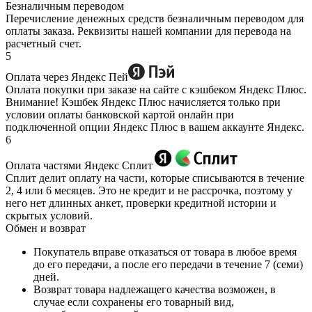
Безналичным переводом
Перечисление денежных средств безналичным переводом для
оплаты заказа. Реквизиты нашей компании для перевода на
расчетный счет.
5
Оплата через Яндекс Пей
Оплата покупки при заказе на сайте с кэшбеком Яндекс Плюс.
Внимание! Кэшбек Яндекс Плюс начисляется только при
условии оплаты банковской картой онлайн при
подключенной опции Яндекс Плюс в вашем аккаунте Яндекс.
6
Оплата частями Яндекс Сплит
Сплит делит оплату на части, которые списываются в течение
2, 4 или 6 месяцев. Это не кредит и не рассрочка, поэтому у
него нет длинных анкет, проверки кредитной истории и
скрытых условий.
Обмен и возврат
Покупатель вправе отказаться от товара в любое время
до его передачи, а после его передачи в течение 7 (семи)
дней.
Возврат товара надлежащего качества возможен, в
случае если сохранены его товарный вид,