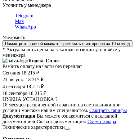
Уточнить у менеджера
Telegram
Max
WhatsApp
Уведомить
Посмотреть в своей комнате
Примерить в интерьере за 10 секунд
* Актуальность цены на заказные позиции уточняйте у
менеджера
Яндекс Сплит
Разбить оплату на части без переплат
Сегодня
18 215 ₽
21 августа
18 215 ₽
4 сентября
18 215 ₽
18 сентября
18 215 ₽
НУЖНА УСТАНОВКА ?
18 месяцев расширенной гарантии на светильники при
условии монтажа нашим специалистом.
Смотреть тарифы
Документация
Вы можете ознакомиться с накладной
документацией
Скачать документацию
Cхема товара
Технические характеристики