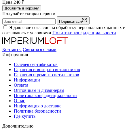
Цена
240
₽
Добавить в корзину
Получайте скидки первым
Подписаться
Я даю свое согласие на обработку персональных данных и
соглашаюсь с условиями
Политики конфиденциальности
Контакты
Связаться с нами
Информация
Галерея сертификатов
Гарантия и возврат светильников
Гарантия и ремонт светильников
Информации
Оплата
Оптовикам и дизайнерам
Политика конфиденциальности
О нас
Информация о доставке
Политика безопасности
Где купить
Дополнительно