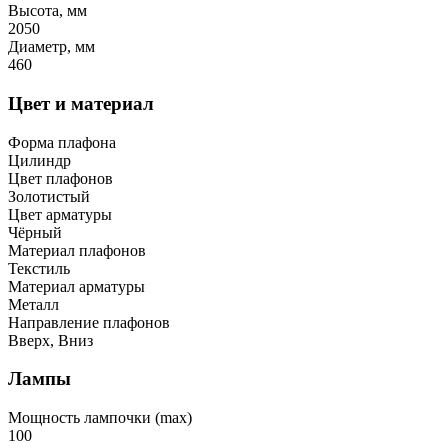
Высота, мм
2050
Диаметр, мм
460
Цвет и материал
Форма плафона
Цилиндр
Цвет плафонов
Золотистый
Цвет арматуры
Чёрный
Материал плафонов
Текстиль
Материал арматуры
Металл
Направление плафонов
Вверх, Вниз
Лампы
Мощность лампочки (max)
100