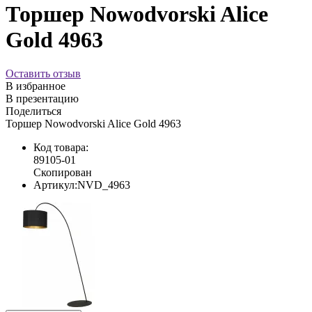
Торшер Nowodvorski Alice
Gold 4963
Оставить отзыв
В избранное
В презентацию
Поделиться
Торшер Nowodvorski Alice Gold 4963
Код товара:
89105-01
Скопирован
Артикул:
NVD_4963