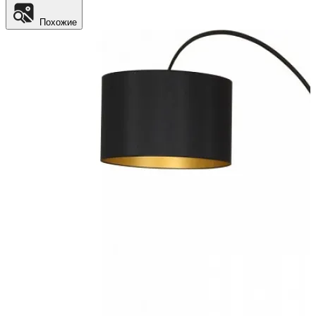
Похожие