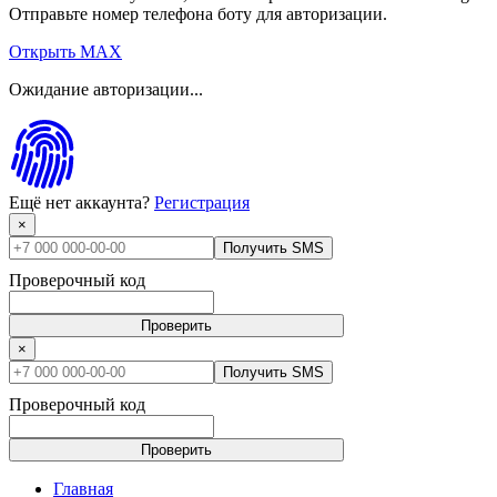
Отправьте номер телефона боту для авторизации.
Открыть MAX
Ожидание авторизации...
Ещё нет аккаунта?
Регистрация
×
Получить SMS
Проверочный код
Проверить
×
Получить SMS
Проверочный код
Проверить
Главная