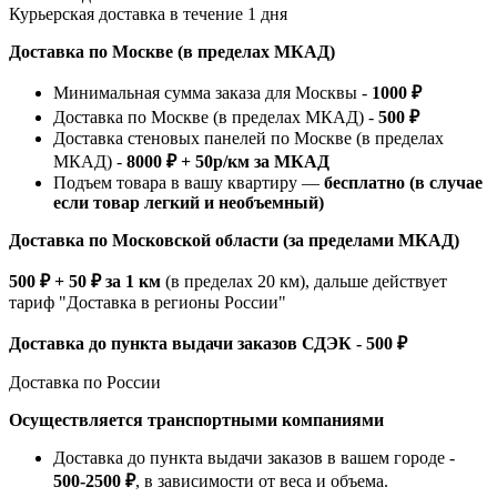
Курьерская доставка в течение 1 дня
Доставка по Москве (в пределах МКАД)
Минимальная сумма заказа для Москвы -
1000 ₽
Доставка по Москве (в пределах МКАД) -
500 ₽
Доставка стеновых панелей по Москве (в пределах
МКАД) -
8000 ₽ + 50р/км за МКАД
Подъем товара в вашу квартиру —
бесплатно (в случае
если товар легкий и необъемный)
Доставка по Московской области (за пределами МКАД)
500 ₽ + 50 ₽ за 1 км
(в пределах 20 км), дальше действует
тариф "Доставка в регионы России"
Доставка до пункта выдачи заказов СДЭК - 500 ₽
Доставка по России
Осуществляется транспортными компаниями
Доставка до пункта выдачи заказов в вашем городе -
500-2500 ₽
, в зависимости от веса и объема.