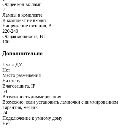
Общее кол-во ламп
2
Лампы в комплекте
В комплект не входят
Напряжение питания, В
220-240
Общая мощность, Вт
100
Дополнительно
Пульт ДУ
Нет
Место размещения
На стену
Влагозащита, IP
54
Возможность диммирования
Возможно: если установить лампочки с диммированием
Гарантия, месяцы
24
Подключение к умному дому
Нет