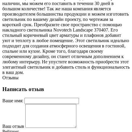
наличии, мы можем его поставить в течении 30 дней в
большом количестве! Так же наша компания является
производителем большинства продукции и можем изготовить
светильник по вашему дизайн проекту, по чертежам за
короткий срок. Преобразите свое пространство с помощью
накладного светильника Novotech Landscape 370407. Его
стильный коричневый цвет арматуры и плафонов добавит
уют и теплоту в любое помещение. Этот светильник идеально
подходит для создания атмосферного освещения в гостиной,
спальне или кухне. Кроме того, благодаря своему
современному дизайну, он станет отличным дополнением к
любому интерьеру. Не упустите возможность приобрести этот
элегантный светильник и добавить стиль и функциональность
в ваш дом.
Отзывы
Написать отзыв
Ваше имя:
Ваш отзыв
Рейтинг