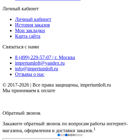
Личный кабинет
Личный кабинет
История заказов
Мои закладки
Карта сайта
Связаться с нами
8 (499) 229-57-07 | г. Москва
imperiumloft@yandex.ru
info@imperiumloft.ru
Отзывы о нас
© 2017-2026 | Все права защищены, imperiumloft.ru
Мы принимаем к оплате
Обратный звонок
Закажите обратный звонок по вопросам работы интернет-
1
магазина, оформления и доставки заказов.