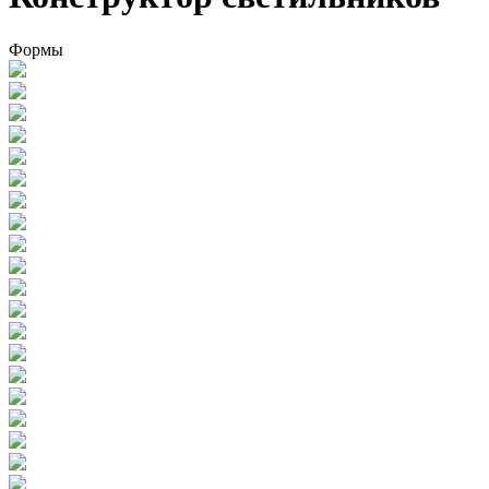
Формы