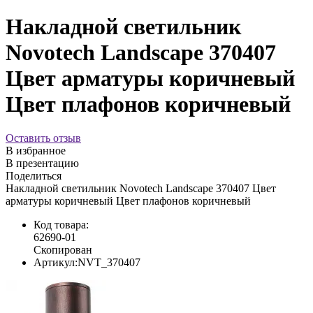
Накладной светильник
Novotech Landscape 370407
Цвет арматуры коричневый
Цвет плафонов коричневый
Оставить отзыв
В избранное
В презентацию
Поделиться
Накладной светильник Novotech Landscape 370407 Цвет
арматуры коричневый Цвет плафонов коричневый
Код товара:
62690-01
Скопирован
Артикул:
NVT_370407