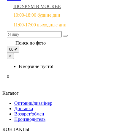
ШОУРУМ В МОСКВЕ
10:00-18:00 будние дни
11:00-17:00 выходные дни
Поиск по фото
0
0 ₽
×
В корзине пусто!
0
Каталог
Оптовик/дизайнер
Доставка
Возврат/обмен
Производитель
КОНТАКТЫ