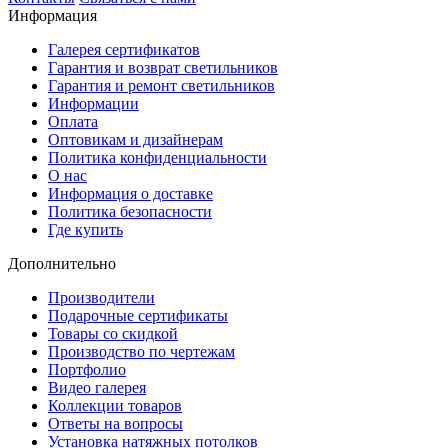
Информация
Галерея сертификатов
Гарантия и возврат светильников
Гарантия и ремонт светильников
Информации
Оплата
Оптовикам и дизайнерам
Политика конфиденциальности
О нас
Информация о доставке
Политика безопасности
Где купить
Дополнительно
Производители
Подарочные сертификаты
Товары со скидкой
Производство по чертежам
Портфолио
Видео галерея
Коллекции товаров
Ответы на вопросы
Установка натяжных потолков