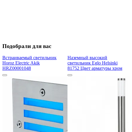
Подобрали для вас
Встраиваемый светильник
Наземный высокий
Horoz Electric Akik
светильник Eglo Helsinki
HRZ00001048
81752 Цвет арматуры хром