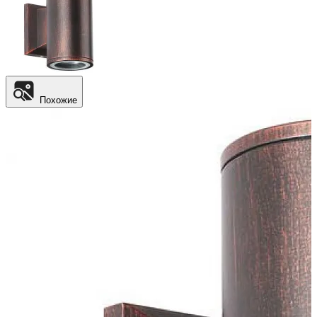
Похожие