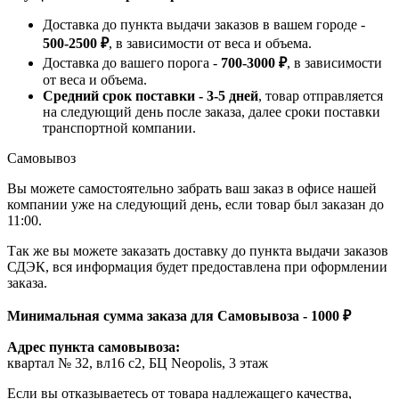
Доставка до пункта выдачи заказов в вашем городе -
500-2500 ₽
, в зависимости от веса и объема.
Доставка до вашего порога -
700-3000 ₽
, в зависимости
от веса и объема.
Средний срок поставки - 3-5 дней
, товар отправляется
на следующий день после заказа, далее сроки поставки
транспортной компании.
Самовывоз
Вы можете самостоятельно забрать ваш заказ в офисе нашей
компании уже на следующий день, если товар был заказан до
11:00.
Так же вы можете заказать доставку до пункта выдачи заказов
СДЭК, вся информация будет предоставлена при оформлении
заказа.
Минимальная сумма заказа для Самовывоза - 1000 ₽
Адрес пункта самовывоза:
квартал № 32, вл16 с2, БЦ Neopolis, 3 этаж
Если вы отказываетесь от товара надлежащего качества,