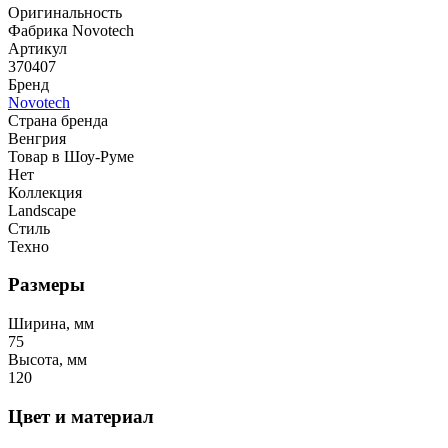
Оригинальность
Фабрика Novotech
Артикул
370407
Бренд
Novotech
Страна бренда
Венгрия
Товар в Шоу-Руме
Нет
Коллекция
Landscape
Стиль
Техно
Размеры
Ширина, мм
75
Высота, мм
120
Цвет и материал