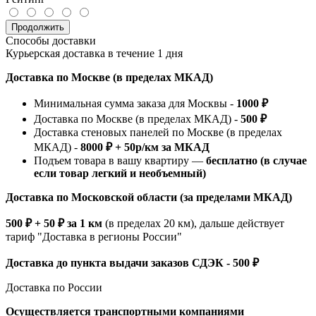
Продолжить
Способы доставки
Курьерская доставка в течение 1 дня
Доставка по Москве (в пределах МКАД)
Минимальная сумма заказа для Москвы -
1000 ₽
Доставка по Москве (в пределах МКАД) -
500 ₽
Доставка стеновых панелей по Москве (в пределах
МКАД) -
8000 ₽ + 50р/км за МКАД
Подъем товара в вашу квартиру —
бесплатно (в случае
если товар легкий и необъемный)
Доставка по Московской области (за пределами МКАД)
500 ₽ + 50 ₽ за 1 км
(в пределах 20 км), дальше действует
тариф "Доставка в регионы России"
Доставка до пункта выдачи заказов СДЭК - 500 ₽
Доставка по России
Осуществляется транспортными компаниями