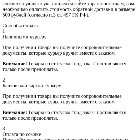
соответствующего указанным на сайте характеристикам, вам
необходимо оплатить стоимость обратной доставки в размере
500 рублей (согласно п.3 ст. 497 ГК РФ).
Способы оплаты
1
Наличными курьеру
При получении товара вы получите сопроводительные
документы, которые курьер вручит вместе с заказом
Внимание!
Товары со статусом “под заказ” поставляются
только после предоплаты.
2
Банковской картой курьеру
При получении товара вы получите сопроводительные
документы, которые курьер вручит вместе с заказом
Внимание!
Товары со статусом “под заказ” поставляются
только после предоплаты.
3
Оплата по ссылке
После обсуждения заказа с менеджером, мы отправим вам