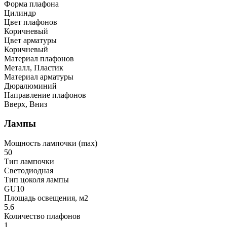
Форма плафона
Цилиндр
Цвет плафонов
Коричневый
Цвет арматуры
Коричневый
Материал плафонов
Металл, Пластик
Материал арматуры
Дюралюминий
Направление плафонов
Вверх, Вниз
Лампы
Мощность лампочки (max)
50
Тип лампочки
Светодиодная
Тип цоколя лампы
GU10
Площадь освещения, м2
5.6
Количество плафонов
1