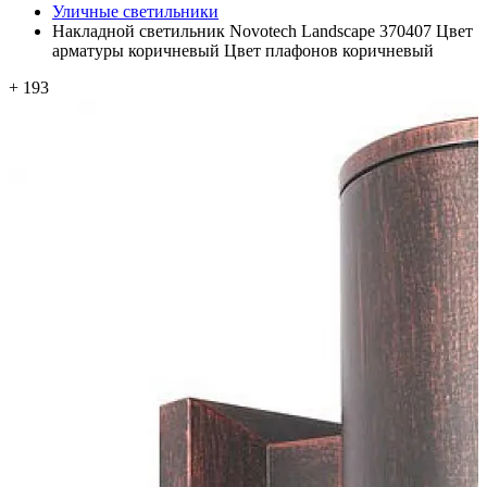
Уличные светильники
Накладной светильник Novotech Landscape 370407 Цвет
арматуры коричневый Цвет плафонов коричневый
+ 193