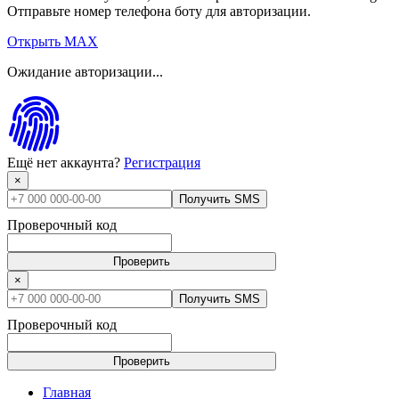
Отправьте номер телефона боту для авторизации.
Открыть MAX
Ожидание авторизации...
Ещё нет аккаунта?
Регистрация
×
Получить SMS
Проверочный код
Проверить
×
Получить SMS
Проверочный код
Проверить
Главная