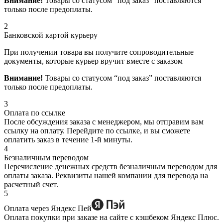
Внимание!
Товары со статусом “под заказ” поставляются
только после предоплаты.
2
Банковской картой курьеру
При получении товара вы получите сопроводительные
документы, которые курьер вручит вместе с заказом
Внимание!
Товары со статусом “под заказ” поставляются
только после предоплаты.
3
Оплата по ссылке
После обсуждения заказа с менеджером, мы отправим вам
ссылку на оплату. Перейдите по ссылке, и вы сможете
оплатить заказ в течение 1-й минуты.
4
Безналичным переводом
Перечисление денежных средств безналичным переводом для
оплаты заказа. Реквизиты нашей компании для перевода на
расчетный счет.
5
Оплата через Яндекс Пей
Оплата покупки при заказе на сайте с кэшбеком Яндекс Плюс.