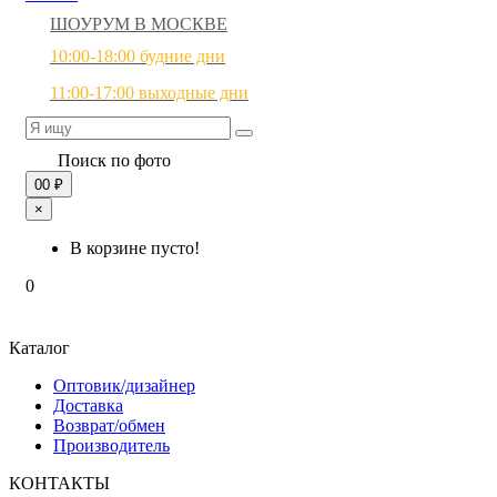
ШОУРУМ В МОСКВЕ
10:00-18:00 будние дни
11:00-17:00 выходные дни
Поиск по фото
0
0 ₽
×
В корзине пусто!
0
Каталог
Оптовик/дизайнер
Доставка
Возврат/обмен
Производитель
КОНТАКТЫ