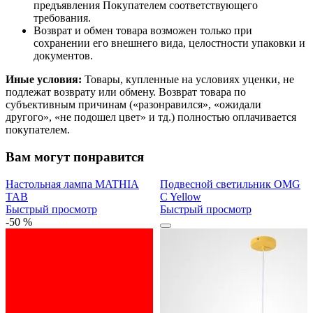
предъявления Покупателем соответствующего
требования.
Возврат и обмен товара возможен только при
сохранении его внешнего вида, целостности упаковки и
документов.
Иные условия:
Товары, купленные на условиях уценки, не
подлежат возврату или обмену. Возврат товара по
субъективным причинам («разонравился», «ожидали
другого», «не подошел цвет» и тд.) полностью оплачивается
покупателем.
Вам могут понравится
Настольная лампа MATHIA
Подвесной светильник OMG
TAB
C Yellow
Быстрый просмотр
Быстрый просмотр
-50 %