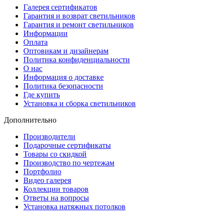
Галерея сертификатов
Гарантия и возврат светильников
Гарантия и ремонт светильников
Информации
Оплата
Оптовикам и дизайнерам
Политика конфиденциальности
О нас
Информация о доставке
Политика безопасности
Где купить
Установка и сборка светильников
Дополнительно
Производители
Подарочные сертификаты
Товары со скидкой
Производство по чертежам
Портфолио
Видео галерея
Коллекции товаров
Ответы на вопросы
Установка натяжных потолков