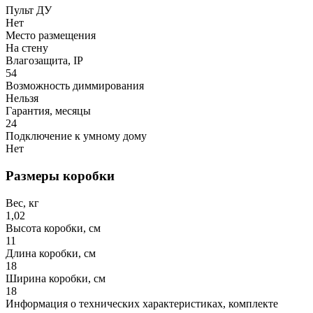
Пульт ДУ
Нет
Место размещения
На стену
Влагозащита, IP
54
Возможность диммирования
Нельзя
Гарантия, месяцы
24
Подключение к умному дому
Нет
Размеры коробки
Вес, кг
1,02
Высота коробки, см
11
Длина коробки, см
18
Ширина коробки, см
18
Информация о технических характеристиках, комплекте