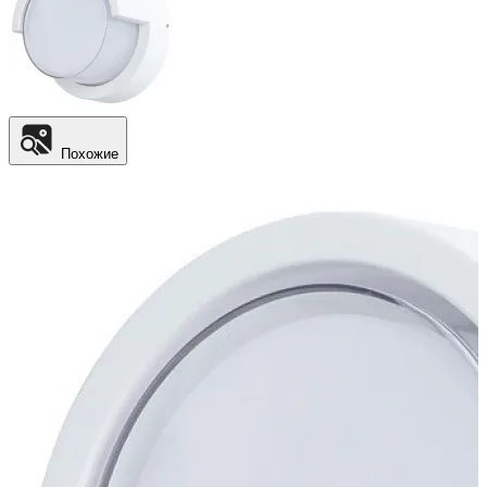
Похожие