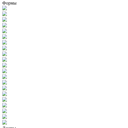
Формы