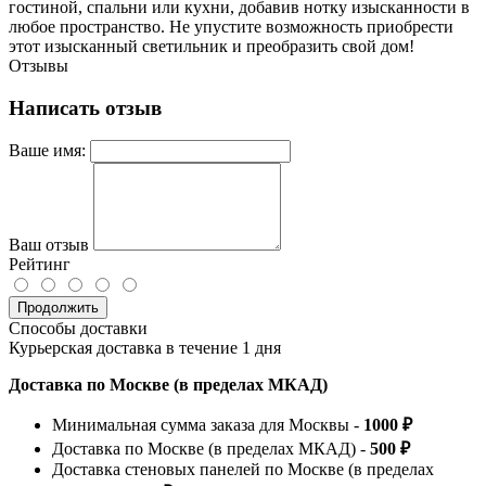
гостиной, спальни или кухни, добавив нотку изысканности в
любое пространство. Не упустите возможность приобрести
этот изысканный светильник и преобразить свой дом!
Отзывы
Написать отзыв
Ваше имя:
Ваш отзыв
Рейтинг
Продолжить
Способы доставки
Курьерская доставка в течение 1 дня
Доставка по Москве (в пределах МКАД)
Минимальная сумма заказа для Москвы -
1000 ₽
Доставка по Москве (в пределах МКАД) -
500 ₽
Доставка стеновых панелей по Москве (в пределах