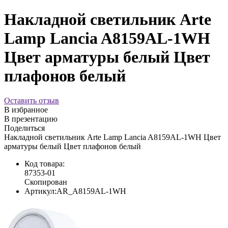
Накладной светильник Arte
Lamp Lancia A8159AL-1WH
Цвет арматуры белый Цвет
плафонов белый
Оставить отзыв
В избранное
В презентацию
Поделиться
Накладной светильник Arte Lamp Lancia A8159AL-1WH Цвет
арматуры белый Цвет плафонов белый
Код товара:
87353-01
Скопирован
Артикул:
AR_A8159AL-1WH