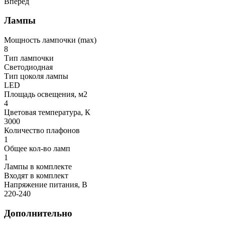
Вперёд
Лампы
Мощность лампочки (max)
8
Тип лампочки
Светодиодная
Тип цоколя лампы
LED
Площадь освещения, м2
4
Цветовая температура, К
3000
Количество плафонов
1
Общее кол-во ламп
1
Лампы в комплекте
Входят в комплект
Напряжение питания, В
220-240
Дополнительно