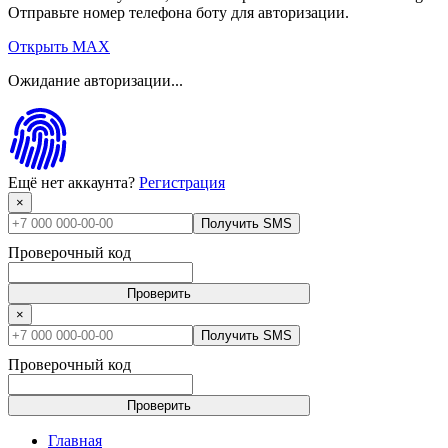
Отправьте номер телефона боту для авторизации.
Открыть MAX
Ожидание авторизации...
Ещё нет аккаунта?
Регистрация
×
Получить SMS
Проверочный код
Проверить
×
Получить SMS
Проверочный код
Проверить
Главная