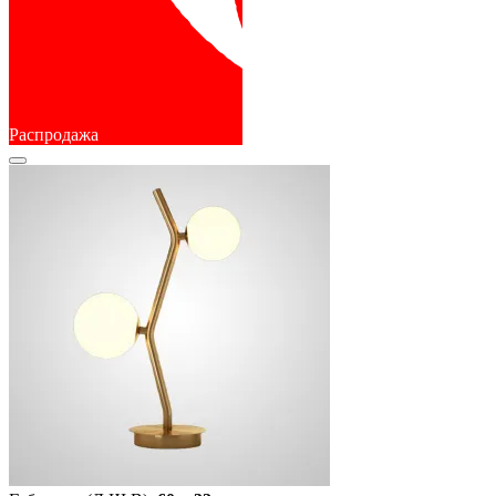
Распродажа