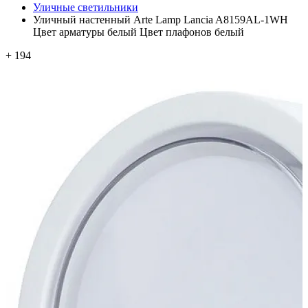
Уличные светильники
Уличный настенный Arte Lamp Lancia A8159AL-1WH
Цвет арматуры белый Цвет плафонов белый
+ 194