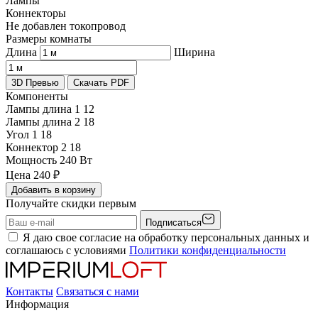
Лампы
Коннекторы
Не добавлен токопровод
Размеры комнаты
Длина
Ширина
3D Превью
Скачать PDF
Компоненты
Лампы длина 1
12
Лампы длина 2
18
Угол 1
18
Коннектор 2
18
Мощность
240 Вт
Цена
240
₽
Добавить в корзину
Получайте скидки первым
Подписаться
Я даю свое согласие на обработку персональных данных и
соглашаюсь с условиями
Политики конфиденциальности
Контакты
Связаться с нами
Информация