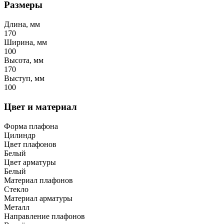
Размеры
Длина, мм
170
Ширина, мм
100
Высота, мм
170
Выступ, мм
100
Цвет и материал
Форма плафона
Цилиндр
Цвет плафонов
Белый
Цвет арматуры
Белый
Материал плафонов
Стекло
Материал арматуры
Металл
Направление плафонов