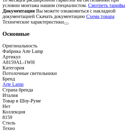
условии монтажа нашим специалистом.
Смотреть тарифы
Документация
Вы можете ознакомиться с накладной
документацией
Скачать документацию
Cхема товара
Технические характеристики
Основные
Оригинальность
Фабрика Arte Lamp
Артикул
A8159AL-1WH
Категория
Потолочные светильники
Бренд
Arte Lamp
Страна бренда
Италия
Товар в Шоу-Руме
Нет
Коллекция
8159
Стиль
Техно