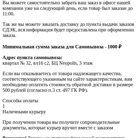
Вы можете самостоятельно забрать ваш заказ в офисе нашей
компании уже на следующий день, если товар был заказан до
11:00.
Так же вы можете заказать доставку до пункта выдачи заказов
СДЭК, вся информация будет предоставлена при оформлении
заказа.
Минимальная сумма заказа для Самовывоза - 1000 ₽
Адрес пункта самовывоза:
квартал № 32, вл16 с2, БЦ Neopolis, 3 этаж
Если вы отказываетесь от товара надлежащего качества,
соответствующего указанным на сайте характеристикам, вам
необходимо оплатить стоимость обратной доставки в размере
500 рублей (согласно п.3 ст. 497 ГК РФ).
Способы оплаты
1
Наличными курьеру
При получении товара вы получите сопроводительные
документы, которые курьер вручит вместе с заказом