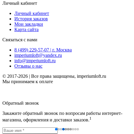
Личный кабинет
Личный кабинет
История заказов
Мои закладки
Карта сайта
Связаться с нами
8 (499) 229-57-07 | г. Москва
imperiumloft@yandex.ru
info@imperiumloft.ru
Отзывы о нас
© 2017-2026 | Все права защищены, imperiumloft.ru
Мы принимаем к оплате
Обратный звонок
Закажите обратный звонок по вопросам работы интернет-
1
магазина, оформления и доставки заказов.