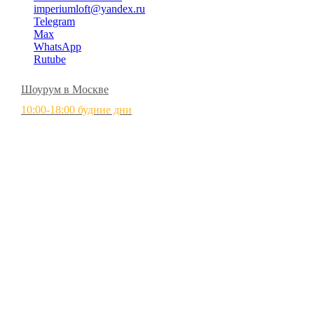
imperiumloft@yandex.ru
Telegram
Max
WhatsApp
Rutube
Шоурум в Москве
10:00-18:00 будние дни