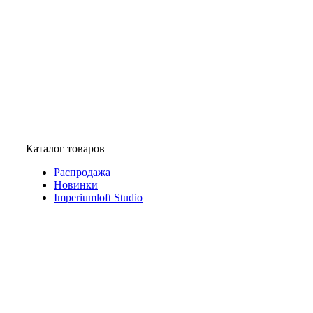
Каталог товаров
Распродажа
Новинки
Imperiumloft Studio