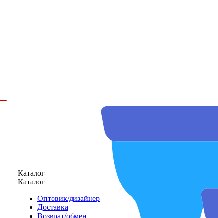
Каталог
Каталог
Оптовик/дизайнер
Доставка
Возврат/обмен