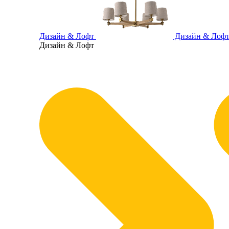
Дизайн & Лофт
Дизайн & Лоф
Дизайн & Лофт