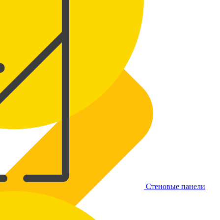
Стеновые панели