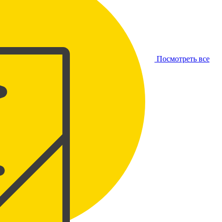
Посмотреть все