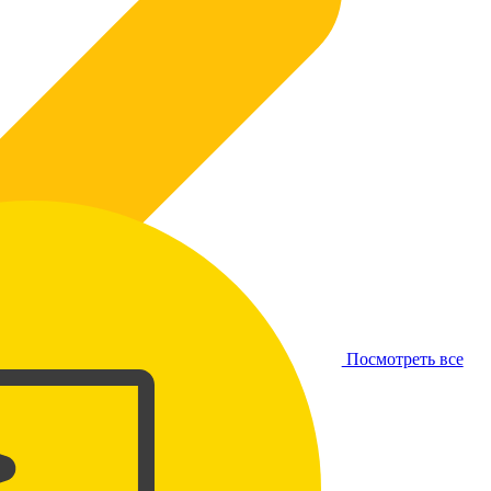
Посмотреть все