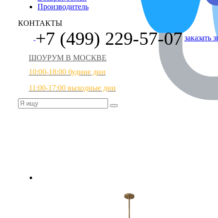
Производитель
КОНТАКТЫ
+7 (499) 229-57-07
заказать 
ШОУРУМ В МОСКВЕ
10:00-18:00 будние дни
11:00-17:00 выходные дни