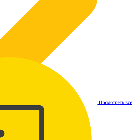
Посмотреть все