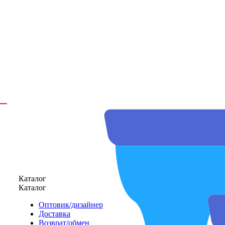
Каталог
Каталог
Оптовик/дизайнер
Доставка
Возврат/обмен