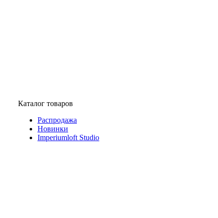
Каталог товаров
Распродажа
Новинки
Imperiumloft Studio