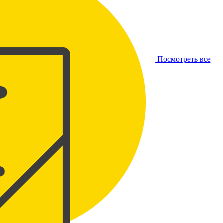
Посмотреть все