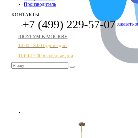
Производитель
КОНТАКТЫ
+7 (499) 229-57-07
заказать 
ШОУРУМ В МОСКВЕ
10:00-18:00 будние дни
11:00-17:00 выходные дни