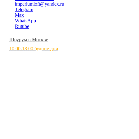
imperiumloft@yandex.ru
Telegram
Max
WhatsApp
Rutube
Шоурум в Москве
10:00-18:00 будние дни