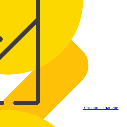
Стеновые панели