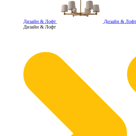
Дизайн & Лофт
Дизайн & Лоф
Дизайн & Лофт