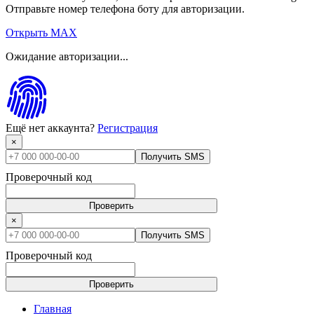
Отправьте номер телефона боту для авторизации.
Открыть MAX
Ожидание авторизации...
Ещё нет аккаунта?
Регистрация
×
Получить SMS
Проверочный код
Проверить
×
Получить SMS
Проверочный код
Проверить
Главная