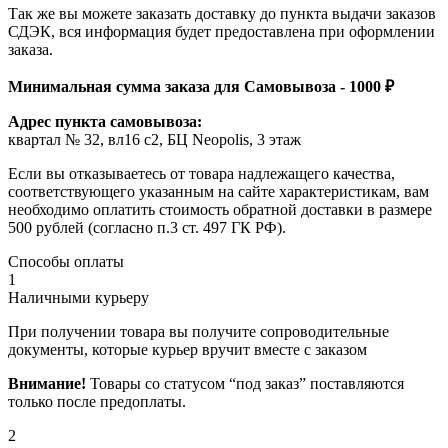
Так же вы можете заказать доставку до пункта выдачи заказов
СДЭК, вся информация будет предоставлена при оформлении
заказа.
Минимальная сумма заказа для Самовывоза - 1000 ₽
Адрес пункта самовывоза:
квартал № 32, вл16 с2, БЦ Neopolis, 3 этаж
Если вы отказываетесь от товара надлежащего качества,
соответствующего указанным на сайте характеристикам, вам
необходимо оплатить стоимость обратной доставки в размере
500 рублей (согласно п.3 ст. 497 ГК РФ).
Способы оплаты
1
Наличными курьеру
При получении товара вы получите сопроводительные
документы, которые курьер вручит вместе с заказом
Внимание!
Товары со статусом “под заказ” поставляются
только после предоплаты.
2