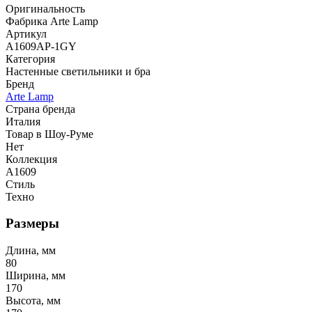
Оригинальность
Фабрика Arte Lamp
Артикул
A1609AP-1GY
Категория
Настенные светильники и бра
Бренд
Arte Lamp
Страна бренда
Италия
Товар в Шоу-Руме
Нет
Коллекция
A1609
Стиль
Техно
Размеры
Длина, мм
80
Ширина, мм
170
Высота, мм