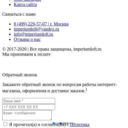
Карта сайта
Связаться с нами
8 (499) 229-57-07 | г. Москва
imperiumloft@yandex.ru
info@imperiumloft.ru
Отзывы о нас
© 2017-2026 | Все права защищены, imperiumloft.ru
Мы принимаем к оплате
Обратный звонок
Закажите обратный звонок по вопросам работы интернет-
1
магазина, оформления и доставки заказов.
Я прочитал(а) и согласен(на) с
Политика