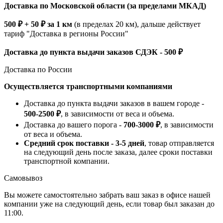
Доставка по Московской области (за пределами МКАД)
500 ₽ + 50 ₽ за 1 км
(в пределах 20 км), дальше действует
тариф "Доставка в регионы России"
Доставка до пункта выдачи заказов СДЭК - 500 ₽
Доставка по России
Осуществляется транспортными компаниями
Доставка до пункта выдачи заказов в вашем городе -
500-2500 ₽
, в зависимости от веса и объема.
Доставка до вашего порога -
700-3000 ₽
, в зависимости
от веса и объема.
Средний срок поставки - 3-5 дней
, товар отправляется
на следующий день после заказа, далее сроки поставки
транспортной компании.
Самовывоз
Вы можете самостоятельно забрать ваш заказ в офисе нашей
компании уже на следующий день, если товар был заказан до
11:00.