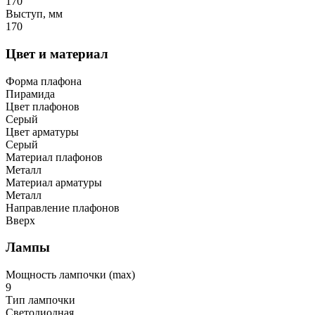
170
Выступ, мм
170
Цвет и материал
Форма плафона
Пирамида
Цвет плафонов
Серый
Цвет арматуры
Серый
Материал плафонов
Металл
Материал арматуры
Металл
Направление плафонов
Вверх
Лампы
Мощность лампочки (max)
9
Тип лампочки
Светодиодная