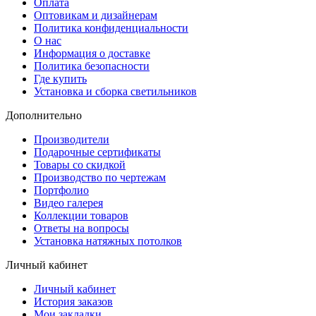
Оплата
Оптовикам и дизайнерам
Политика конфиденциальности
О нас
Информация о доставке
Политика безопасности
Где купить
Установка и сборка светильников
Дополнительно
Производители
Подарочные сертификаты
Товары со скидкой
Производство по чертежам
Портфолио
Видео галерея
Коллекции товаров
Ответы на вопросы
Установка натяжных потолков
Личный кабинет
Личный кабинет
История заказов
Мои закладки