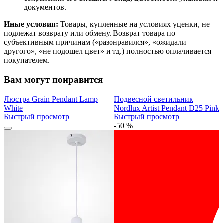
документов.
Иные условия:
Товары, купленные на условиях уценки, не
подлежат возврату или обмену. Возврат товара по
субъективным причинам («разонравился», «ожидали
другого», «не подошел цвет» и тд.) полностью оплачивается
покупателем.
Вам могут понравится
Люстра Grain Pendant Lamp
Подвесной светильник
White
Nordlux Artist Pendant D25 Pink
Быстрый просмотр
Быстрый просмотр
-50 %