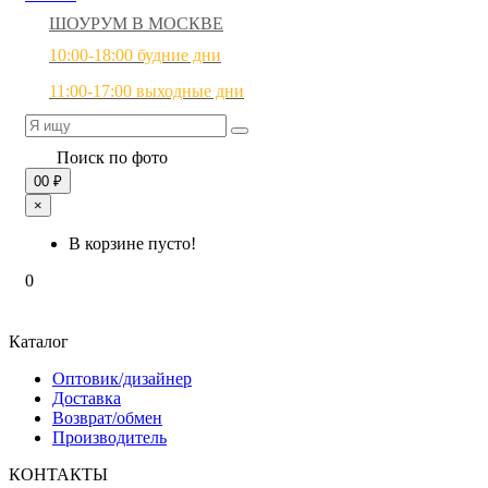
ШОУРУМ В МОСКВЕ
10:00-18:00 будние дни
11:00-17:00 выходные дни
Поиск по фото
0
0 ₽
×
В корзине пусто!
0
Каталог
Оптовик/дизайнер
Доставка
Возврат/обмен
Производитель
КОНТАКТЫ