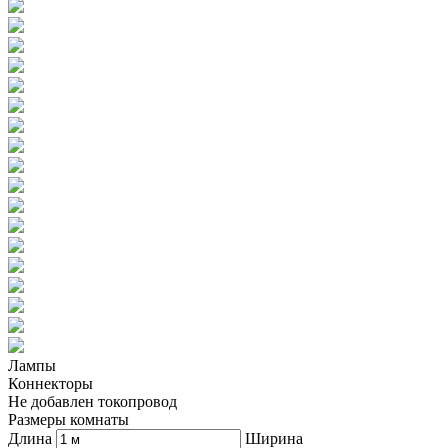
Лампы
Коннекторы
Не добавлен токопровод
Размеры комнаты
Длина
Ширина