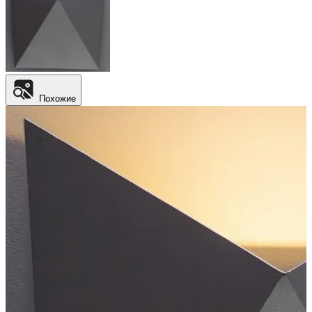
Похожие