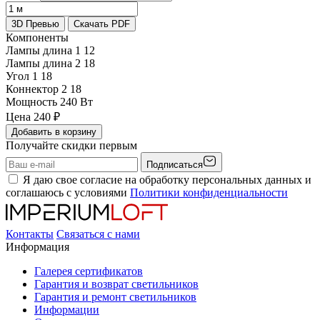
3D Превью
Скачать PDF
Компоненты
Лампы длина 1
12
Лампы длина 2
18
Угол 1
18
Коннектор 2
18
Мощность
240 Вт
Цена
240
₽
Добавить в корзину
Получайте скидки первым
Подписаться
Я даю свое согласие на обработку персональных данных и
соглашаюсь с условиями
Политики конфиденциальности
Контакты
Связаться с нами
Информация
Галерея сертификатов
Гарантия и возврат светильников
Гарантия и ремонт светильников
Информации