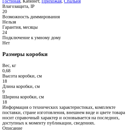
Гостиная
, Кабинет,
Прихожая
,
Спальня
Влагозащита, IP
20
Возможность диммирования
Нельзя
Гарантия, месяцы
24
Подключение к умному дому
Нет
Размеры коробки
Вес, кг
0,68
Высота коробки, см
18
Длина коробки, см
9
Ширина коробки, см
18
Информация о технических характеристиках, комплекте
поставки, стране изготовления, внешнем виде и цвете товара
носит справочный характер и основывается на последних,
доступных к моменту публикации, сведениях.
Описание