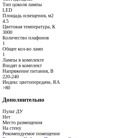
Тип цоколя лампы
LED
Площадь освещения, м2
4.5
Цветовая температура, К
3000
Количество плафонов
1
Общее кол-во ламп
1
Лампы в комплекте
Входят в комплект
Напряжение питания, В
220-240
Индекс цветопередачи, RA
>80
Дополнительно
Пульт ДУ
Нет
Место размещения
На стену
Рекомендуемое помещение