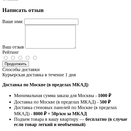
Написать отзыв
Ваше имя:
Ваш отзыв
Рейтинг
Продолжить
Способы доставки
Курьерская доставка в течение 1 дня
Доставка по Москве (в пределах МКАД)
Минимальная сумма заказа для Москвы -
1000 ₽
Доставка по Москве (в пределах МКАД) -
500 ₽
Доставка стеновых панелей по Москве (в пределах
МКАД) -
8000 ₽ + 50р/км за МКАД
Подъем товара в вашу квартиру —
бесплатно (в случае
если товар легкий и необъемный)