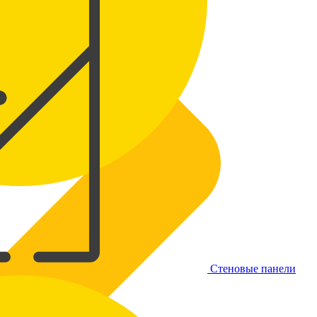
Стеновые панели