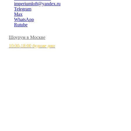
imperiumloft@yandex.ru
Telegram
Max
WhatsApp
Rutube
Шоурум в Москве
10:00-18:00 будние дни