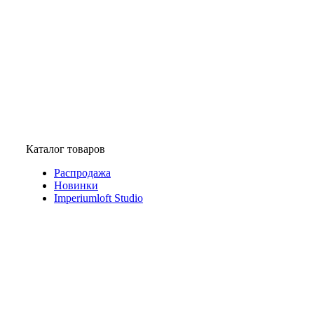
Каталог товаров
Распродажа
Новинки
Imperiumloft Studio