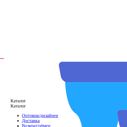
Каталог
Каталог
Оптовик/дизайнер
Доставка
Возврат/обмен