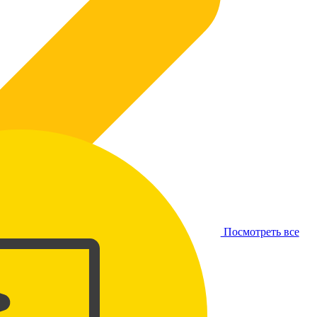
Посмотреть все