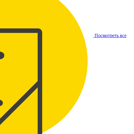
Посмотреть все