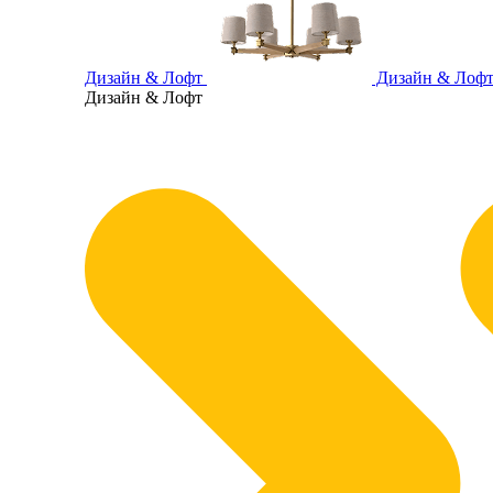
Дизайн & Лофт
Дизайн & Лоф
Дизайн & Лофт