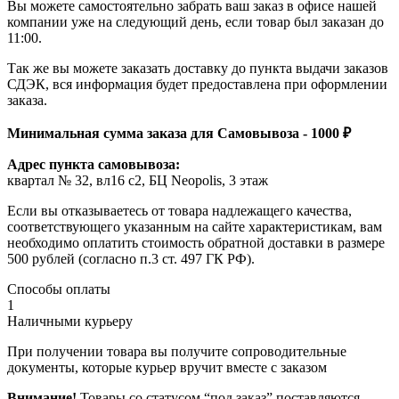
Вы можете самостоятельно забрать ваш заказ в офисе нашей
компании уже на следующий день, если товар был заказан до
11:00.
Так же вы можете заказать доставку до пункта выдачи заказов
СДЭК, вся информация будет предоставлена при оформлении
заказа.
Минимальная сумма заказа для Самовывоза - 1000 ₽
Адрес пункта самовывоза:
квартал № 32, вл16 с2, БЦ Neopolis, 3 этаж
Если вы отказываетесь от товара надлежащего качества,
соответствующего указанным на сайте характеристикам, вам
необходимо оплатить стоимость обратной доставки в размере
500 рублей (согласно п.3 ст. 497 ГК РФ).
Способы оплаты
1
Наличными курьеру
При получении товара вы получите сопроводительные
документы, которые курьер вручит вместе с заказом
Внимание!
Товары со статусом “под заказ” поставляются