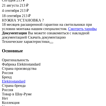
Сегодня
213 ₽
21 августа
213 ₽
4 сентября
213 ₽
18 сентября
213 ₽
НУЖНА УСТАНОВКА ?
18 месяцев расширенной гарантии на светильники при
условии монтажа нашим специалистом.
Смотреть тарифы
Документация
Вы можете ознакомиться с накладной
документацией
Скачать документацию
Технические характеристики
Основные
Оригинальность
Фабрика Elektrostandard
Страна производства
Россия
Бренд
Elektrostandard
Страна бренда
Россия
Товар в Шоу-Руме
Нет
Коллекция