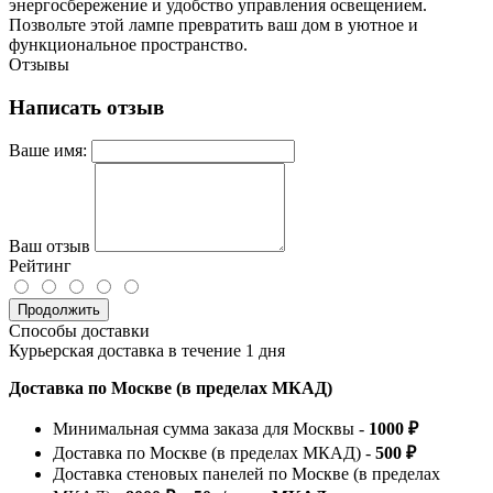
энергосбережение и удобство управления освещением.
Позвольте этой лампе превратить ваш дом в уютное и
функциональное пространство.
Отзывы
Написать отзыв
Ваше имя:
Ваш отзыв
Рейтинг
Продолжить
Способы доставки
Курьерская доставка в течение 1 дня
Доставка по Москве (в пределах МКАД)
Минимальная сумма заказа для Москвы -
1000 ₽
Доставка по Москве (в пределах МКАД) -
500 ₽
Доставка стеновых панелей по Москве (в пределах