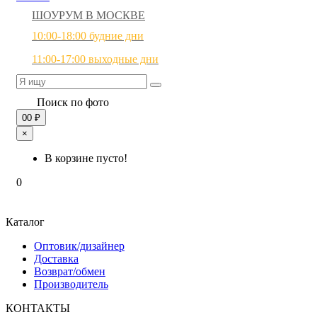
ШОУРУМ В МОСКВЕ
10:00-18:00 будние дни
11:00-17:00 выходные дни
Поиск по фото
0
0 ₽
×
В корзине пусто!
0
Каталог
Оптовик/дизайнер
Доставка
Возврат/обмен
Производитель
КОНТАКТЫ