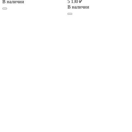
5 130 ₽
В наличии
В наличии