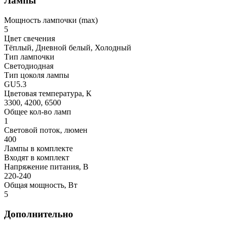
Лампы
Мощность лампочки (max)
5
Цвет свечения
Тёплый, Дневной белый, Холодный
Тип лампочки
Светодиодная
Тип цоколя лампы
GU5.3
Цветовая температура, К
3300, 4200, 6500
Общее кол-во ламп
1
Световой поток, люмен
400
Лампы в комплекте
Входят в комплект
Напряжение питания, В
220-240
Общая мощность, Вт
5
Дополнительно