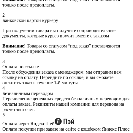
только после предоплаты.
2
Банковской картой курьеру
При получении товара вы получите сопроводительные
документы, которые курьер вручит вместе с заказом
Внимание!
Товары со статусом “под заказ” поставляются
только после предоплаты.
3
Оплата по ссылке
После обсуждения заказа с менеджером, мы отправим вам
ссылку на оплату. Перейдите по ссылке, и вы сможете
оплатить заказ в течение 1-й минуты.
4
Безналичным переводом
Перечисление денежных средств безналичным переводом для
оплаты заказа. Реквизиты нашей компании для перевода на
расчетный счет.
5
Оплата через Яндекс Пей
Оплата покупки при заказе на сайте с кэшбеком Яндекс Плюс.