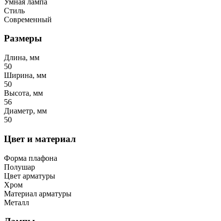
Умная лампа
Стиль
Современный
Размеры
Длина, мм
50
Ширина, мм
50
Высота, мм
56
Диаметр, мм
50
Цвет и материал
Форма плафона
Полушар
Цвет арматуры
Хром
Материал арматуры
Металл