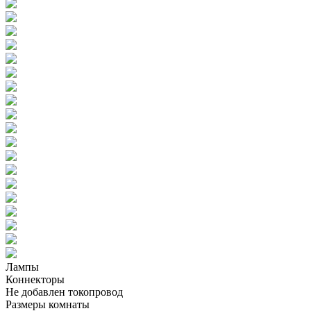
Лампы
Коннекторы
Не добавлен токопровод
Размеры комнаты