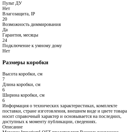
Пульт ДУ
Нет
Влагозащита, IP
20
Возможность диммирования
Да
Гарантия, месяцы
24
Подключение к умному дому
Нет
Размеры коробки
Высота коробки, см
7
Длина коробки, см
6
Ширина коробки, см
6
Информация о технических характеристиках, комплекте
поставки, стране изготовления, внешнем виде и цвете товара
носит справочный характер и основывается на последних,
доступных к моменту публикации, сведениях.
Описание