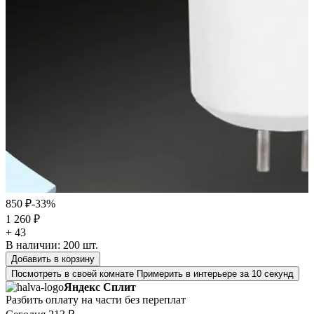
850 ₽
-33%
1 260 ₽
+ 43
В наличии:
200
шт.
Добавить в корзину
Посмотреть в своей комнате
Примерить в интерьере за 10 секунд
Яндекс Сплит
Разбить оплату на части без переплат