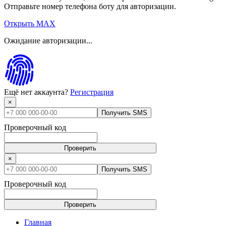
Отправьте номер телефона боту для авторизации.
Открыть MAX
Ожидание авторизации...
Ещё нет аккаунта?
Регистрация
×
Получить SMS
Проверочный код
Проверить
×
Получить SMS
Проверочный код
Проверить
Главная