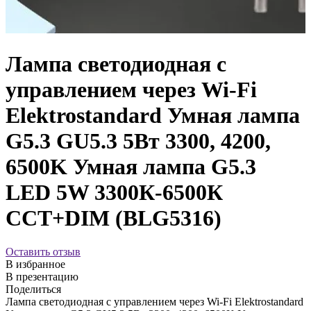
Лампа светодиодная с
управлением через Wi-Fi
Elektrostandard Умная лампа
G5.3 GU5.3 5Вт 3300, 4200,
6500K Умная лампа G5.3
LED 5W 3300К-6500К
CCT+DIM (BLG5316)
Оставить отзыв
В избранное
В презентацию
Поделиться
Лампа светодиодная с управлением через Wi-Fi Elektrostandard