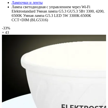
Лампочки и ленты
Лампа светодиодная с управлением через Wi-Fi
Elektrostandard Умная лампа G5.3 GU5.3 5Вт 3300, 4200,
6500K Умная лампа G5.3 LED 5W 3300К-6500К
CCT+DIM (BLG5316)
-33%
+ 43