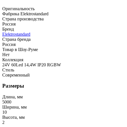
Оригинальность
Фабрика Elektrostandard
Страна производства
Россия
Бренд
Elektrostandard
Страна бренда
Россия
Товар в Шоу-Руме
Нет
Коллекция
24V 60Led 14,4W IP20 RGBW
Стиль
Современный
Размеры
Длина, мм
5000
Ширина, мм
10
Высота, мм
2