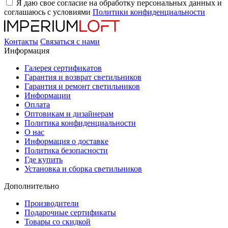
Я даю свое согласие на обработку персональных данных и
соглашаюсь с условиями
Политики конфиденциальности
Контакты
Связаться с нами
Информация
Галерея сертификатов
Гарантия и возврат светильников
Гарантия и ремонт светильников
Информации
Оплата
Оптовикам и дизайнерам
Политика конфиденциальности
О нас
Информация о доставке
Политика безопасности
Где купить
Установка и сборка светильников
Дополнительно
Производители
Подарочные сертификаты
Товары со скидкой