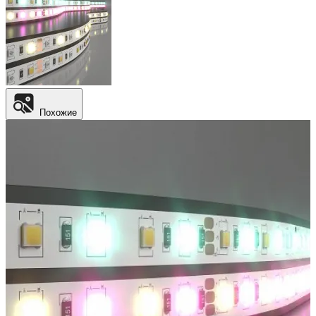
Похожие