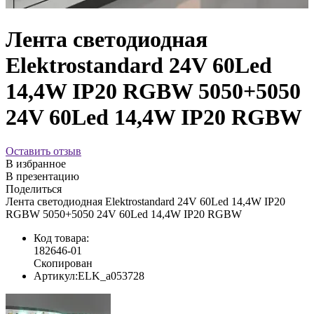
Лента светодиодная
Elektrostandard 24V 60Led
14,4W IP20 RGBW 5050+5050
24V 60Led 14,4W IP20 RGBW
Оставить отзыв
В избранное
В презентацию
Поделиться
Лента светодиодная Elektrostandard 24V 60Led 14,4W IP20
RGBW 5050+5050 24V 60Led 14,4W IP20 RGBW
Код товара:
182646-01
Скопирован
Артикул:
ELK_a053728