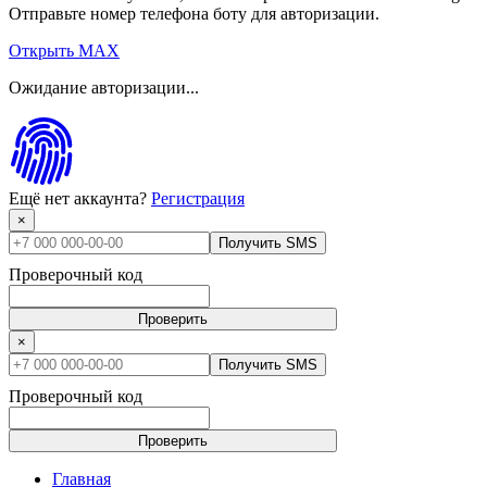
Отправьте номер телефона боту для авторизации.
Открыть MAX
Ожидание авторизации...
Ещё нет аккаунта?
Регистрация
×
Получить SMS
Проверочный код
Проверить
×
Получить SMS
Проверочный код
Проверить
Главная