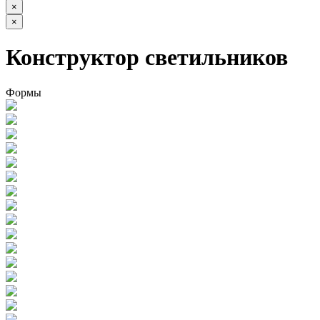
×
×
Конструктор светильников
Формы