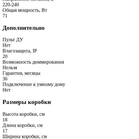
220-240
Общая мощность, Вт
71
Дополнительно
Пульт ДУ
Нет
Влагозащита, IP
20
Возможность диммирования
Нельзя
Гарантия, месяцы
36
Подключение к умному дому
Нет
Размеры коробки
Высота коробки, см
18
Длина коробки, см
17
Ширина коробки, см