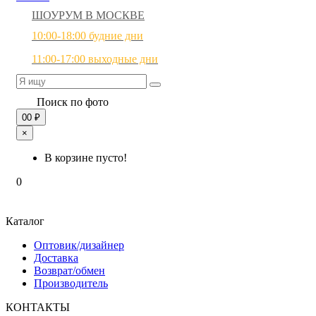
ШОУРУМ В МОСКВЕ
10:00-18:00 будние дни
11:00-17:00 выходные дни
Поиск по фото
0
0 ₽
×
В корзине пусто!
0
Каталог
Оптовик/дизайнер
Доставка
Возврат/обмен
Производитель
КОНТАКТЫ