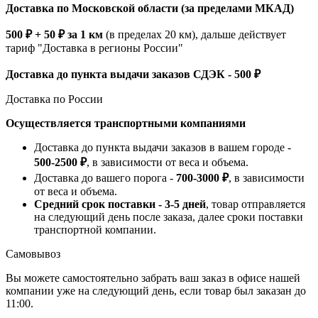
Доставка по Московской области (за пределами МКАД)
500 ₽ + 50 ₽ за 1 км
(в пределах 20 км), дальше действует
тариф "Доставка в регионы России"
Доставка до пункта выдачи заказов СДЭК - 500 ₽
Доставка по России
Осуществляется транспортными компаниями
Доставка до пункта выдачи заказов в вашем городе -
500-2500 ₽
, в зависимости от веса и объема.
Доставка до вашего порога -
700-3000 ₽
, в зависимости
от веса и объема.
Средний срок поставки - 3-5 дней
, товар отправляется
на следующий день после заказа, далее сроки поставки
транспортной компании.
Самовывоз
Вы можете самостоятельно забрать ваш заказ в офисе нашей
компании уже на следующий день, если товар был заказан до
11:00.