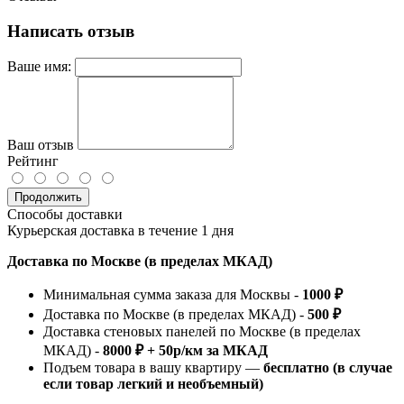
Написать отзыв
Ваше имя:
Ваш отзыв
Рейтинг
Продолжить
Способы доставки
Курьерская доставка в течение 1 дня
Доставка по Москве (в пределах МКАД)
Минимальная сумма заказа для Москвы -
1000 ₽
Доставка по Москве (в пределах МКАД) -
500 ₽
Доставка стеновых панелей по Москве (в пределах
МКАД) -
8000 ₽ + 50р/км за МКАД
Подъем товара в вашу квартиру —
бесплатно (в случае
если товар легкий и необъемный)