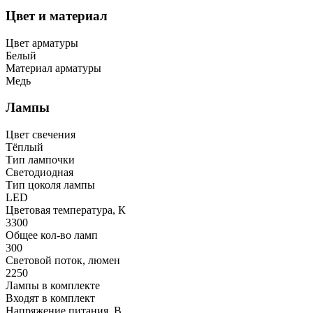
Цвет и материал
Цвет арматуры
Белый
Материал арматуры
Медь
Лампы
Цвет свечения
Тёплый
Тип лампочки
Светодиодная
Тип цоколя лампы
LED
Цветовая температура, К
3300
Общее кол-во ламп
300
Световой поток, люмен
2250
Лампы в комплекте
Входят в комплект
Напряжение питания, В