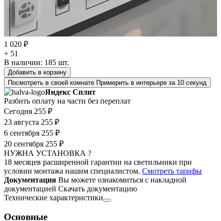
1 020 ₽
+ 51
В наличии:
185
шт.
Добавить в корзину
Посмотреть в своей комнате
Примерить в интерьере за 10 секунд
Яндекс Сплит
Разбить оплату на части без переплат
Сегодня
255 ₽
23 августа
255 ₽
6 сентября
255 ₽
20 сентября
255 ₽
НУЖНА УСТАНОВКА ?
18 месяцев расширенной гарантии на светильники при
условии монтажа нашим специалистом.
Смотреть тарифы
Документация
Вы можете ознакомиться с накладной
документацией
Скачать документацию
Технические характеристики
Основные