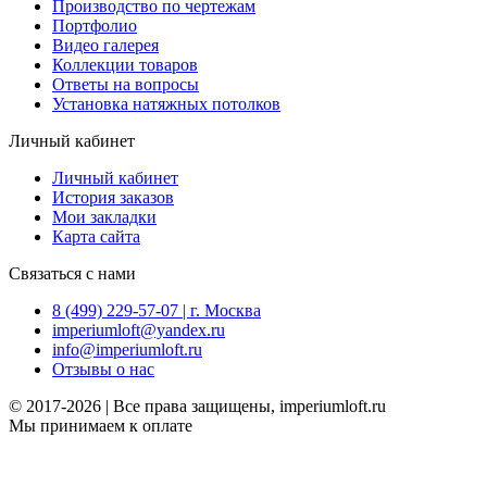
Производство по чертежам
Портфолио
Видео галерея
Коллекции товаров
Ответы на вопросы
Установка натяжных потолков
Личный кабинет
Личный кабинет
История заказов
Мои закладки
Карта сайта
Связаться с нами
8 (499) 229-57-07 | г. Москва
imperiumloft@yandex.ru
info@imperiumloft.ru
Отзывы о нас
© 2017-2026 | Все права защищены, imperiumloft.ru
Мы принимаем к оплате