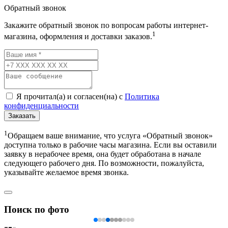
Обратный звонок
Закажите обратный звонок по вопросам работы интернет-
1
магазина, оформления и доставки заказов.
Я прочитал(а) и согласен(на) с
Политика
конфиденциальности
Заказать
1
Обращаем ваше внимание, что услуга «Обратный звонок»
доступна только в рабочие часы магазина. Если вы оставили
заявку в нерабочее время, она будет обработана в начале
следующего рабочего дня. По возможности, пожалуйста,
указывайте желаемое время звонка.
Поиск по фото