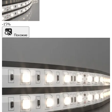
-15%
Похожие