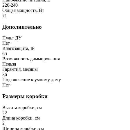
220-240
Общая мощность, Вт
71
Дополнительно
Пульт ДУ
Нет
Влагозащита, IP
65
Возможность диммирования
Нельзя
Гарантия, месяцы
36
Подключение к умному дому
Нет
Размеры коробки
Высота коробки, см
22
Длина коробки, см
2
Ширина коробки, см