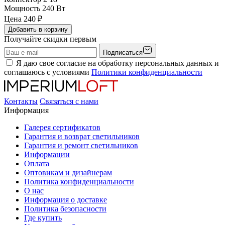
Мощность
240 Вт
Цена
240
₽
Добавить в корзину
Получайте скидки первым
Подписаться
Я даю свое согласие на обработку персональных данных и
соглашаюсь с условиями
Политики конфиденциальности
Контакты
Связаться с нами
Информация
Галерея сертификатов
Гарантия и возврат светильников
Гарантия и ремонт светильников
Информации
Оплата
Оптовикам и дизайнерам
Политика конфиденциальности
О нас
Информация о доставке
Политика безопасности
Где купить