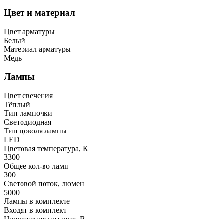
Цвет и материал
Цвет арматуры
Белый
Материал арматуры
Медь
Лампы
Цвет свечения
Тёплый
Тип лампочки
Светодиодная
Тип цоколя лампы
LED
Цветовая температура, К
3300
Общее кол-во ламп
300
Световой поток, люмен
5000
Лампы в комплекте
Входят в комплект
Напряжение питания, В