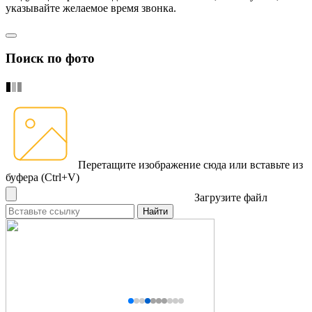
указывайте желаемое время звонка.
Поиск по фото
Перетащите изображение сюда
или вставьте из
буфера (Ctrl+V)
Загрузите файл
Найти