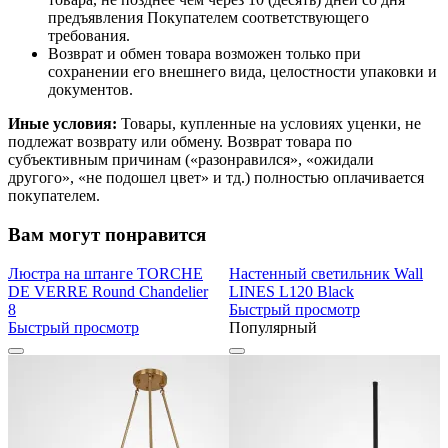
предъявления Покупателем соответствующего
требования.
Возврат и обмен товара возможен только при
сохранении его внешнего вида, целостности упаковки и
документов.
Иные условия:
Товары, купленные на условиях уценки, не
подлежат возврату или обмену. Возврат товара по
субъективным причинам («разонравился», «ожидали
другого», «не подошел цвет» и тд.) полностью оплачивается
покупателем.
Вам могут понравится
Люстра на штанге TORCHE
Настенный светильник Wall
DE VERRE Round Chandelier
LINES L120 Black
8
Быстрый просмотр
Быстрый просмотр
Популярный