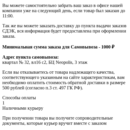
Вы можете самостоятельно забрать ваш заказ в офисе нашей
компании уже на следующий день, если товар был заказан до
11:00.
Так же вы можете заказать доставку до пункта выдачи заказов
СДЭК, вся информация будет предоставлена при оформлении
заказа.
Минимальная сумма заказа для Самовывоза - 1000 ₽
Адрес пункта самовывоза:
квартал № 32, вл16 с2, БЦ Neopolis, 3 этаж
Если вы отказываетесь от товара надлежащего качества,
соответствующего указанным на сайте характеристикам, вам
необходимо оплатить стоимость обратной доставки в размере
500 рублей (согласно п.3 ст. 497 ГК РФ).
Способы оплаты
1
Наличными курьеру
При получении товара вы получите сопроводительные
документы, которые курьер вручит вместе с заказом