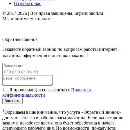
Отзывы о нас
© 2017-2026 | Все права защищены, imperiumloft.ru
Мы принимаем к оплате
Обратный звонок
Закажите обратный звонок по вопросам работы интернет-
1
магазина, оформления и доставки заказов.
Я прочитал(а) и согласен(на) с
Политика
конфиденциальности
Заказать
1
Обращаем ваше внимание, что услуга «Обратный звонок»
доступна только в рабочие часы магазина. Если вы оставили
заявку в нерабочее время, она будет обработана в начале
следующего рабочего дня. По возможности, пожалуйста,