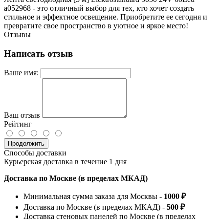
a052968 - это отличный выбор для тех, кто хочет создать
стильное и эффектное освещение. Приобретите ее сегодня и
превратите свое пространство в уютное и яркое место!
Отзывы
Написать отзыв
Ваше имя:
Ваш отзыв
Рейтинг
Продолжить
Способы доставки
Курьерская доставка в течение 1 дня
Доставка по Москве (в пределах МКАД)
Минимальная сумма заказа для Москвы -
1000 ₽
Доставка по Москве (в пределах МКАД) -
500 ₽
Доставка стеновых панелей по Москве (в пределах