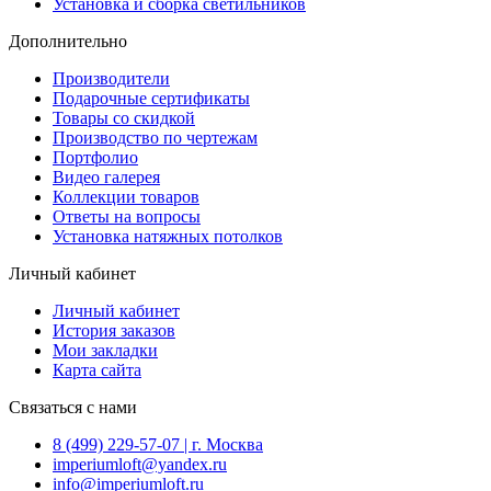
Установка и сборка светильников
Дополнительно
Производители
Подарочные сертификаты
Товары со скидкой
Производство по чертежам
Портфолио
Видео галерея
Коллекции товаров
Ответы на вопросы
Установка натяжных потолков
Личный кабинет
Личный кабинет
История заказов
Мои закладки
Карта сайта
Связаться с нами
8 (499) 229-57-07 | г. Москва
imperiumloft@yandex.ru
info@imperiumloft.ru