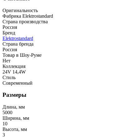
Оригинальность
Фабрика Elektrostandard
Страна производства
Россия
Бренд
Elektrostandard
Страна бренда
Россия
Товар в Шоу-Руме
Нет
Коллекция
24V 14,4W
Стиль
Современный
Размеры
Длина, мм
5000
Ширина, мм
10
Высота, мм
3