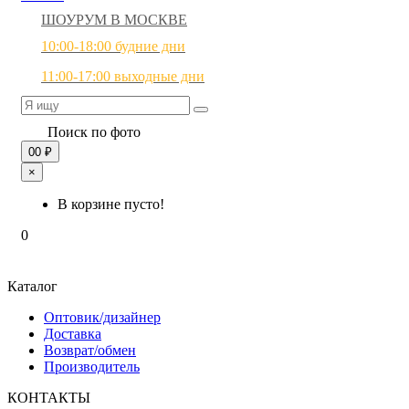
ШОУРУМ В МОСКВЕ
10:00-18:00 будние дни
11:00-17:00 выходные дни
Поиск по фото
0
0 ₽
×
В корзине пусто!
0
Каталог
Оптовик/дизайнер
Доставка
Возврат/обмен
Производитель
КОНТАКТЫ