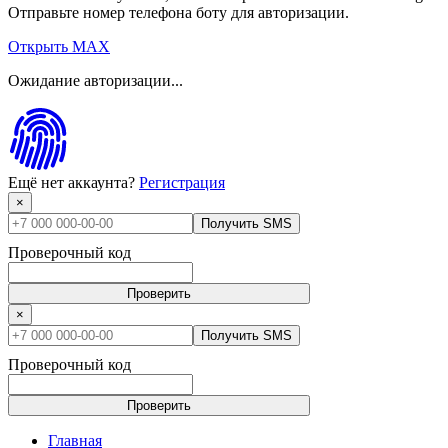
Отправьте номер телефона боту для авторизации.
Открыть MAX
Ожидание авторизации...
Ещё нет аккаунта?
Регистрация
×
Получить SMS
Проверочный код
Проверить
×
Получить SMS
Проверочный код
Проверить
Главная