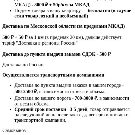
МКАД) -
8000 ₽ + 50р/км за МКАД
Подъем товара в вашу квартиру —
бесплатно (в случае
если товар легкий и необъемный)
Доставка по Московской области (за пределами МКАД)
500 ₽ + 50 ₽ за 1 км
(в пределах 20 км), дальше действует
тариф "Доставка в регионы России"
Доставка до пункта выдачи заказов СДЭК - 500 ₽
Доставка по России
Осуществляется транспортными компаниями
Доставка до пункта выдачи заказов в вашем городе -
500-2500 ₽
, в зависимости от веса и объема.
Доставка до вашего порога -
700-3000 ₽
, в зависимости
от веса и объема.
Средний срок поставки - 3-5 дней
, товар отправляется
на следующий день после заказа, далее сроки поставки
транспортной компании.
Самовывоз