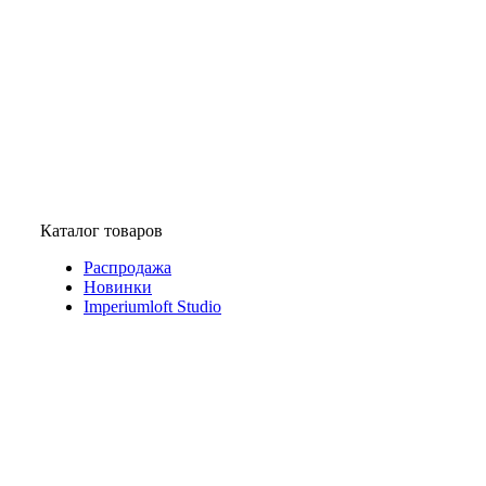
Каталог товаров
Распродажа
Новинки
Imperiumloft Studio