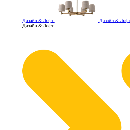
Дизайн & Лофт
Дизайн & Лоф
Дизайн & Лофт