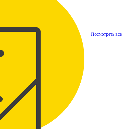
Посмотреть все