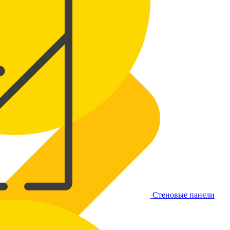
Стеновые панели