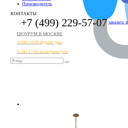
Производитель
КОНТАКТЫ
+7 (499) 229-57-07
заказать 
ШОУРУМ В МОСКВЕ
10:00-18:00 будние дни
11:00-17:00 выходные дни