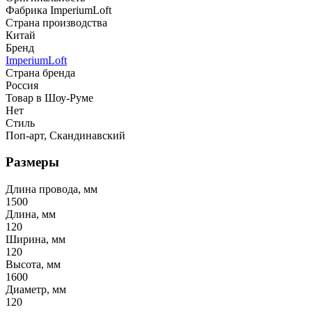
Фабрика ImperiumLoft
Страна производства
Китай
Бренд
ImperiumLoft
Страна бренда
Россия
Товар в Шоу-Руме
Нет
Стиль
Поп-арт, Скандинавский
Размеры
Длина провода, мм
1500
Длина, мм
120
Ширина, мм
120
Высота, мм
1600
Диаметр, мм
120