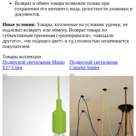
Возврат и обмен товара возможен только при
сохранении его внешнего вида, целостности упаковки и
документов.
Иные условия:
Товары, купленные на условиях уценки, не
подлежат возврату или обмену. Возврат товара по
субъективным причинам («разонравился», «ожидали
другого», «не подошел цвет» и тд.) полностью оплачивается
покупателем.
Товары коллекции
Подвесной светильник Muuto
Подвесной светильник
E27 Color
Colorful Spider