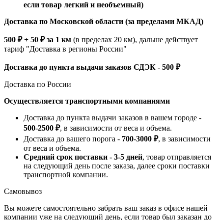
если товар легкий и необъемный)
Доставка по Московской области (за пределами МКАД)
500 ₽ + 50 ₽ за 1 км
(в пределах 20 км), дальше действует
тариф "Доставка в регионы России"
Доставка до пункта выдачи заказов СДЭК - 500 ₽
Доставка по России
Осуществляется транспортными компаниями
Доставка до пункта выдачи заказов в вашем городе -
500-2500 ₽
, в зависимости от веса и объема.
Доставка до вашего порога -
700-3000 ₽
, в зависимости
от веса и объема.
Средний срок поставки - 3-5 дней
, товар отправляется
на следующий день после заказа, далее сроки поставки
транспортной компании.
Самовывоз
Вы можете самостоятельно забрать ваш заказ в офисе нашей
компании уже на следующий день, если товар был заказан до