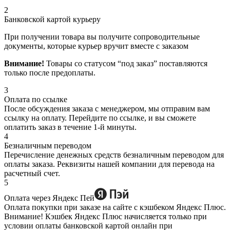
2
Банковской картой курьеру
При получении товара вы получите сопроводительные
документы, которые курьер вручит вместе с заказом
Внимание!
Товары со статусом “под заказ” поставляются
только после предоплаты.
3
Оплата по ссылке
После обсуждения заказа с менеджером, мы отправим вам
ссылку на оплату. Перейдите по ссылке, и вы сможете
оплатить заказ в течение 1-й минуты.
4
Безналичным переводом
Перечисление денежных средств безналичным переводом для
оплаты заказа. Реквизиты нашей компании для перевода на
расчетный счет.
5
Оплата через Яндекс Пей
Оплата покупки при заказе на сайте с кэшбеком Яндекс Плюс.
Внимание! Кэшбек Яндекс Плюс начисляется только при
условии оплаты банковской картой онлайн при