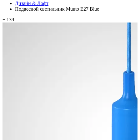
Дизайн & Лофт
Подвесной светильник Muuto E27 Blue
+ 139