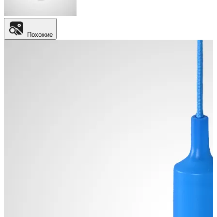
Похожие