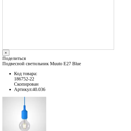
×
Поделиться
Подвесной светильник Muuto E27 Blue
Код товара:
186752-22
Скопирован
Артикул:
40.036