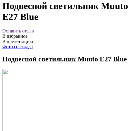
Подвесной светильник Muuto
E27 Blue
Оставить отзыв
В избранное
В презентацию
Фото со склада
Подвесной светильник Muuto E27 Blue