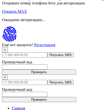
Отправьте номер телефона боту для авторизации.
Открыть MAX
Ожидание авторизации...
Ещё нет аккаунта?
Регистрация
×
Получить SMS
Проверочный код
Проверить
×
Получить SMS
Проверочный код
Проверить
Главная