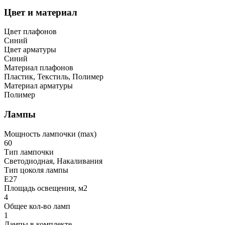
Цвет и материал
Цвет плафонов
Синий
Цвет арматуры
Синий
Материал плафонов
Пластик, Текстиль, Полимер
Материал арматуры
Полимер
Лампы
Мощность лампочки (max)
60
Тип лампочки
Светодиодная, Накаливания
Тип цоколя лампы
E27
Площадь освещения, м2
4
Общее кол-во ламп
1
Лампы в комплекте