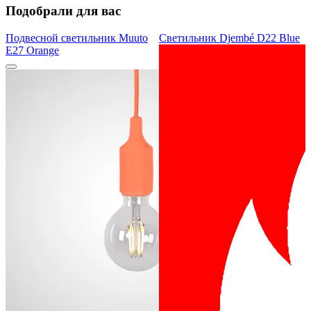
Подобрали для вас
Подвесной светильник Muuto
Светильник Djembé D22 Blue
E27 Orange