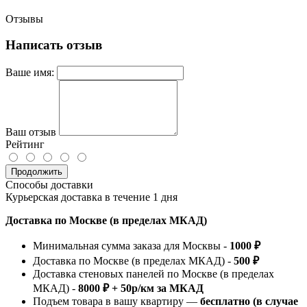
Отзывы
Написать отзыв
Ваше имя:
Ваш отзыв
Рейтинг
Продолжить
Способы доставки
Курьерская доставка в течение 1 дня
Доставка по Москве (в пределах МКАД)
Минимальная сумма заказа для Москвы -
1000 ₽
Доставка по Москве (в пределах МКАД) -
500 ₽
Доставка стеновых панелей по Москве (в пределах
МКАД) -
8000 ₽ + 50р/км за МКАД
Подъем товара в вашу квартиру —
бесплатно (в случае