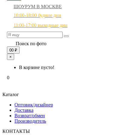
ШОУРУМ В МОСКВЕ
10:00-18:00 будние дни
11:00-17:00 выходные дни
Поиск по фото
0
0 ₽
×
В корзине пусто!
0
Каталог
Оптовик/дизайнер
Доставка
Возврат/обмен
Производитель
КОНТАКТЫ