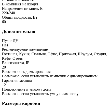
В комплект не входят
Напряжение питания, В
220-240
Общая мощность, Вт
60
Дополнительно
Пульт ДУ
Нет
Рекомендуемое помещение
Гостиная, Кухня, Спальня, Офис, Прихожая, Шоурум, Студия,
Кафе, Отель
Влагозащита, IP
20
Возможность диммирования
Возможно: если установить лампочки с диммированием
Гарантия, месяцы
12
Подключение к умному дому
Возможно: если установить умную лампочку
Размеры коробки