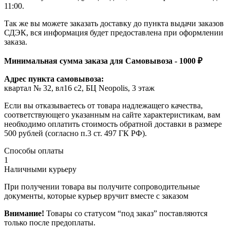
11:00.
Так же вы можете заказать доставку до пункта выдачи заказов
СДЭК, вся информация будет предоставлена при оформлении
заказа.
Минимальная сумма заказа для Самовывоза - 1000 ₽
Адрес пункта самовывоза:
квартал № 32, вл16 с2, БЦ Neopolis, 3 этаж
Если вы отказываетесь от товара надлежащего качества,
соответствующего указанным на сайте характеристикам, вам
необходимо оплатить стоимость обратной доставки в размере
500 рублей (согласно п.3 ст. 497 ГК РФ).
Способы оплаты
1
Наличными курьеру
При получении товара вы получите сопроводительные
документы, которые курьер вручит вместе с заказом
Внимание!
Товары со статусом “под заказ” поставляются
только после предоплаты.