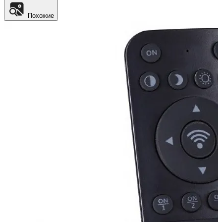
Похожие