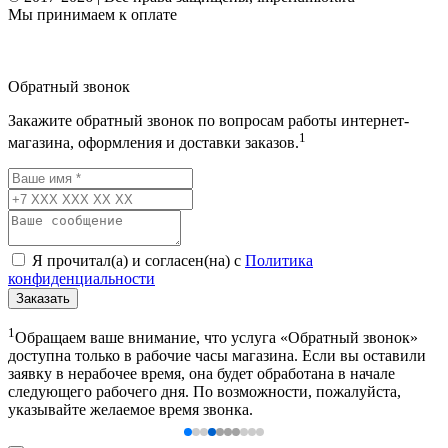
Мы принимаем к оплате
Обратный звонок
Закажите обратный звонок по вопросам работы интернет-
1
магазина, оформления и доставки заказов.
Я прочитал(а) и согласен(на) с
Политика
конфиденциальности
Заказать
1
Обращаем ваше внимание, что услуга «Обратный звонок»
доступна только в рабочие часы магазина. Если вы оставили
заявку в нерабочее время, она будет обработана в начале
следующего рабочего дня. По возможности, пожалуйста,
указывайте желаемое время звонка.