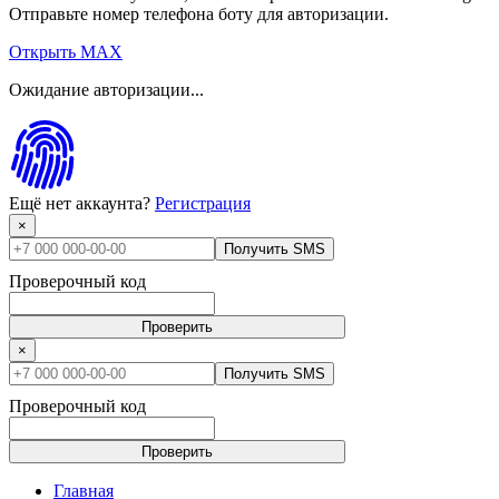
Отправьте номер телефона боту для авторизации.
Открыть MAX
Ожидание авторизации...
Ещё нет аккаунта?
Регистрация
×
Получить SMS
Проверочный код
Проверить
×
Получить SMS
Проверочный код
Проверить
Главная