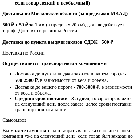
если товар легкий и необъемный)
Доставка по Московской области (за пределами МКАД)
500 ₽ + 50 ₽ за 1 км
(в пределах 20 км), дальше действует
тариф "Доставка в регионы России"
Доставка до пункта выдачи заказов СДЭК - 500 ₽
Доставка по России
Осуществляется транспортными компаниями
Доставка до пункта выдачи заказов в вашем городе -
500-2500 ₽
, в зависимости от веса и объема.
Доставка до вашего порога -
700-3000 ₽
, в зависимости
от веса и объема.
Средний срок поставки - 3-5 дней
, товар отправляется
на следующий день после заказа, далее сроки поставки
транспортной компании.
Самовывоз
Вы можете самостоятельно забрать ваш заказ в офисе нашей
компании уже на следующий день, если товар был заказан до