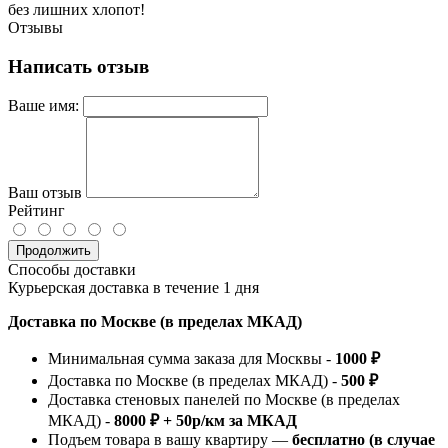
без лишних хлопот!
Отзывы
Написать отзыв
Ваше имя:
Ваш отзыв
Рейтинг
Продолжить
Способы доставки
Курьерская доставка в течение 1 дня
Доставка по Москве (в пределах МКАД)
Минимальная сумма заказа для Москвы -
1000 ₽
Доставка по Москве (в пределах МКАД) -
500 ₽
Доставка стеновых панелей по Москве (в пределах
МКАД) -
8000 ₽ + 50р/км за МКАД
Подъем товара в вашу квартиру —
бесплатно (в случае