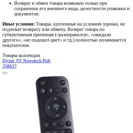
Возврат и обмен товара возможен только при
сохранении его внешнего вида, целостности упаковки и
документов.
Иные условия:
Товары, купленные на условиях уценки, не
подлежат возврату или обмену. Возврат товара по
субъективным причинам («разонравился», «ожидали
другого», «не подошел цвет» и тд.) полностью оплачивается
покупателем.
Товары коллекции
Пульт ДУ Novotech Pult
358637