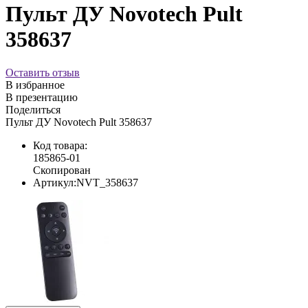
Пульт ДУ Novotech Pult
358637
Оставить отзыв
В избранное
В презентацию
Поделиться
Пульт ДУ Novotech Pult 358637
Код товара:
185865-01
Скопирован
Артикул:
NVT_358637