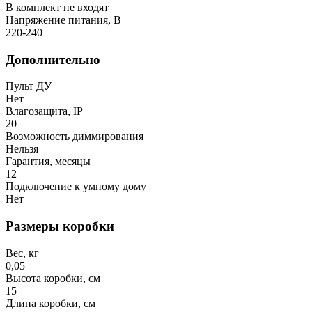
В комплект не входят
Напряжение питания, В
220-240
Дополнительно
Пульт ДУ
Нет
Влагозащита, IP
20
Возможность диммирования
Нельзя
Гарантия, месяцы
12
Подключение к умному дому
Нет
Размеры коробки
Вес, кг
0,05
Высота коробки, см
15
Длина коробки, см