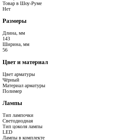
Товар в Шоу-Руме
Нет
Размеры
Длина, мм
143
Ширина, мм
56
Цвет и материал
Цвет арматуры
Чёрный
Материал арматуры
Полимер
Лампы
Тип лампочки
Светодиодная
Тип цоколя лампы
LED
Лампы в комплекте