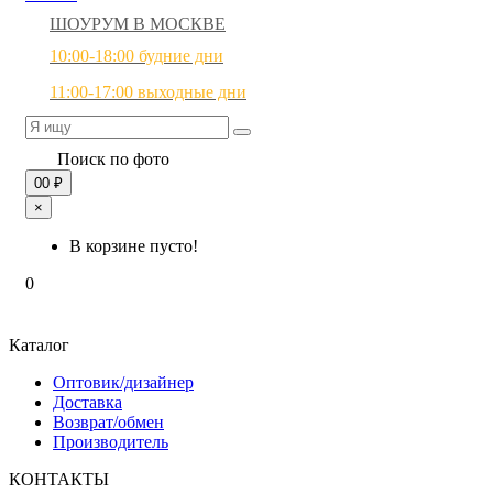
ШОУРУМ В МОСКВЕ
10:00-18:00 будние дни
11:00-17:00 выходные дни
Поиск по фото
0
0 ₽
×
В корзине пусто!
0
Каталог
Оптовик/дизайнер
Доставка
Возврат/обмен
Производитель
КОНТАКТЫ