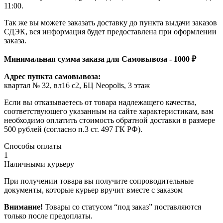
11:00.
Так же вы можете заказать доставку до пункта выдачи заказов
СДЭК, вся информация будет предоставлена при оформлении
заказа.
Минимальная сумма заказа для Самовывоза - 1000 ₽
Адрес пункта самовывоза:
квартал № 32, вл16 с2, БЦ Neopolis, 3 этаж
Если вы отказываетесь от товара надлежащего качества,
соответствующего указанным на сайте характеристикам, вам
необходимо оплатить стоимость обратной доставки в размере
500 рублей (согласно п.3 ст. 497 ГК РФ).
Способы оплаты
1
Наличными курьеру
При получении товара вы получите сопроводительные
документы, которые курьер вручит вместе с заказом
Внимание!
Товары со статусом “под заказ” поставляются
только после предоплаты.