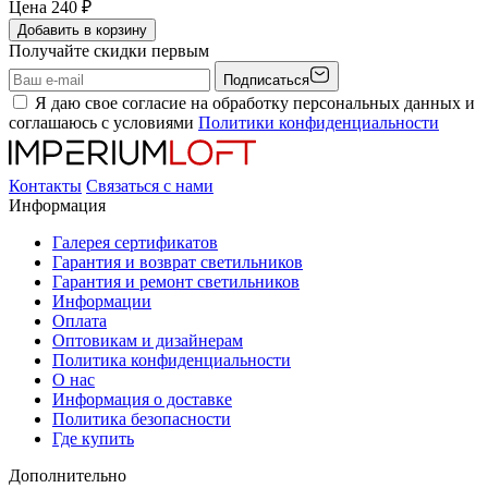
Цена
240
₽
Добавить в корзину
Получайте скидки первым
Подписаться
Я даю свое согласие на обработку персональных данных и
соглашаюсь с условиями
Политики конфиденциальности
Контакты
Связаться с нами
Информация
Галерея сертификатов
Гарантия и возврат светильников
Гарантия и ремонт светильников
Информации
Оплата
Оптовикам и дизайнерам
Политика конфиденциальности
О нас
Информация о доставке
Политика безопасности
Где купить
Дополнительно