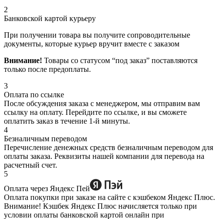
2
Банковской картой курьеру
При получении товара вы получите сопроводительные
документы, которые курьер вручит вместе с заказом
Внимание!
Товары со статусом “под заказ” поставляются
только после предоплаты.
3
Оплата по ссылке
После обсуждения заказа с менеджером, мы отправим вам
ссылку на оплату. Перейдите по ссылке, и вы сможете
оплатить заказ в течение 1-й минуты.
4
Безналичным переводом
Перечисление денежных средств безналичным переводом для
оплаты заказа. Реквизиты нашей компании для перевода на
расчетный счет.
5
Оплата через Яндекс Пей
Оплата покупки при заказе на сайте с кэшбеком Яндекс Плюс.
Внимание! Кэшбек Яндекс Плюс начисляется только при
условии оплаты банковской картой онлайн при