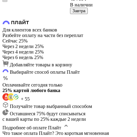
В наличии
Завтра
Для клиентов всех банков
Разбейте оплату на части без переплат
Сейчас
25%
Через 2 недели
25%
Через 4 недели
25%
Через 6 недель
25%
Добавляйте товары в корзину
Выбирайте способ оплаты Плайт
Оплачивайте сегодня только
25% картой любого банка
+ 55
Получайте товар выбранный способом
Оставшиеся 75% будут списываться
с вашей карты по 25% каждые 2 недели
Подробнее об оплате Плайт
Что такое оплата Плайт?
Это короткая мгновенная