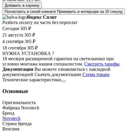
Добавить в корзину
Посмотреть в своей комнате
Примерить в интерьере за 10 секунд
Яндекс Сплит
Разбить оплату на части без переплат
Сегодня
305 ₽
21 августа
305 ₽
4 сентября
305 ₽
18 сентября
305 ₽
НУЖНА УСТАНОВКА ?
18 месяцев расширенной гарантии на светильники при
условии монтажа нашим специалистом.
Смотреть тарифы
Документация
Вы можете ознакомиться с накладной
документацией
Скачать документацию
Cхема товара
Технические характеристики
Основные
Оригинальность
Фабрика Novotech
Бренд
Novotech
Страна бренда
Венгрия